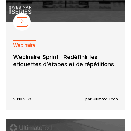
Webinaire
Webinaire Sprint : Redéfinir les
étiquettes d’étapes et de répétitions
23.10.2025
par Ultimate Tech