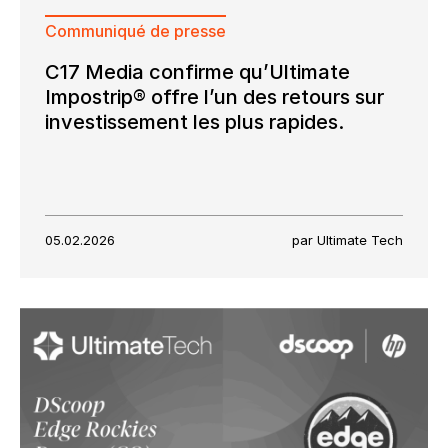
Communiqué de presse
C17 Media confirme qu’Ultimate
Impostrip® offre l’un des retours sur
investissement les plus rapides.
05.02.2026
par Ultimate Tech