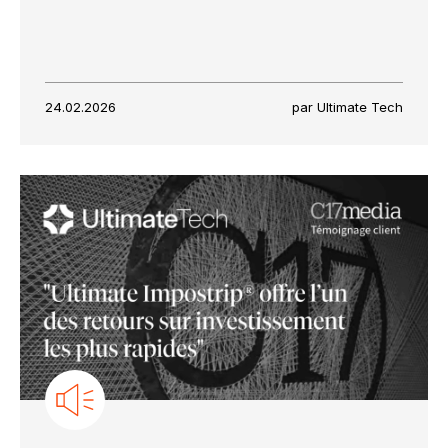
24.02.2026
par Ultimate Tech