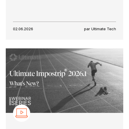
02.06.2026
par Ultimate Tech