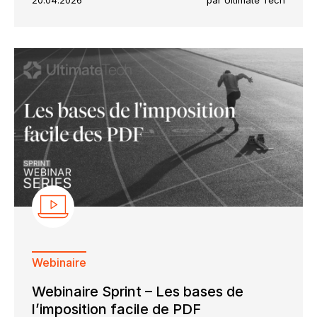
Webinaire
Webinaire Sprint – Les bases de
l’imposition facile de PDF