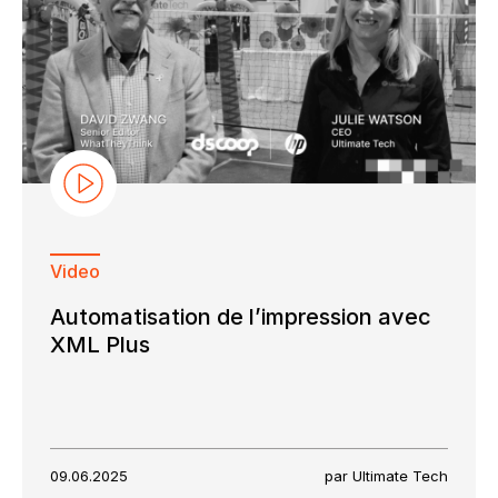
Video
Automatisation de l’impression avec
XML Plus
09.06.2025
par Ultimate Tech