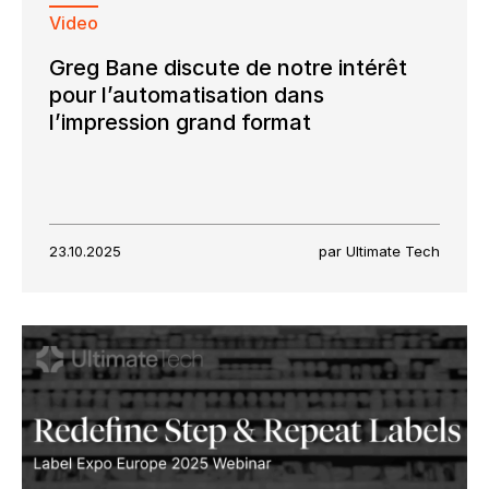
Video
Greg Bane discute de notre intérêt
pour l’automatisation dans
l’impression grand format
23.10.2025
par Ultimate Tech