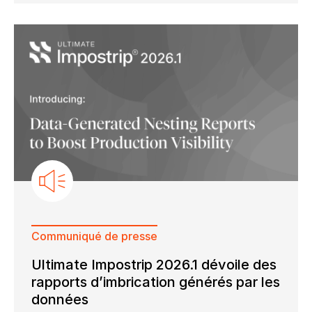
Communiqué de presse
Ultimate Impostrip 2026.1 dévoile des
rapports d’imbrication générés par les
données