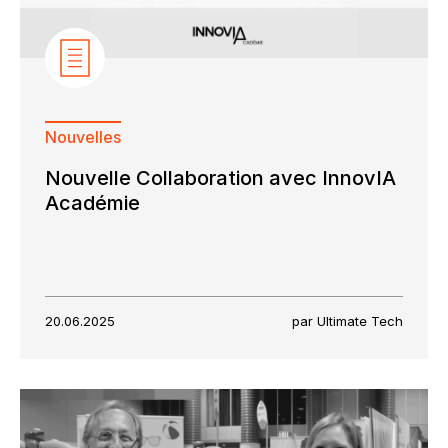
Nouvelles
Nouvelle Collaboration avec InnovIA
Académie
20.06.2025
par Ultimate Tech