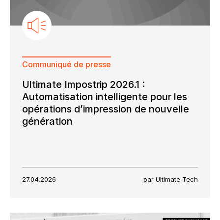
Communiqué de presse
Ultimate Impostrip 2026.1 :
Automatisation intelligente pour les
opérations d’impression de nouvelle
génération
27.04.2026
par Ultimate Tech