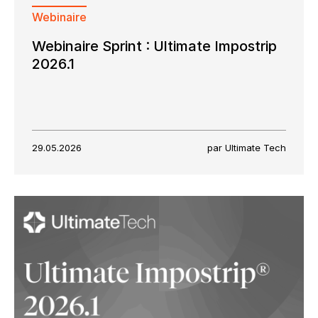
Webinaire
Webinaire Sprint : Ultimate Impostrip
2026.1
29.05.2026
par Ultimate Tech