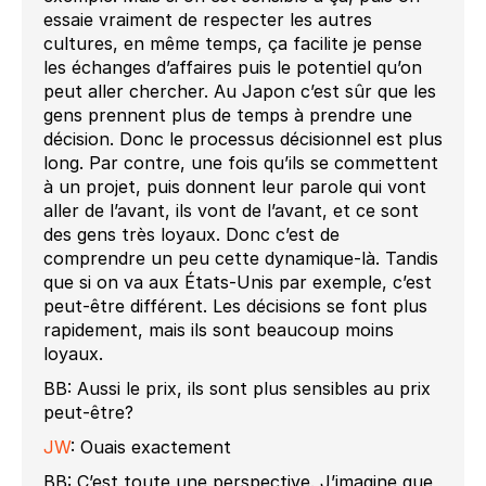
essaie vraiment de respecter les autres
cultures, en même temps, ça facilite je pense
les échanges d’affaires puis le potentiel qu’on
peut aller chercher. Au Japon c’est sûr que les
gens prennent plus de temps à prendre une
décision. Donc le processus décisionnel est plus
long. Par contre, une fois qu’ils se commettent
à un projet, puis donnent leur parole qui vont
aller de l’avant, ils vont de l’avant, et ce sont
des gens très loyaux. Donc c’est de
comprendre un peu cette dynamique-là. Tandis
que si on va aux États-Unis par exemple, c’est
peut-être différent. Les décisions se font plus
rapidement, mais ils sont beaucoup moins
loyaux.
BB: Aussi le prix, ils sont plus sensibles au prix
peut-être?
JW
: Ouais exactement
BB: C’est toute une perspective. J’imagine que