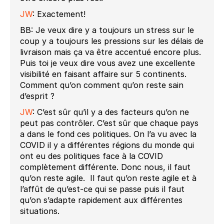
JW
: Exactement!
BB: Je veux dire y a toujours un stress sur le
coup y a toujours les pressions sur les délais de
livraison mais ça va être accentué encore plus.
Puis toi je veux dire vous avez une excellente
visibilité en faisant affaire sur 5 continents.
Comment qu’on comment qu’on reste sain
d’esprit ?
JW
: C’est sûr qu’il y a des facteurs qu’on ne
peut pas contrôler. C’est sûr que chaque pays
a dans le fond ces politiques. On l’a vu avec la
COVID il y a différentes régions du monde qui
ont eu des politiques face à la COVID
complètement différente. Donc nous, il faut
qu’on reste agile. Il faut qu’on reste agile et à
l’affût de qu’est-ce qui se passe puis il faut
qu’on s’adapte rapidement aux différentes
situations.