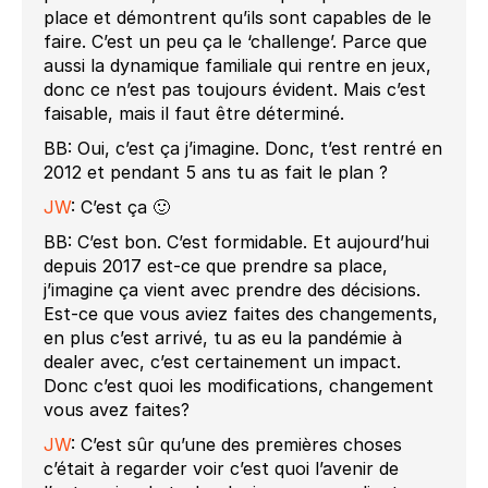
place et démontrent qu’ils sont capables de le
faire. C’est un peu ça le ‘challenge’. Parce que
aussi la dynamique familiale qui rentre en jeux,
donc ce n’est pas toujours évident. Mais c’est
faisable, mais il faut être déterminé.
BB: Oui, c’est ça j’imagine. Donc, t’est rentré en
2012 et pendant 5 ans tu as fait le plan ?
JW
: C’est ça 🙂
BB: C’est bon. C’est formidable. Et aujourd’hui
depuis 2017 est-ce que prendre sa place,
j’imagine ça vient avec prendre des décisions.
Est-ce que vous aviez faites des changements,
en plus c’est arrivé, tu as eu la pandémie à
dealer avec, c’est certainement un impact.
Donc c’est quoi les modifications, changement
vous avez faites?
JW
: C’est sûr qu’une des premières choses
c’était à regarder voir c’est quoi l’avenir de