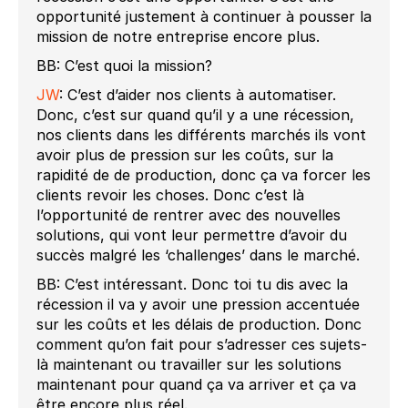
opportunité justement à continuer à pousser la
mission de notre entreprise encore plus.
BB: C’est quoi la mission?
JW
: C’est d’aider nos clients à automatiser.
Donc, c’est sur quand qu’il y a une récession,
nos clients dans les différents marchés ils vont
avoir plus de pression sur les coûts, sur la
rapidité de de production, donc ça va forcer les
clients revoir les choses. Donc c’est là
l’opportunité de rentrer avec des nouvelles
solutions, qui vont leur permettre d’avoir du
succès malgré les ‘challenges’ dans le marché.
BB: C’est intéressant. Donc toi tu dis avec la
récession il va y avoir une pression accentuée
sur les coûts et les délais de production. Donc
comment qu’on fait pour s’adresser ces sujets-
là maintenant ou travailler sur les solutions
maintenant pour quand ça va arriver et ça va
être encore plus réel.