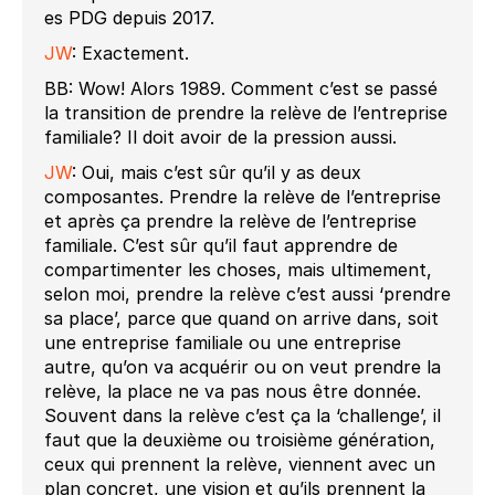
es PDG depuis 2017.
JW
: Exactement.
BB: Wow! Alors 1989. Comment c’est se passé
la transition de prendre la relève de l’entreprise
familiale? Il doit avoir de la pression aussi.
JW
: Oui, mais c’est sûr qu’il y as deux
composantes. Prendre la relève de l’entreprise
et après ça prendre la relève de l’entreprise
familiale. C’est sûr qu’il faut apprendre de
compartimenter les choses, mais ultimement,
selon moi, prendre la relève c’est aussi ‘prendre
sa place’, parce que quand on arrive dans, soit
une entreprise familiale ou une entreprise
autre, qu’on va acquérir ou on veut prendre la
relève, la place ne va pas nous être donnée.
Souvent dans la relève c’est ça la ‘challenge’, il
faut que la deuxième ou troisième génération,
ceux qui prennent la relève, viennent avec un
plan concret, une vision et qu’ils prennent la