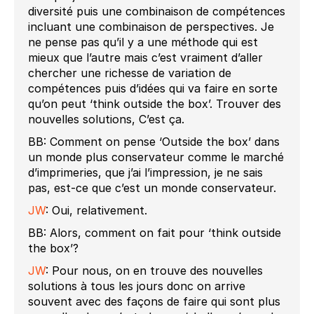
diversité puis une combinaison de compétences
incluant une combinaison de perspectives. Je
ne pense pas qu’il y a une méthode qui est
mieux que l’autre mais c’est vraiment d’aller
chercher une richesse de variation de
compétences puis d’idées qui va faire en sorte
qu’on peut ‘think outside the box’. Trouver des
nouvelles solutions, C’est ça.
BB: Comment on pense ‘Outside the box’ dans
un monde plus conservateur comme le marché
d’imprimeries, que j’ai l’impression, je ne sais
pas, est-ce que c’est un monde conservateur.
JW
: Oui, relativement.
BB: Alors, comment on fait pour ‘think outside
the box’?
JW
: Pour nous, on en trouve des nouvelles
solutions à tous les jours donc on arrive
souvent avec des façons de faire qui sont plus