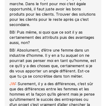
marche. Dans le font pour moi c’est égale
opportunité, il faut juste avoir les bons
produits pour les clients. Trouver des solutions
pour les clients pour le reste après ça c’est
secondaire.
BB: Puis même, si quoi que ce soit il y as
certainement des attributs puis des avantages
aussi, non?
BB: Absolument, d’être une femme dans un
industrie d’homme. Il y en a tu auquel on ne
pourrait pas penser moi en tant qu’homme, est
ce qu’il y a des choses que, certainement si je
dis vous apporter un angle différent. Est-ce
que tu ça se concrétise dans ton métier.
JW
: Surement, il y a des différences, c’est sûr
que des différences entre les femmes et les
hommes et la façon qu’ils gèrent mais je pense
qu’ultimement le succès des entreprises ou
d’un projet c’est vraiment d’aller chercher la