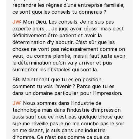
reprendre les règnes d’une entreprise familiale,
ce sont quoi les conseils tu donnerais ?
JW
: Mon Dieu. Les conseils. Je ne suis pas
experte alors…. Je juge avoir réussi, mais c’est
définitivement être patient et avoir la
détermination d’y aboutir. C’est sûr que les
choses ne vont pas nécessairement comme on
veut, ou comme planifié, mais il faut juste avoir
la détermination qu’on va y arriver et puis
surmonter les obstacles qui sont là.
BB: Maintenant que tu es en position,
comment tu vois l’avenir ? Parce que tu es
dans un domaine particulier pour l’impression.
JW
: Nous sommes dans l’industrie de
technologie mais dans l’industrie d’impression
aussi sauf que ce n’est pas quelque chose que
si je me réveille pas je ne me couche pas le soir
en me disant, je suis dans une industrie
d’homme. Ce n’est pas comme ça que ça