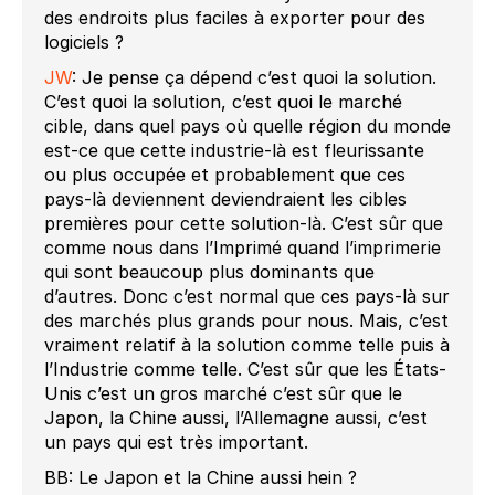
des endroits plus faciles à exporter pour des
logiciels ?
JW
: Je pense ça dépend c’est quoi la solution.
C’est quoi la solution, c’est quoi le marché
cible, dans quel pays où quelle région du monde
est-ce que cette industrie-là est fleurissante
ou plus occupée et probablement que ces
pays-là deviennent deviendraient les cibles
premières pour cette solution-là. C’est sûr que
comme nous dans l’Imprimé quand l’imprimerie
qui sont beaucoup plus dominants que
d’autres. Donc c’est normal que ces pays-là sur
des marchés plus grands pour nous. Mais, c’est
vraiment relatif à la solution comme telle puis à
l’Industrie comme telle. C’est sûr que les États-
Unis c’est un gros marché c’est sûr que le
Japon, la Chine aussi, l’Allemagne aussi, c’est
un pays qui est très important.
BB: Le Japon et la Chine aussi hein ?