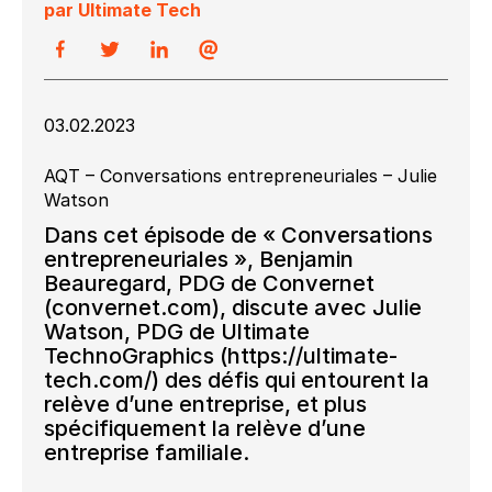
par Ultimate Tech
03.02.2023
AQT – Conversations entrepreneuriales – Julie
Watson
Dans cet épisode de « Conversations
entrepreneuriales », Benjamin
Beauregard, PDG de Convernet
(convernet.com), discute avec Julie
Watson, PDG de Ultimate
TechnoGraphics (https://ultimate-
tech.com/) des défis qui entourent la
relève d’une entreprise, et plus
spécifiquement la relève d’une
entreprise familiale.