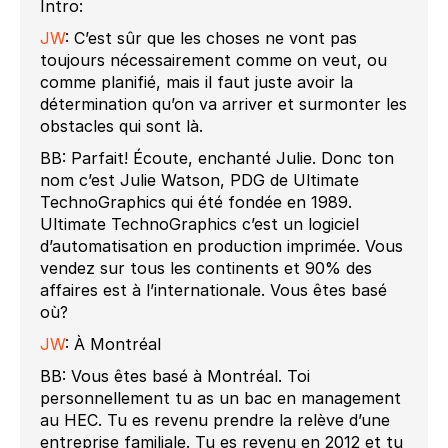
Intro:
JW
: C’est sûr que les choses ne vont pas
toujours nécessairement comme on veut, ou
comme planifié, mais il faut juste avoir la
détermination qu’on va arriver et surmonter les
obstacles qui sont là.
BB: Parfait! Écoute, enchanté Julie. Donc ton
nom c’est Julie Watson, PDG de Ultimate
TechnoGraphics qui été fondée en 1989.
Ultimate TechnoGraphics c’est un logiciel
d’automatisation en production imprimée. Vous
vendez sur tous les continents et 90% des
affaires est à l’internationale. Vous êtes basé
où?
JW
: À Montréal
BB: Vous êtes basé à Montréal. Toi
personnellement tu as un bac en management
au HEC. Tu es revenu prendre la relève d’une
entreprise familiale. Tu es revenu en 2012 et tu