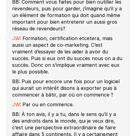
BB: Comment vous faites pour bien outiller les
revendeurs, puis pour garder, j’imagine qu’il y a
un élément de formation qui doit quand même
important pour bien entretenir un aussi gros
réseau de revendeurs?
JW
: Formation, certification etcetera, mais
aussi un aspect de co-marketing. C’est
vraiment d’essayer de les aider à avoir du
succès. Puis si eux ont du succès nous on a du
succès. Donc on s’implique vraiment avec eux
le plus possible.
BB: Puis pour encore une fois pour un logiciel
qui aurait un intérêt disons à exporter puis à
commencer à bâtir, par où on commence ?
JW
: Par ou en commence.
BB: À ton avis, il y a tu, dans le sens qu’il y a
des endroits dans le monde, qui je veux dire,
c’est une perspective extraordinaire de faire
affaire dans 5 continents. Il y a certainement