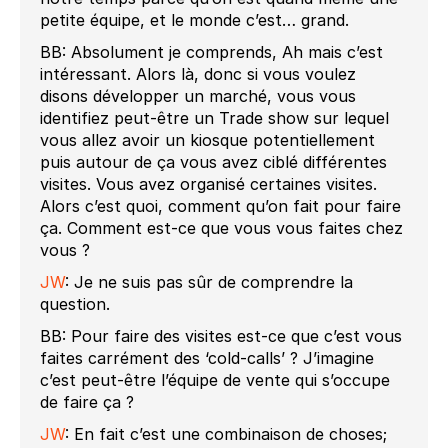
petite équipe, et le monde c’est… grand.
BB: Absolument je comprends, Ah mais c’est
intéressant. Alors là, donc si vous voulez
disons développer un marché, vous vous
identifiez peut-être un Trade show sur lequel
vous allez avoir un kiosque potentiellement
puis autour de ça vous avez ciblé différentes
visites. Vous avez organisé certaines visites.
Alors c’est quoi, comment qu’on fait pour faire
ça. Comment est-ce que vous vous faites chez
vous ?
JW
: Je ne suis pas sûr de comprendre la
question.
BB: Pour faire des visites est-ce que c’est vous
faites carrément des ‘cold-calls’ ? J’imagine
c’est peut-être l’équipe de vente qui s’occupe
de faire ça ?
JW
: En fait c’est une combinaison de choses;