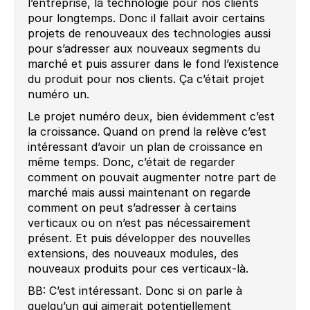
l’entreprise, la technologie pour nos clients
pour longtemps. Donc il fallait avoir certains
projets de renouveaux des technologies aussi
pour s’adresser aux nouveaux segments du
marché et puis assurer dans le fond l’existence
du produit pour nos clients. Ça c’était projet
numéro un.
Le projet numéro deux, bien évidemment c’est
la croissance. Quand on prend la relève c’est
intéressant d’avoir un plan de croissance en
même temps. Donc, c’était de regarder
comment on pouvait augmenter notre part de
marché mais aussi maintenant on regarde
comment on peut s’adresser à certains
verticaux ou on n’est pas nécessairement
présent. Et puis développer des nouvelles
extensions, des nouveaux modules, des
nouveaux produits pour ces verticaux-là.
BB: C’est intéressant. Donc si on parle à
quelqu’un qui aimerait potentiellement