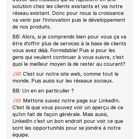
solution chez les clients existants et via notre
réseau existant. Donc pour nous la croissance
va venir par l’innovation puis le développement
de nos produits.
BB: Alors, si je comprends bien pour vous ça va
être d’offrir plus de services à la base de clients
vous avez déjà. Formidable! Puis si pour les
gens qui veulent continuer à vous suivre, c’est
quoi le meilleur moyen là de rester au courant?
JW
: C’est sur notre site web, comme tout le
monde. Puis aussi sur les réseaux sociaux.
BB: Un en en particulier ?
JW
: Mettons suivez notre page sur LinkedIn.
C’est là que vous pouvez voir un aperçu de ce
qu’on fait de façon générale. Mais aussi,
LinkedIn c’est un bon endroit pour voir ce que
sont les opportunités pour se joindre à notre
équipe.