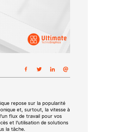
que repose sur la popularité
onique et, surtout, la vitesse à
’un flux de travail pour vos
 et l’utilisation de solutions
s la tâche.