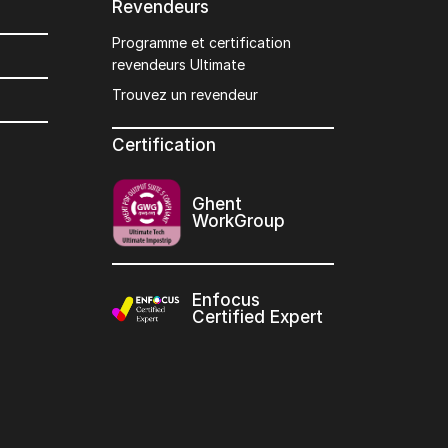
Revendeurs
Programme et certification
revendeurs Ultimate
Trouvez un revendeur
Certification
Ghent
WorkGroup
Enfocus
Certified Expert