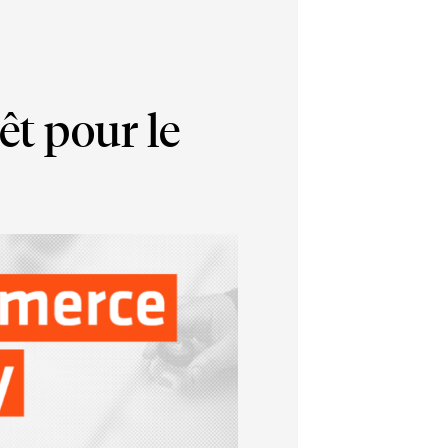
êt pour le