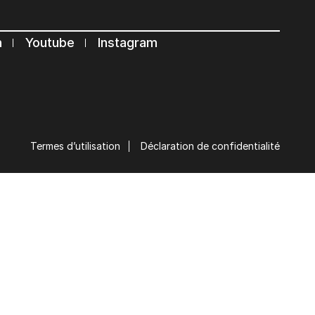
n
Youtube
Instagram
Termes d’utilisation
Déclaration de confidentialité