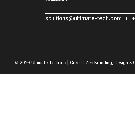
solutions@ultimate-tech.com
+
© 2026 Ultimate Tech inc |
Crédit :
Zen Branding, Design & 