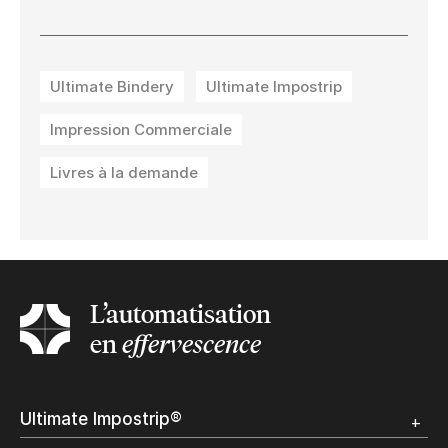
Ultimate Bindery
Ultimate Impostrip
Impression Commerciale
Livres à la demande
L’automatisation
en
effervescence
Ultimate Impostrip®