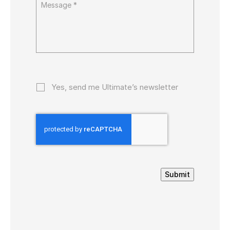
Yes, send me Ultimate’s newsletter
Submit