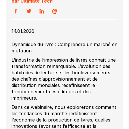
par Ultimate Tech
14.01.2026
Dynamique du livre : Comprendre un marché en
mutation
L’industrie de l’impression de livres connaît une
transformation remarquable. L’évolution des
habitudes de lecture et les bouleversements
des chaînes d’approvisionnement et de
distribution mondiales redéfinissent le
fonctionnement des éditeurs et des
imprimeurs.
Dans ce webinaire, nous explorerons comment
les tendances du marché redéfinissent
l’économie de la production de livres, quelles
innovations favorisent l’efficacité et la