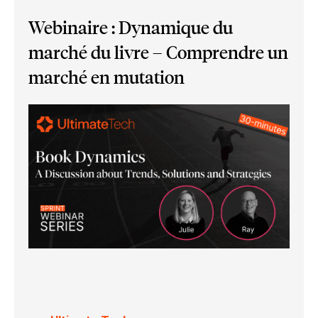
Webinaire : Dynamique du
marché du livre – Comprendre un
marché en mutation