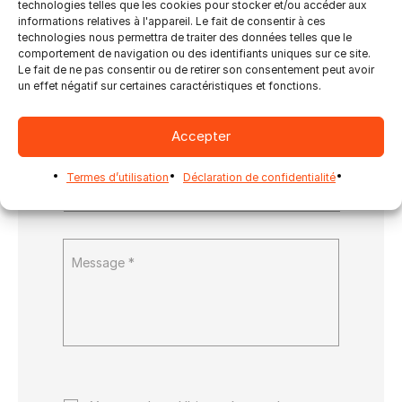
technologies telles que les cookies pour stocker et/ou accéder aux
informations relatives à l'appareil. Le fait de consentir à ces
technologies nous permettra de traiter des données telles que le
comportement de navigation ou des identifiants uniques sur ce site.
Le fait de ne pas consentir ou de retirer son consentement peut avoir
un effet négatif sur certaines caractéristiques et fonctions.
Accepter
Termes d’utilisation
Déclaration de confidentialité