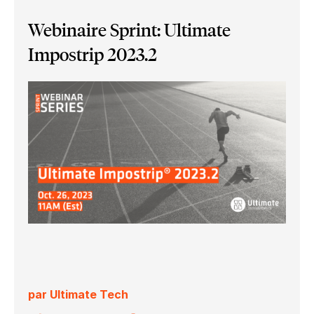
Webinaire Sprint: Ultimate
Impostrip 2023.2
par Ultimate Tech