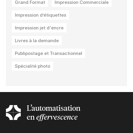
Grand Format
Impression Commerciale
Impression d’étiquettes
Impression jet d'encre
Livres à la demande
Publipostage et Transactionnel
Spécialité photo
L’automatisation
en
effervescence