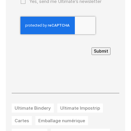
Yes, send me Ultimate’s newsletter
Submit
Ultimate Bindery
Ultimate Impostrip
Cartes
Emballage numérique