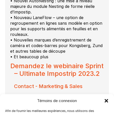
• Nouvel AutoNesting : une mise à niveau
majeure du module Nesting de forme réelle
d’Impostip.
• Nouveau LaneFlow – une option de
regroupement en lignes sans modèle en option
pour les supports alimentés en feuilles et en
rouleaux.
• Nouvelles marques d’enregistrement de
caméra et codes-barres pour Kongsberg, Zund
et autres tables de découpe
• Et beaucoup plus
Demandez le webinaire Sprint
– Ultimate Impostrip 2023.2
Contact - Marketing & Sales
Témoins de connexion
Afin de fournir les meilleures expériences, nous utilisons des