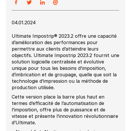
04.01.2024
Ultimate Impostrip® 2023.2 offre une capacité
d’amélioration des performances pour
permettre aux clients d’atteindre leurs
objectifs. Ultimate Impostrip 2023.2 fournit une
solution logicielle centralisée et évolutive
unique pour tous les besoins d’imposition,
d’imbrication et de groupage, quelle que soit la
technologie d’impression ou la méthode de
production utilisée.
Cette version place la barre plus haut en
termes d’efficacité de l’automatisation de
l’imposition, offre plus de puissance et de
vitesse et présente l’innovation révolutionnaire
d’Ultimate.