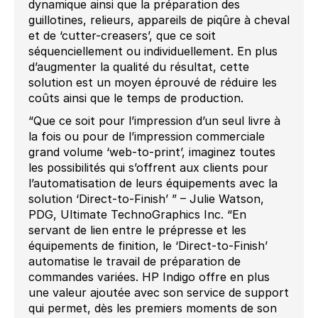
dynamique ainsi que la préparation des
guillotines, relieurs, appareils de piqûre à cheval
et de ‘cutter-creasers’, que ce soit
séquenciellement ou individuellement. En plus
d’augmenter la qualité du résultat, cette
solution est un moyen éprouvé de réduire les
coûts ainsi que le temps de production.
“Que ce soit pour l’impression d’un seul livre à
la fois ou pour de l’impression commerciale
grand volume ‘web-to-print’, imaginez toutes
les possibilités qui s’offrent aux clients pour
l’automatisation de leurs équipements avec la
solution ‘Direct-to-Finish’ ” – Julie Watson,
PDG, Ultimate TechnoGraphics Inc. “En
servant de lien entre le prépresse et les
équipements de finition, le ‘Direct-to-Finish’
automatise le travail de préparation de
commandes variées. HP Indigo offre en plus
une valeur ajoutée avec son service de support
qui permet, dès les premiers moments de son