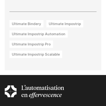
Ultimate Bindery
Ultimate Impostrip
Ultimate Impostrip Automation
Ultimate Impostrip Pro
Ultimate Impostrip Scalable
L’automatisation
en
effervescence