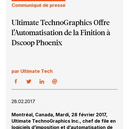
Communiqué de presse
Ultimate TechnoGraphics Offre
l’Automatisation de la Finition à
Dscoop Phoenix
par Ultimate Tech
28.02.2017
Montréal, Canada, Mardi, 28 février 2017,
Ultimate TechnoGraphics Inc., chef de file en
logiciels d’imposition et d’automatisation de