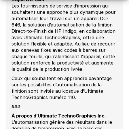
Les fournisseurs de service d’impression qui
souhaitent une approche plus dynamique pour
automatiser leur travail sur un appareil DC-
646, la solution d’automatisation de la finition
Direct-to-Finish de HP Indigo, en collaboration
avec Ultimate TechnoGraphics, offre une
solution flexible et adaptée. Au lieu de recourir
aux canevas fixes avec codes à barres sur
chaque feuille, qui ralentissent l’appareil, cette
solution renforce la productivité et augmente
la qualité de la production livrée.
Ceux qui souhaitent en apprendre davantage
sur les possibilités d’automatisation de la
finition sont invités au kiosque d’Ultimate
TechnoGraphics numéro 110.
###
À propos d’Ultimate TechnoGraphics Inc.
L’automatisation génère des résultats dans le
domaine de l’impression. Voici la base des