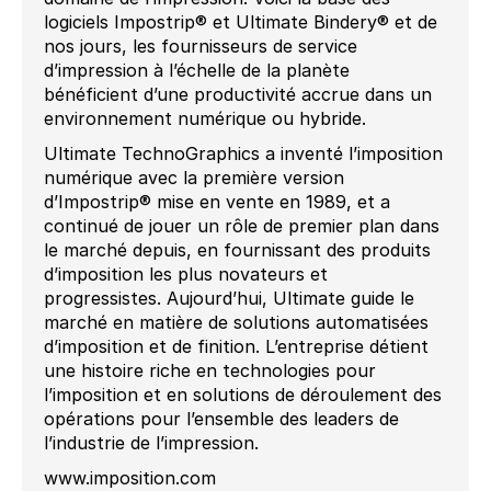
logiciels Impostrip® et Ultimate Bindery® et de
nos jours, les fournisseurs de service
d’impression à l’échelle de la planète
bénéficient d’une productivité accrue dans un
environnement numérique ou hybride.
Ultimate TechnoGraphics a inventé l’imposition
numérique avec la première version
d’Impostrip® mise en vente en 1989, et a
continué de jouer un rôle de premier plan dans
le marché depuis, en fournissant des produits
d’imposition les plus novateurs et
progressistes. Aujourd’hui, Ultimate guide le
marché en matière de solutions automatisées
d’imposition et de finition. L’entreprise détient
une histoire riche en technologies pour
l’imposition et en solutions de déroulement des
opérations pour l’ensemble des leaders de
l’industrie de l’impression.
www.imposition.com