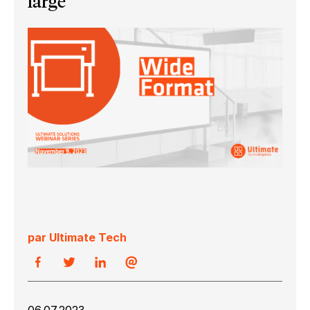
large
par Ultimate Tech