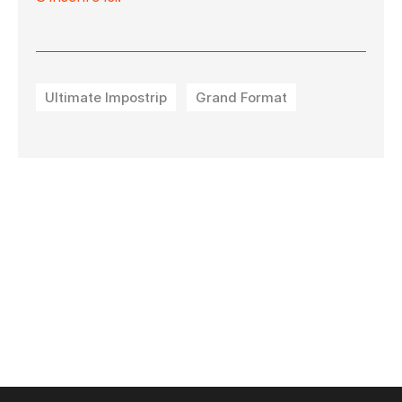
Ultimate Impostrip
Grand Format