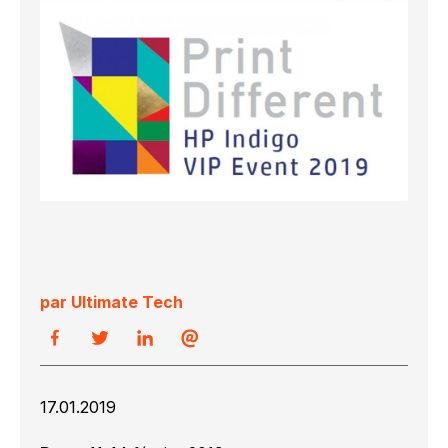
par Ultimate Tech
17.01.2019