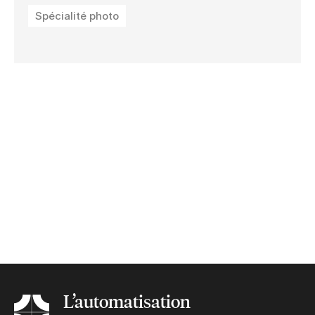
Spécialité photo
L’automatisation