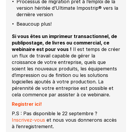
Processus de migration prêt à l’emploi de la
version héritée d’Ultimate Impostrip® vers la
dernière version
Beaucoup plus!
Si vous êtes un imprimeur transactionnel, de
publipostage, de livres ou commercial, ce
webinaire est pour vous !
Il est temps de créer
un flux de travail capable de gérer la
croissance de votre entreprise, quels que
soient les nouveaux produits, les équipements
d’impression ou de finition ou les solutions
logicielles ajoutés à votre production. La
pérennité de votre entreprise est possible et
cela commence par assister à ce webinaire.
Registrer ici!
P.S : Pas disponible le 22 septembre ?
Inscrivez-vous
et nous vous donnerons accès
à l’enregistrement.