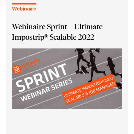
Webinaire
Webinaire Sprint – Ultimate
Impostrip® Scalable 2022