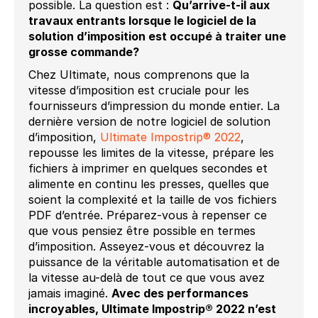
possible. La question est :
Qu’arrive-t-il aux
travaux entrants lorsque le logiciel de la
solution d’imposition est occupé à traiter une
grosse commande?
Chez Ultimate, nous comprenons que la
vitesse d’imposition est cruciale pour les
fournisseurs d’impression du monde entier. La
dernière version de notre logiciel de solution
d’imposition,
Ultimate Impostrip® 2022
,
repousse les limites de la vitesse, prépare les
fichiers à imprimer en quelques secondes et
alimente en continu les presses, quelles que
soient la complexité et la taille de vos fichiers
PDF d’entrée. Préparez-vous à repenser ce
que vous pensiez être possible en termes
d’imposition. Asseyez-vous et découvrez la
puissance de la véritable automatisation et de
la vitesse au-delà de tout ce que vous avez
jamais imaginé.
Avec des performances
incroyables, Ultimate Impostrip® 2022 n’est