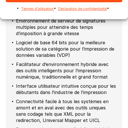
Job Manager pour une distribution et une
Termes d’utilisation
Déclaration de confidentialité
gestion intelligentes des travaux entrants
Environnement de serveur de signatures
multiples pour atteindre des temps
d’imposition à grande vitesse
Logiciel de base 64 bits pour la meilleure
solution de sa catégorie pour l’impression de
données variables (VDP)
Facilitateur d’environnement hybride avec
des outils intelligents pour l’impression
numérique, traditionnelle et grand format
Interface utilisateur intuitive conçue pour les
débutants dans l’industrie de l’impression
Connectivité facile à tous les systèmes en
amont et en aval avec des outils uniques
sans codage tels que XML pour la
redirection, Universal Mapper et UICL