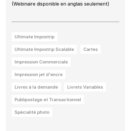
(Webinaire disponible en anglais seulement)
Ultimate Impostrip
Ultimate Impostrip Scalable
Cartes
Impression Commerciale
Impression jet d'encre
Livres à la demande
Livrets Variables
Publipostage et Transactionnel
Spécialité photo