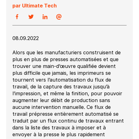
par Ultimate Tech
08.09.2022
Alors que les manufacturiers construisent de
plus en plus de presses automatisées et que
trouver une main-d’œuvre qualifiée devient
plus difficile que jamais, les imprimeurs se
tournent vers l’automatisation du flux de
travail, de la capture des travaux jusqu’à
l’impression, et même la finition, pour pouvoir
augmenter leur débit de production sans
aucune intervention manuelle. Ce flux de
travail prépresse entièrement automatisé se
traduit par un flux continu de travaux entrant
dans la liste des travaux à imposer et à
envoyer à la presse le plus rapidement