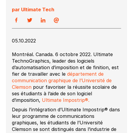
par Ultimate Tech
05.10.2022
Montréal. Canada. 6 octobre 2022. Ultimate
TechnoGraphics, leader des logiciels
d’automatisation d’imposition et de finition, est
fier de travailler avec le
département de
communication graphique de l’Université de
Clemson
pour favoriser la réussite scolaire de
ses étudiants à l’aide de son logiciel
d’imposition,
Ultimate Impostrip®.
Depuis l’intégration d’Ultimate Impostrip® dans
leur programme de communications
graphiques, les étudiants de l’Université
Clemson se sont distingués dans l’industrie de