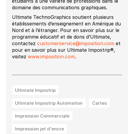
étudiants à une variété de professions dans le
domaine des communications graphiques.
Ultimate TechnoGraphics soutient plusieurs
établissements d’enseignement en Amérique du
Nord et à l’étranger. Pour en savoir plus sur le
programme éducatif et de dons d’Ultimate,
contactez
customerservice@imposition.com
et
pour en savoir plus sur Ultimate Impostrip®,
visitez
www.imposition.com
.
Ultimate Impostrip
Ultimate Impostrip Automation
Cartes
Impression Commerciale
Impression jet d'encre