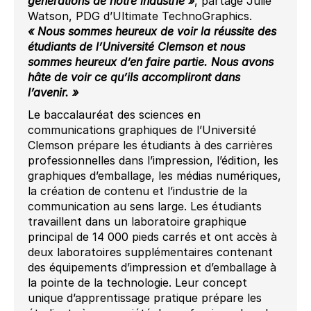
générations de notre industrie »
, partage Julie
Watson, PDG d’Ultimate TechnoGraphics.
« Nous sommes heureux de voir la réussite des
étudiants de l’Université Clemson et nous
sommes heureux d’en faire partie. Nous avons
hâte de voir ce qu’ils accompliront dans
l’avenir. »
Le baccalauréat des sciences en
communications graphiques de l’Université
Clemson prépare les étudiants à des carrières
professionnelles dans l’impression, l’édition, les
graphiques d’emballage, les médias numériques,
la création de contenu et l’industrie de la
communication au sens large. Les étudiants
travaillent dans un laboratoire graphique
principal de 14 000 pieds carrés et ont accès à
deux laboratoires supplémentaires contenant
des équipements d’impression et d’emballage à
la pointe de la technologie. Leur concept
unique d’apprentissage pratique prépare les