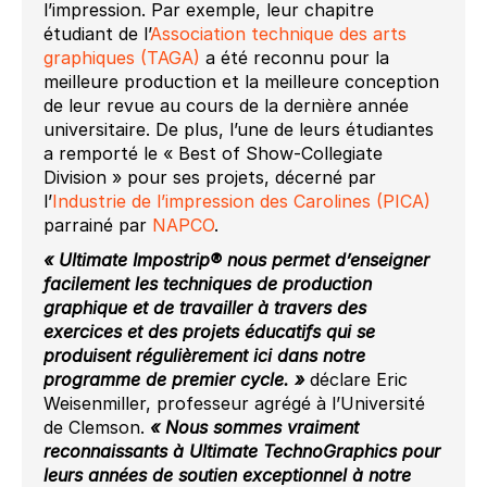
l’impression. Par exemple, leur chapitre
étudiant de l’
Association technique des arts
graphiques (TAGA)
a été reconnu pour la
meilleure production et la meilleure conception
de leur revue au cours de la dernière année
universitaire. De plus, l’une de leurs étudiantes
a remporté le « Best of Show-Collegiate
Division » pour ses projets, décerné par
l’
Industrie de l’impression des Carolines (PICA)
parrainé par
NAPCO
.
« Ultimate Impostrip® nous permet d’enseigner
facilement les techniques de production
graphique et de travailler à travers des
exercices et des projets éducatifs qui se
produisent régulièrement ici dans notre
programme de premier cycle. »
déclare Eric
Weisenmiller, professeur agrégé à l’Université
de Clemson.
« Nous sommes vraiment
reconnaissants à Ultimate TechnoGraphics pour
leurs années de soutien exceptionnel à notre