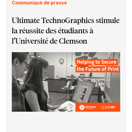
Communiqué de presse
Ultimate TechnoGraphics stimule
la réussite des étudiants à
l’Université de Clemson