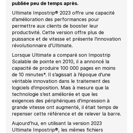
publiée peu de temps après.
Ultimate Impostrip® 2023 offre une capacité
d’amélioration des performances pour
permettre aux clients de booster leur
productivité. Cette version offre plus de
puissance et de vitesse et présente l’innovation
révolutionnaire d’Ultimate.
Lorsque Ultimate a comparé son Impostrip
Scalable de pointe en 2010, il a annoncé la
capacité de produire 100 000 pages en moins
de 10 minutes*. Il s’agissait à l’époque d’une
véritable innovation dans le traitement des
logiciels d’imposition. Mais à mesure que la
technologie s’est améliorée et que les
exigences des périphériques d’impression à
grande vitesse ont augmenté, il était temps de
repenser cette référence et de relever la barre.
Aujourd’hui, en utilisant la version 2023
Ultimate Impostrip®, les mêmes fichiers