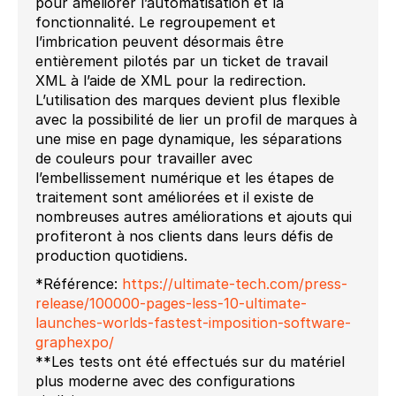
pour améliorer l’automatisation et la
fonctionnalité. Le regroupement et
l’imbrication peuvent désormais être
entièrement pilotés par un ticket de travail
XML à l’aide de XML pour la redirection.
L’utilisation des marques devient plus flexible
avec la possibilité de lier un profil de marques à
une mise en page dynamique, les séparations
de couleurs pour travailler avec
l’embellissement numérique et les étapes de
traitement sont améliorées et il existe de
nombreuses autres améliorations et ajouts qui
profiteront à nos clients dans leurs défis de
production quotidiens.
*Référence:
https://ultimate-tech.com/press-
release/100000-pages-less-10-ultimate-
launches-worlds-fastest-imposition-software-
graphexpo/
**Les tests ont été effectués sur du matériel
plus moderne avec des configurations