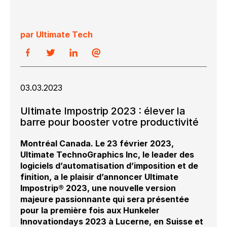
par Ultimate Tech
03.03.2023
Ultimate Impostrip 2023 : élever la
barre pour booster votre productivité
Montréal Canada. Le 23 février 2023,
Ultimate TechnoGraphics Inc, le leader des
logiciels d’automatisation d’imposition et de
finition, a le plaisir d’annoncer Ultimate
Impostrip® 2023, une nouvelle version
majeure passionnante qui sera présentée
pour la première fois aux Hunkeler
Innovationdays 2023 à Lucerne, en Suisse et