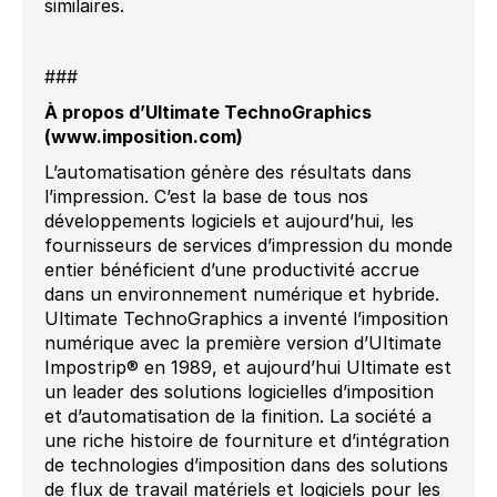
similaires.
##
#
À propos d’Ultimate TechnoGraphics
(www.imposition.com)
L’automatisation génère des résultats dans
l’impression. C’est la base de tous nos
développements logiciels et aujourd’hui, les
fournisseurs de services d’impression du monde
entier bénéficient d’une productivité accrue
dans un environnement numérique et hybride.
Ultimate TechnoGraphics a inventé l’imposition
numérique avec la première version d’Ultimate
Impostrip® en 1989, et aujourd’hui Ultimate est
un leader des solutions logicielles d’imposition
et d’automatisation de la finition. La société a
une riche histoire de fourniture et d’intégration
de technologies d’imposition dans des solutions
de flux de travail matériels et logiciels pour les