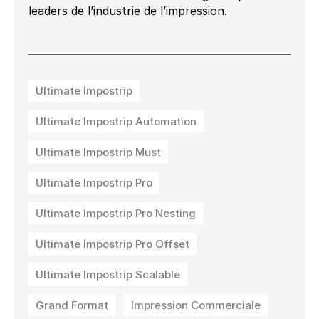
leaders de l’industrie de l’impression.
Ultimate Impostrip
Ultimate Impostrip Automation
Ultimate Impostrip Must
Ultimate Impostrip Pro
Ultimate Impostrip Pro Nesting
Ultimate Impostrip Pro Offset
Ultimate Impostrip Scalable
Grand Format
Impression Commerciale