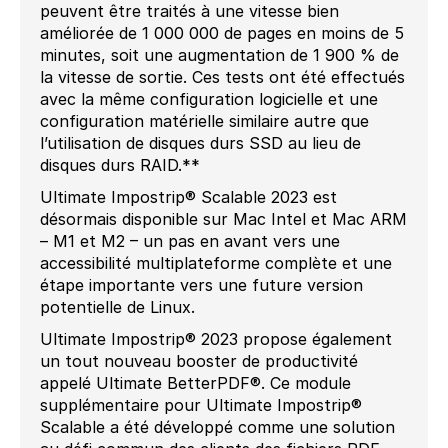
peuvent être traités à une vitesse bien
améliorée de 1 000 000 de pages en moins de 5
minutes, soit une augmentation de 1 900 % de
la vitesse de sortie. Ces tests ont été effectués
avec la même configuration logicielle et une
configuration matérielle similaire autre que
l’utilisation de disques durs SSD au lieu de
disques durs RAID.**
Ultimate Impostrip® Scalable 2023 est
désormais disponible sur Mac Intel et Mac ARM
– M1 et M2 – un pas en avant vers une
accessibilité multiplateforme complète et une
étape importante vers une future version
potentielle de Linux.
Ultimate Impostrip® 2023 propose également
un tout nouveau booster de productivité
appelé Ultimate BetterPDF®. Ce module
supplémentaire pour Ultimate Impostrip®
Scalable a été développé comme une solution