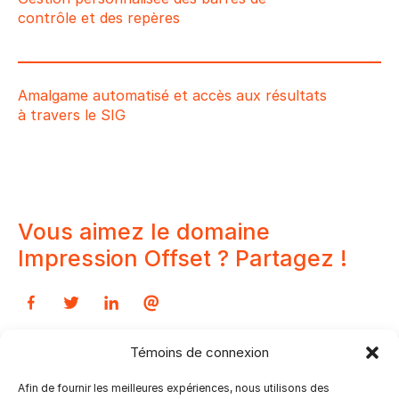
contrôle et des repères
Amalgame automatisé et accès aux résultats
à travers le SIG
Vous aimez le domaine
Impression Offset ? Partagez !
Témoins de connexion
Afin de fournir les meilleures expériences, nous utilisons des