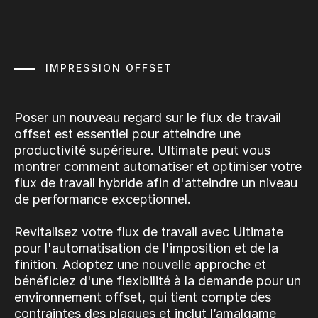
IMPRESSION OFFSET
Poser un nouveau regard sur le flux de travail
offset est essentiel pour atteindre une
productivité supérieure. Ultimate peut vous
montrer comment automatiser et optimiser votre
flux de travail hybride afin d'atteindre un niveau
de performance exceptionnel.
Revitalisez votre flux de travail avec Ultimate
pour l'automatisation de l'imposition et de la
finition. Adoptez une nouvelle approche et
bénéficiez d'une flexibilité à la demande pour un
environnement offset, qui tient compte des
contraintes des plaques et inclut l’amalgame