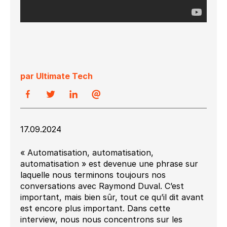
par Ultimate Tech
17.09.2024
« Automatisation, automatisation,
automatisation » est devenue une phrase sur
laquelle nous terminons toujours nos
conversations avec Raymond Duval. C’est
important, mais bien sûr, tout ce qu’il dit avant
est encore plus important. Dans cette
interview, nous nous concentrons sur les