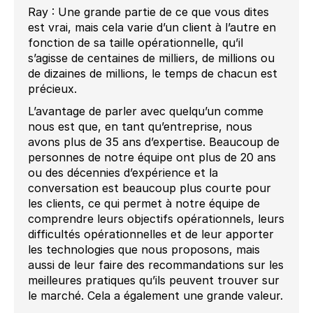
Ray : Une grande partie de ce que vous dites
est vrai, mais cela varie d’un client à l’autre en
fonction de sa taille opérationnelle, qu’il
s’agisse de centaines de milliers, de millions ou
de dizaines de millions, le temps de chacun est
précieux.
L’avantage de parler avec quelqu’un comme
nous est que, en tant qu’entreprise, nous
avons plus de 35 ans d’expertise. Beaucoup de
personnes de notre équipe ont plus de 20 ans
ou des décennies d’expérience et la
conversation est beaucoup plus courte pour
les clients, ce qui permet à notre équipe de
comprendre leurs objectifs opérationnels, leurs
difficultés opérationnelles et de leur apporter
les technologies que nous proposons, mais
aussi de leur faire des recommandations sur les
meilleures pratiques qu’ils peuvent trouver sur
le marché. Cela a également une grande valeur.