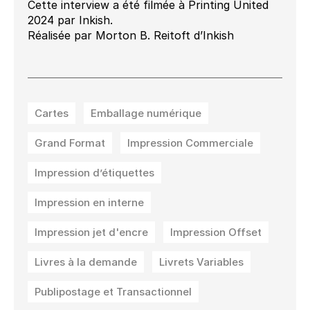
Cette interview a été filmée à Printing United
2024 par Inkish.
Réalisée par Morton B. Reitoft d’Inkish
Cartes
Emballage numérique
Grand Format
Impression Commerciale
Impression d’étiquettes
Impression en interne
Impression jet d'encre
Impression Offset
Livres à la demande
Livrets Variables
Publipostage et Transactionnel