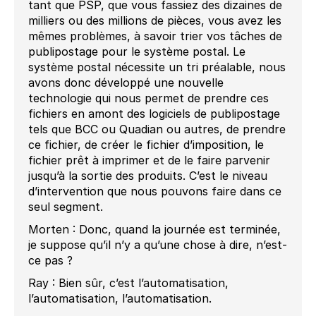
tant que PSP, que vous fassiez des dizaines de
milliers ou des millions de pièces, vous avez les
mêmes problèmes, à savoir trier vos tâches de
publipostage pour le système postal. Le
système postal nécessite un tri préalable, nous
avons donc développé une nouvelle
technologie qui nous permet de prendre ces
fichiers en amont des logiciels de publipostage
tels que BCC ou Quadian ou autres, de prendre
ce fichier, de créer le fichier d’imposition, le
fichier prêt à imprimer et de le faire parvenir
jusqu’à la sortie des produits. C’est le niveau
d’intervention que nous pouvons faire dans ce
seul segment.
Morten : Donc, quand la journée est terminée,
je suppose qu’il n’y a qu’une chose à dire, n’est-
ce pas ?
Ray : Bien sûr, c’est l’automatisation,
l’automatisation, l’automatisation.