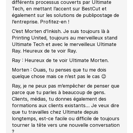
différents processus couverts par Ultimate
Tech, en mettant l’accent sur BestCut et
également sur les solutions de publipostage de
l’entreprise. Profitez-en !
C’est Morten d’Inkish. Je suis toujours là à
Printing United, toujours au merveilleux stand
Ultimate Tech et avec le merveilleux Ultimate
Ray. Heureux de te voir Ray.
Ray : Heureux de te voir Ultimate Morten.
Morten : Ouais, tu penses que tu me dois
quelque chose mais ce n’est pas le cas 😉
Ray, je ne peux pas m’empêcher de penser que
parce que tu parles à beaucoup de gens.
Clients, médias, tu donnes également des
formations aux clients existants… Je veux dire
que tu travailles chez Ultimate depuis
longtemps, est-ce facile ou difficile de toujours
tourner la tête vers une nouvelle conversation
?