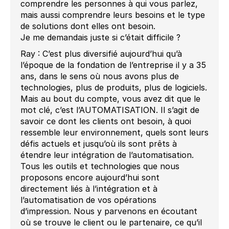
comprendre les personnes à qui vous parlez,
mais aussi comprendre leurs besoins et le type
de solutions dont elles ont besoin.
Je me demandais juste si c’était difficile ?
Ray : C’est plus diversifié aujourd’hui qu’à
l’époque de la fondation de l’entreprise il y a 35
ans, dans le sens où nous avons plus de
technologies, plus de produits, plus de logiciels.
Mais au bout du compte, vous avez dit que le
mot clé, c’est l’AUTOMATISATION. Il s’agit de
savoir ce dont les clients ont besoin, à quoi
ressemble leur environnement, quels sont leurs
défis actuels et jusqu’où ils sont prêts à
étendre leur intégration de l’automatisation.
Tous les outils et technologies que nous
proposons encore aujourd’hui sont
directement liés à l’intégration et à
l’automatisation de vos opérations
d’impression. Nous y parvenons en écoutant
où se trouve le client ou le partenaire, ce qu’il