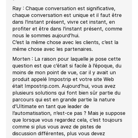
Ray : Chaque conversation est significative,
chaque conversation est unique et il faut être
dans l’instant présent, vivre cet instant, en
profiter et être dans l’instant présent, comme
nous le sommes aujourd’hui.
C’est la même chose avec les clients, c’est la
même chose avec les partenaires.
Morten : La raison pour laquelle je pose cette
question est que c’était si facile à l’époque, du
moins de mon point de vue, car il y avait un
produit appelé Impostrip et votre site Web
était Impostrip.com. Aujourd’hui, vous avez
plusieurs solutions qui font bien sûr partie du
parcours qui est en grande partie la nature
d’Ultimate en tant que leader de
l’automatisation, n’est-ce pas ? Mais je suppose
que lorsque vous regardez cela, c’est toujours
comme si plus vous avez de pistes de
discussion différentes, plus vous devez