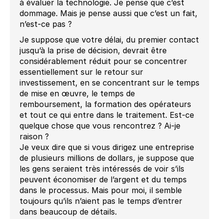
à évaluer la technologie. Je pense que c’est
dommage. Mais je pense aussi que c’est un fait,
n’est-ce pas ?
Je suppose que votre délai, du premier contact
jusqu’à la prise de décision, devrait être
considérablement réduit pour se concentrer
essentiellement sur le retour sur
investissement, en se concentrant sur le temps
de mise en œuvre, le temps de
remboursement, la formation des opérateurs
et tout ce qui entre dans le traitement. Est-ce
quelque chose que vous rencontrez ? Ai-je
raison ?
Je veux dire que si vous dirigez une entreprise
de plusieurs millions de dollars, je suppose que
les gens seraient très intéressés de voir s’ils
peuvent économiser de l’argent et du temps
dans le processus. Mais pour moi, il semble
toujours qu’ils n’aient pas le temps d’entrer
dans beaucoup de détails.