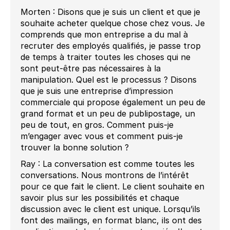
Morten : Disons que je suis un client et que je
souhaite acheter quelque chose chez vous. Je
comprends que mon entreprise a du mal à
recruter des employés qualifiés, je passe trop
de temps à traiter toutes les choses qui ne
sont peut-être pas nécessaires à la
manipulation. Quel est le processus ? Disons
que je suis une entreprise d’impression
commerciale qui propose également un peu de
grand format et un peu de publipostage, un
peu de tout, en gros. Comment puis-je
m’engager avec vous et comment puis-je
trouver la bonne solution ?
Ray : La conversation est comme toutes les
conversations. Nous montrons de l’intérêt
pour ce que fait le client. Le client souhaite en
savoir plus sur les possibilités et chaque
discussion avec le client est unique. Lorsqu’ils
font des mailings, en format blanc, ils ont des