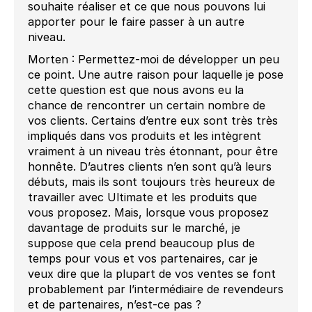
souhaite réaliser et ce que nous pouvons lui
apporter pour le faire passer à un autre
niveau.
Morten : Permettez-moi de développer un peu
ce point. Une autre raison pour laquelle je pose
cette question est que nous avons eu la
chance de rencontrer un certain nombre de
vos clients. Certains d’entre eux sont très très
impliqués dans vos produits et les intègrent
vraiment à un niveau très étonnant, pour être
honnête. D’autres clients n’en sont qu’à leurs
débuts, mais ils sont toujours très heureux de
travailler avec Ultimate et les produits que
vous proposez. Mais, lorsque vous proposez
davantage de produits sur le marché, je
suppose que cela prend beaucoup plus de
temps pour vous et vos partenaires, car je
veux dire que la plupart de vos ventes se font
probablement par l’intermédiaire de revendeurs
et de partenaires, n’est-ce pas ?