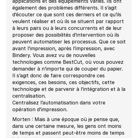
applications et des équipements variés. Ils ont
également des problèmes différents. Il s’agit
d’écouter ce que sont ces derniers et ce qu’ils
veulent réaliser et où ils se situent par rapport
à leurs pairs ou à leurs concurrents et de leur
proposer des possibilités d’intervention où ils
peuvent automatiser les processus. Que ce soit
avant l’impression, après l’impression, avec
Bindery. Vous avez vu de nouvelles
technologies comme BestCut, où vous pouvez
demander à n’importe qui de couper du papier.
Il s’agit donc de faire correspondre ces
exigences, ces besoins, ces objectifs, cette
technologie et de parvenir à l’intégration et à la
centralisation.
Centralisez l’automatisation dans votre
opération d’impression.
Morten : Mais à une époque où je pense que,
dans une certaine mesure, les gens ont moins
de temps et passent peut-être moins de temps