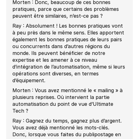
Morten : Donc, beaucoup de ces bonnes
pratiques, parce que certains des problèmes
peuvent être similaires, n’est-ce pas ?
Ray : Absolument ! Les bonnes pratiques vont
à peu près dans le même sens. Elles apportent
également les bonnes pratiques de leurs pairs
ou concurrents dans d’autres régions du
monde. Ils peuvent bénéficier de notre
expertise et les amener à ce niveau
d’intégration de l’automatisation, même si leurs
opérations sont diverses, en termes
d’équipement.
Morten : Vous avez mentionné le « mailing » à
plusieurs reprises. Où intervient la partie
automatisation du point de vue d’Ultimate
Tech ?
Ray : Gagnez du temps, gagnez plus d’argent.
Vous avez déjà mentionné les mots-clés.
Donc, lorsque vous faites du publipostage en