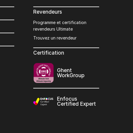
Revendeurs
Programme et certification
revendeurs Ultimate
Trouvez un revendeur
Certification
Ghent
WorkGroup
Enfocus
Certified Expert