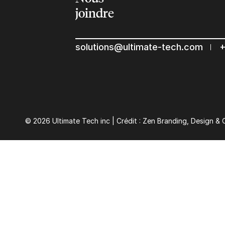
joindre
solutions@ultimate-tech.com
+
© 2026 Ultimate Tech inc |
Crédit :
Zen Branding, Design & 