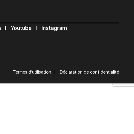
n
Youtube
Instagram
Termes d’utilisation
Déclaration de confidentialité