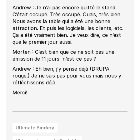
Andrew : Je n’ai pas encore quitté le stand.
C’était occupé. Très occupé. Ouais, très bien.
Nous avons la table qui a été une bonne
attraction. Et puis les logiciels, les clients, etc.
Ça a été vraiment bien. Je veux dire, ce n’est
que le premier jour aussi.
Morten : C’est bien que ce ne soit pas une
émission de 11 jours, n’est-ce pas ?
Andrew : Eh bien, j’y pense déjà (DRUPA
rouge.) Je ne sais pas pour vous mais nous y
réfléchissons déjà.
Merci!
Ultimate Bindery