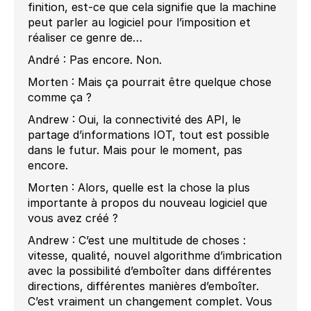
finition, est-ce que cela signifie que la machine
peut parler au logiciel pour l’imposition et
réaliser ce genre de…
André : Pas encore. Non.
Morten : Mais ça pourrait être quelque chose
comme ça ?
Andrew : Oui, la connectivité des API, le
partage d’informations IOT, tout est possible
dans le futur. Mais pour le moment, pas
encore.
Morten : Alors, quelle est la chose la plus
importante à propos du nouveau logiciel que
vous avez créé ?
Andrew : C’est une multitude de choses :
vitesse, qualité, nouvel algorithme d’imbrication
avec la possibilité d’emboîter dans différentes
directions, différentes manières d’emboîter.
C’est vraiment un changement complet. Vous