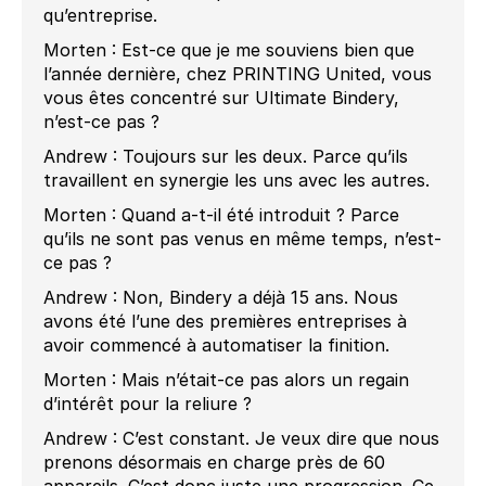
qu’entreprise.
Morten : Est-ce que je me souviens bien que
l’année dernière, chez PRINTING United, vous
vous êtes concentré sur Ultimate Bindery,
n’est-ce pas ?
Andrew : Toujours sur les deux. Parce qu’ils
travaillent en synergie les uns avec les autres.
Morten : Quand a-t-il été introduit ? Parce
qu’ils ne sont pas venus en même temps, n’est-
ce pas ?
Andrew : Non, Bindery a déjà 15 ans. Nous
avons été l’une des premières entreprises à
avoir commencé à automatiser la finition.
Morten : Mais n’était-ce pas alors un regain
d’intérêt pour la reliure ?
Andrew : C’est constant. Je veux dire que nous
prenons désormais en charge près de 60
appareils. C’est donc juste une progression. Ce