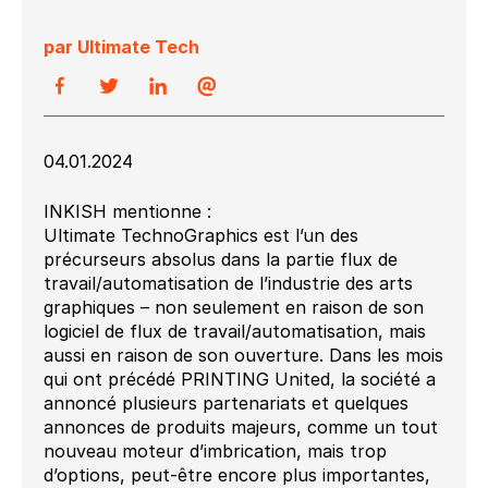
par Ultimate Tech
04.01.2024
INKISH mentionne :
Ultimate TechnoGraphics est l’un des
précurseurs absolus dans la partie flux de
travail/automatisation de l’industrie des arts
graphiques – non seulement en raison de son
logiciel de flux de travail/automatisation, mais
aussi en raison de son ouverture. Dans les mois
qui ont précédé PRINTING United, la société a
annoncé plusieurs partenariats et quelques
annonces de produits majeurs, comme un tout
nouveau moteur d’imbrication, mais trop
d’options, peut-être encore plus importantes,