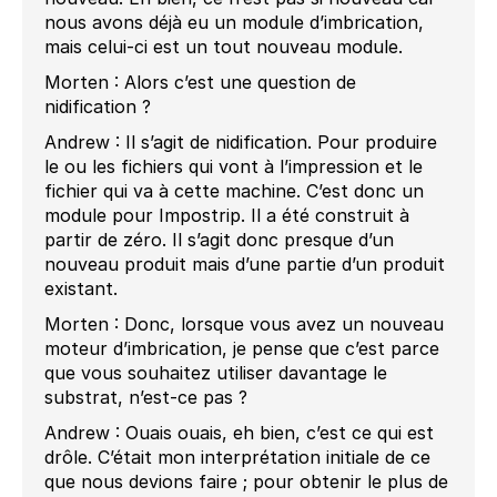
nous avons déjà eu un module d’imbrication,
mais celui-ci est un tout nouveau module.
Morten : Alors c’est une question de
nidification ?
Andrew : Il s’agit de nidification. Pour produire
le ou les fichiers qui vont à l’impression et le
fichier qui va à cette machine. C’est donc un
module pour Impostrip. Il a été construit à
partir de zéro. Il s’agit donc presque d’un
nouveau produit mais d’une partie d’un produit
existant.
Morten : Donc, lorsque vous avez un nouveau
moteur d’imbrication, je pense que c’est parce
que vous souhaitez utiliser davantage le
substrat, n’est-ce pas ?
Andrew : Ouais ouais, eh bien, c’est ce qui est
drôle. C’était mon interprétation initiale de ce
que nous devions faire ; pour obtenir le plus de