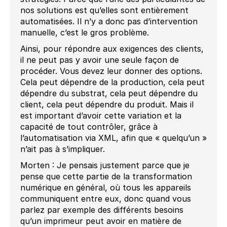
nos solutions est qu’elles sont entièrement
automatisées. Il n’y a donc pas d’intervention
manuelle, c’est le gros problème.
Ainsi, pour répondre aux exigences des clients,
il ne peut pas y avoir une seule façon de
procéder. Vous devez leur donner des options.
Cela peut dépendre de la production, cela peut
dépendre du substrat, cela peut dépendre du
client, cela peut dépendre du produit. Mais il
est important d’avoir cette variation et la
capacité de tout contrôler, grâce à
l’automatisation via XML, afin que « quelqu’un »
n’ait pas à s’impliquer.
Morten : Je pensais justement parce que je
pense que cette partie de la transformation
numérique en général, où tous les appareils
communiquent entre eux, donc quand vous
parlez par exemple des différents besoins
qu’un imprimeur peut avoir en matière de