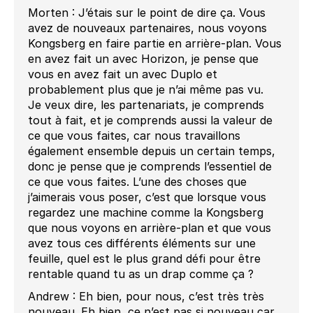
Morten : J’étais sur le point de dire ça. Vous
avez de nouveaux partenaires, nous voyons
Kongsberg en faire partie en arrière-plan. Vous
en avez fait un avec Horizon, je pense que
vous en avez fait un avec Duplo et
probablement plus que je n’ai même pas vu.
Je veux dire, les partenariats, je comprends
tout à fait, et je comprends aussi la valeur de
ce que vous faites, car nous travaillons
également ensemble depuis un certain temps,
donc je pense que je comprends l’essentiel de
ce que vous faites. L’une des choses que
j’aimerais vous poser, c’est que lorsque vous
regardez une machine comme la Kongsberg
que nous voyons en arrière-plan et que vous
avez tous ces différents éléments sur une
feuille, quel est le plus grand défi pour être
rentable quand tu as un drap comme ça ?
Andrew : Eh bien, pour nous, c’est très très
nouveau. Eh bien, ce n’est pas si nouveau car