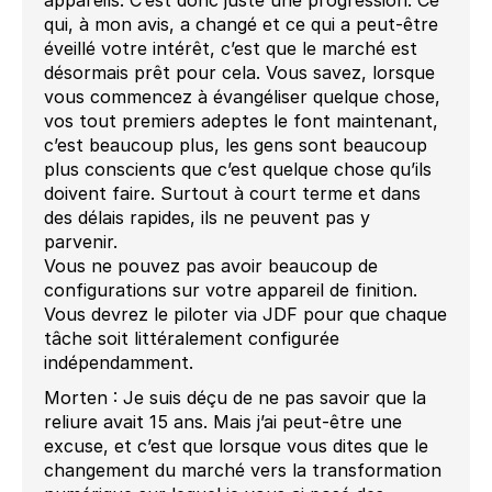
qui, à mon avis, a changé et ce qui a peut-être
éveillé votre intérêt, c’est que le marché est
désormais prêt pour cela. Vous savez, lorsque
vous commencez à évangéliser quelque chose,
vos tout premiers adeptes le font maintenant,
c’est beaucoup plus, les gens sont beaucoup
plus conscients que c’est quelque chose qu’ils
doivent faire. Surtout à court terme et dans
des délais rapides, ils ne peuvent pas y
parvenir.
Vous ne pouvez pas avoir beaucoup de
configurations sur votre appareil de finition.
Vous devrez le piloter via JDF pour que chaque
tâche soit littéralement configurée
indépendamment.
Morten : Je suis déçu de ne pas savoir que la
reliure avait 15 ans. Mais j’ai peut-être une
excuse, et c’est que lorsque vous dites que le
changement du marché vers la transformation