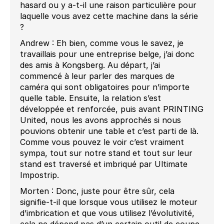
hasard ou y a-t-il une raison particulière pour
laquelle vous avez cette machine dans la série
?
Andrew : Eh bien, comme vous le savez, je
travaillais pour une entreprise belge, j’ai donc
des amis à Kongsberg. Au départ, j’ai
commencé à leur parler des marques de
caméra qui sont obligatoires pour n’importe
quelle table. Ensuite, la relation s’est
développée et renforcée, puis avant PRINTING
United, nous les avons approchés si nous
pouvions obtenir une table et c’est parti de là.
Comme vous pouvez le voir c’est vraiment
sympa, tout sur notre stand et tout sur leur
stand est traversé et imbriqué par Ultimate
Impostrip.
Morten : Donc, juste pour être sûr, cela
signifie-t-il que lorsque vous utilisez le moteur
d’imbrication et que vous utilisez l’évolutivité,
cela ne dépend pas d’un certain outil de coupe,