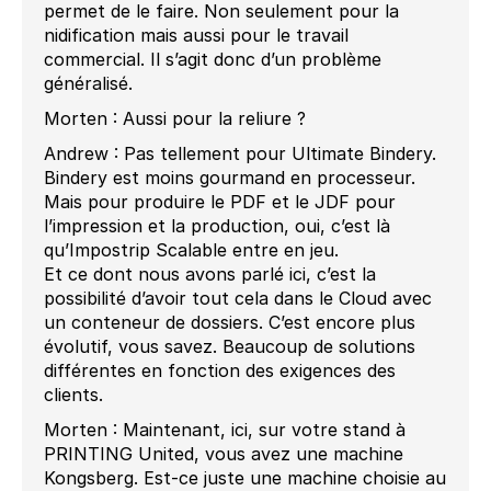
permet de le faire. Non seulement pour la
nidification mais aussi pour le travail
commercial. Il s’agit donc d’un problème
généralisé.
Morten : Aussi pour la reliure ?
Andrew : Pas tellement pour Ultimate Bindery.
Bindery est moins gourmand en processeur.
Mais pour produire le PDF et le JDF pour
l’impression et la production, oui, c’est là
qu’Impostrip Scalable entre en jeu.
Et ce dont nous avons parlé ici, c’est la
possibilité d’avoir tout cela dans le Cloud avec
un conteneur de dossiers. C’est encore plus
évolutif, vous savez. Beaucoup de solutions
différentes en fonction des exigences des
clients.
Morten : Maintenant, ici, sur votre stand à
PRINTING United, vous avez une machine
Kongsberg. Est-ce juste une machine choisie au