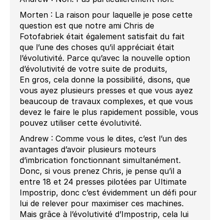
Morten : La raison pour laquelle je pose cette
question est que notre ami Chris de
Fotofabriek était également satisfait du fait
que l’une des choses qu’il appréciait était
l’évolutivité. Parce qu’avec la nouvelle option
d’évolutivité de votre suite de produits,
En gros, cela donne la possibilité, disons, que
vous ayez plusieurs presses et que vous ayez
beaucoup de travaux complexes, et que vous
devez le faire le plus rapidement possible, vous
pouvez utiliser cette évolutivité.
Andrew : Comme vous le dites, c’est l’un des
avantages d’avoir plusieurs moteurs
d’imbrication fonctionnant simultanément.
Donc, si vous prenez Chris, je pense qu’il a
entre 18 et 24 presses pilotées par Ultimate
Impostrip, donc c’est évidemment un défi pour
lui de relever pour maximiser ces machines.
Mais grâce à l’évolutivité d’Impostrip, cela lui