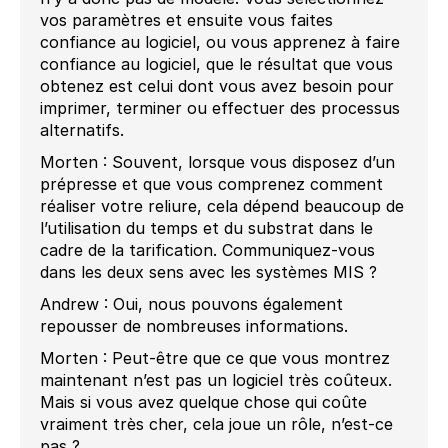
vos paramètres et ensuite vous faites
confiance au logiciel, ou vous apprenez à faire
confiance au logiciel, que le résultat que vous
obtenez est celui dont vous avez besoin pour
imprimer, terminer ou effectuer des processus
alternatifs.
Morten : Souvent, lorsque vous disposez d’un
prépresse et que vous comprenez comment
réaliser votre reliure, cela dépend beaucoup de
l’utilisation du temps et du substrat dans le
cadre de la tarification. Communiquez-vous
dans les deux sens avec les systèmes MIS ?
Andrew : Oui, nous pouvons également
repousser de nombreuses informations.
Morten : Peut-être que ce que vous montrez
maintenant n’est pas un logiciel très coûteux.
Mais si vous avez quelque chose qui coûte
vraiment très cher, cela joue un rôle, n’est-ce
pas ?