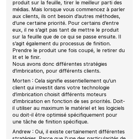
produit sur la feuille, tirer le meilleur parti des
médias. Mais lorsque vous commencez à parler
aux clients, ils ont besoin d’autres méthodes,
d’une certaine priorité. Pour certains d’entre
eux, il ne s’agit pas tant de mettre le produit
sur la feuille que de ce qui se passe ensuite. Il
s’agit également du processus de finition.
Prendre le produit une fois coupé, le retirer du
lit et le finir.
Nous avons donc différentes stratégies
d’imbrication, pour différents clients.
Morten : Cela signifie essentiellement qu’un
client qui investit dans votre technologie
d’imbrication choisit différents moteurs
d’imbrication en fonction de ses priorités. Doit-
il utiliser au maximum le matériel et les logiciels
ou doit-il être optimisé spécifiquement pour
une tâche de finition spécifique.
Andrew : Oui, il existe certainement différentes
stratégies. Parce que l’une des particularités de