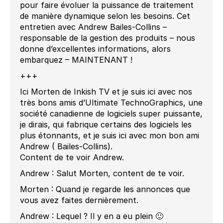
pour faire évoluer la puissance de traitement
de manière dynamique selon les besoins. Cet
entretien avec Andrew Bailes-Collins –
responsable de la gestion des produits – nous
donne d’excellentes informations, alors
embarquez – MAINTENANT !
+++
Ici Morten de Inkish TV et je suis ici avec nos
très bons amis d’Ultimate TechnoGraphics, une
société canadienne de logiciels super puissante,
je dirais, qui fabrique certains des logiciels les
plus étonnants, et je suis ici avec mon bon ami
Andrew ( Bailes-Collins).
Content de te voir Andrew.
Andrew : Salut Morten, content de te voir.
Morten : Quand je regarde les annonces que
vous avez faites dernièrement.
Andrew : Lequel ? Il y en a eu plein 🙂