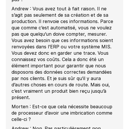
Andrew : Vous avez tout à fait raison. Il ne
s’agit pas seulement de sa création et de sa
production. Il renvoie ces informations. Parce
que comme c’est automatisé, vous ne voulez
pas que quelqu’un doive compter, mesurer.
Vous avez besoin que ces informations soient
renvoyées dans l’ERP ou votre système MIS.
Vous devez donc en garder une trace. Vous
connaissez vos coûts. Cela a donc été un
élément important pour garantir que nous
disposons des données correctes demandées
par nos clients. Et je suis sûr qu’il y aura
d’autres choses en cours de route. Mais oui,
c’est vraiment un produit bien reçu jusqu’à
présent.
Morten : Est-ce que cela nécessite beaucoup
de processeur d’avoir une imbrication comme
celle-ci ?
Andrew : Non. Pas particulièrement non.