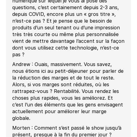
numérique sur lequel je vous ai posé des
questions, c’est certainement depuis 2-3 ans,
depuis COVID, encore plus un « gros titre »,
n’est-ce pas ? Et je pense que le besoin de
produits d’un seul tenant ou d’une impression
très très courte ou même plus personnalisée
vient de mettre davantage l’accent sur la façon
dont vous utilisez cette technologie, n’est-ce
pas ?
Andrew : Ouais, massivement. Vous savez,
nous étions ici au petit-déjeuner pour parler de
la réduction des marges et de tout le reste.
Alors, si vos marges sont réduites, où les
rattrapez-vous ? Rentabilité. Vous rendez les
choses plus rapides, vous les améliorez. Et
c’est l’un des éléments que les gens envisagent
actuellement pour améliorer leur marge
globale.
Morten : Comment s’est passé le show jusqu’à
présent, presque à la fin du premier jour ?