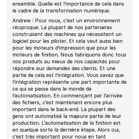
ensemble. Quelle est l’importance de cela dans
le cadre de la transformation numérique.
Andrew : Pour nous, c’est un environnement
réciproque. La plupart de nos partenaires
construisent des machines qui nécessitent un
logiciel pour les piloter. Et cela vaut aussi bien
pour les moteurs d’impression que pour les
moteurs de finition. Nous fabriquons donc tous
nos produits au mieux de nos capacités pour
répondre aux demandes des clients. Et une
partie de cela est l’intégration. Vous savez que
l’intégration représente une part importante de
ce qui se passe dans le monde de
l’automatisation. En commençant par l’arrivée
des fichiers, c’est maintenant encore plus
important dans le back-end. La plupart des
gens ont automatisé la majeure partie de leur
production. L’automatisation de la finition est
en quelque sorte la dernière étape. Alors oui,
c’est très important pour nous en tant