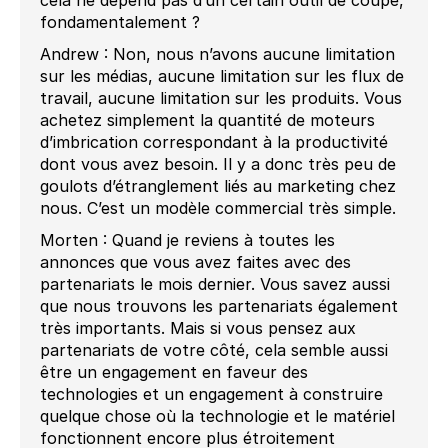
fondamentalement ?
Andrew : Non, nous n’avons aucune limitation
sur les médias, aucune limitation sur les flux de
travail, aucune limitation sur les produits. Vous
achetez simplement la quantité de moteurs
d’imbrication correspondant à la productivité
dont vous avez besoin. Il y a donc très peu de
goulots d’étranglement liés au marketing chez
nous. C’est un modèle commercial très simple.
Morten : Quand je reviens à toutes les
annonces que vous avez faites avec des
partenariats le mois dernier. Vous savez aussi
que nous trouvons les partenariats également
très importants. Mais si vous pensez aux
partenariats de votre côté, cela semble aussi
être un engagement en faveur des
technologies et un engagement à construire
quelque chose où la technologie et le matériel
fonctionnent encore plus étroitement