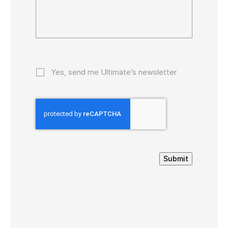
Yes, send me Ultimate’s newsletter
Submit