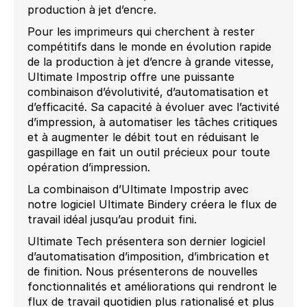
production à jet d’encre.
Pour les imprimeurs qui cherchent à rester
compétitifs dans le monde en évolution rapide
de la production à jet d’encre à grande vitesse,
Ultimate Impostrip offre une puissante
combinaison d’évolutivité, d’automatisation et
d’efficacité. Sa capacité à évoluer avec l’activité
d’impression, à automatiser les tâches critiques
et à augmenter le débit tout en réduisant le
gaspillage en fait un outil précieux pour toute
opération d’impression.
La combinaison d’Ultimate Impostrip avec
notre logiciel Ultimate Bindery créera le flux de
travail idéal jusqu’au produit fini.
Ultimate Tech présentera son dernier logiciel
d’automatisation d’imposition, d’imbrication et
de finition. Nous présenterons de nouvelles
fonctionnalités et améliorations qui rendront le
flux de travail quotidien plus rationalisé et plus