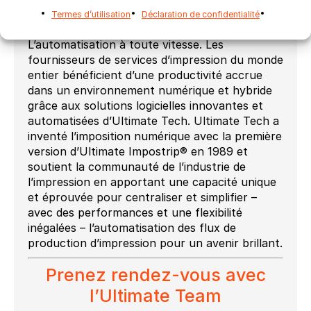
Termes d’utilisation
Déclaration de confidentialité
À propos d’Ultimate Tech
(Ultimate-Tech.com)
L’automatisation à toute vitesse. Les
fournisseurs de services d’impression du monde
entier bénéficient d’une productivité accrue
dans un environnement numérique et hybride
grâce aux solutions logicielles innovantes et
automatisées d’Ultimate Tech. Ultimate Tech a
inventé l’imposition numérique avec la première
version d’Ultimate Impostrip® en 1989 et
soutient la communauté de l’industrie de
l’impression en apportant une capacité unique
et éprouvée pour centraliser et simplifier –
avec des performances et une flexibilité
inégalées – l’automatisation des flux de
production d’impression pour un avenir brillant.
Prenez rendez-vous avec
l’Ultimate Team