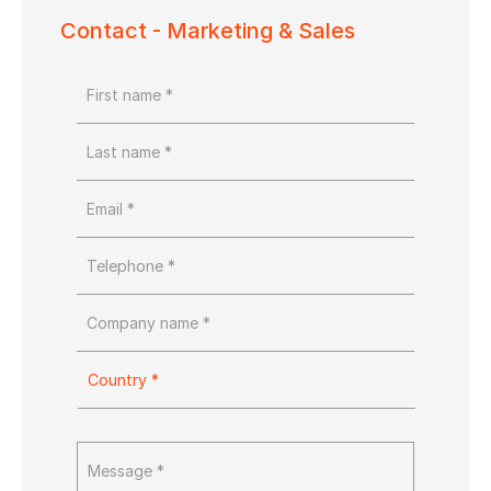
Contact - Marketing & Sales