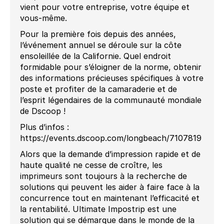
vient pour votre entreprise, votre équipe et
vous-même.
Pour la première fois depuis des années,
l’événement annuel se déroule sur la côte
ensoleillée de la Californie. Quel endroit
formidable pour s’éloigner de la norme, obtenir
des informations précieuses spécifiques à votre
poste et profiter de la camaraderie et de
l’esprit légendaires de la communauté mondiale
de Dscoop !
Plus d’infos :
https://events.dscoop.com/longbeach/7107819
Alors que la demande d’impression rapide et de
haute qualité ne cesse de croître, les
imprimeurs sont toujours à la recherche de
solutions qui peuvent les aider à faire face à la
concurrence tout en maintenant l’efficacité et
la rentabilité. Ultimate Impostrip est une
solution qui se démarque dans le monde de la