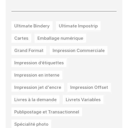
Ultimate Bindery
Ultimate Impostrip
Cartes
Emballage numérique
Grand Format
Impression Commerciale
Impression d’étiquettes
Impression en interne
Impression jet d'encre
Impression Offset
Livres à la demande
Livrets Variables
Publipostage et Transactionnel
Spécialité photo