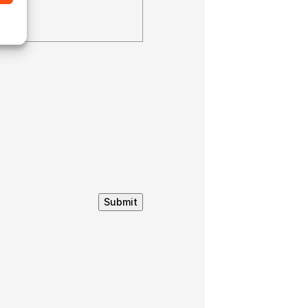
Submit