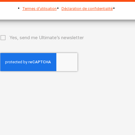
Termes d’utilisation
Déclaration de confidentialité
Yes, send me Ultimate’s newsletter