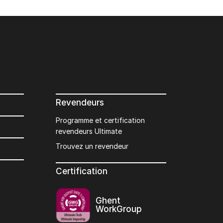
Revendeurs
Programme et certification
revendeurs Ultimate
Trouvez un revendeur
Certification
Ghent
WorkGroup