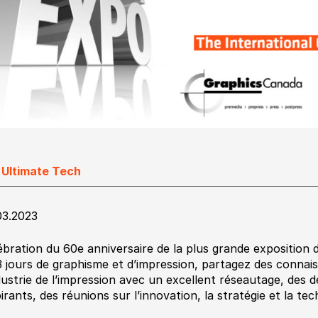
 Ultimate Tech
03.2023
ébration du 60e anniversaire de la plus grande exposition 
3 jours de graphisme et d’impression, partagez des connais
ndustrie de l’impression avec un excellent réseautage, des 
pirants, des réunions sur l’innovation, la stratégie et la tec