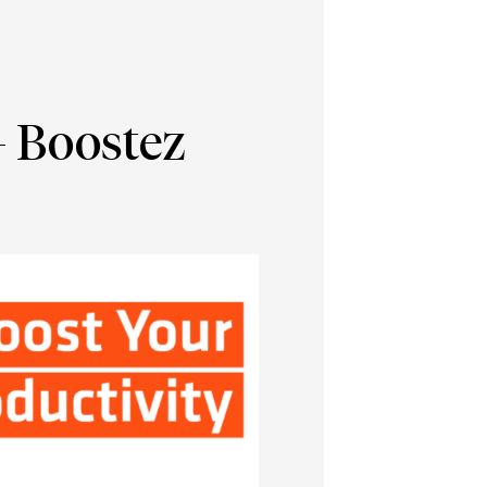
 Boostez