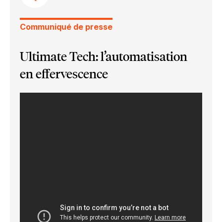
Communiqué de presse
Ultimate Tech: l’automatisation
en effervescence