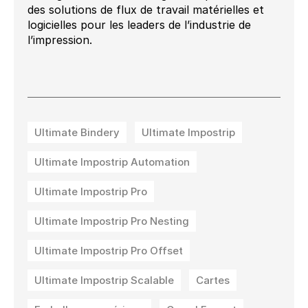
des solutions de flux de travail matérielles et
logicielles pour les leaders de l’industrie de
l’impression.
Ultimate Bindery
Ultimate Impostrip
Ultimate Impostrip Automation
Ultimate Impostrip Pro
Ultimate Impostrip Pro Nesting
Ultimate Impostrip Pro Offset
Ultimate Impostrip Scalable
Cartes