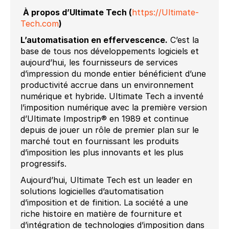
À propos d’Ultimate Tech (
https://Ultimate-
Tech.com
)
L’automatisation en effervescence.
C’est la
base de tous nos développements logiciels et
aujourd’hui, les fournisseurs de services
d’impression du monde entier bénéficient d’une
productivité accrue dans un environnement
numérique et hybride. Ultimate Tech a inventé
l’imposition numérique avec la première version
d’Ultimate Impostrip® en 1989 et continue
depuis de jouer un rôle de premier plan sur le
marché tout en fournissant les produits
d’imposition les plus innovants et les plus
progressifs.
Aujourd’hui, Ultimate Tech est un leader en
solutions logicielles d’automatisation
d’imposition et de finition. La société a une
riche histoire en matière de fourniture et
d’intégration de technologies d’imposition dans