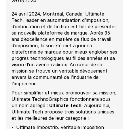
29.05.2024
24 avril 2024, Montréal, Canada, Ultimate
Tech, leader en automatisation d’imposition,
d’imbrication et de finition est fier de présenter
sa nouvelle plateforme de marque. Après 35
ans d’excellence en matière de flux de travail
d’imposition, la société met à jour sa
plateforme de marque pour mieux englober ses
progrès technologiques au fil des années et sa
vision d’un avenir radieux. Au cœur de sa
mission se trouve un véritable dévouement
envers la communauté de l’industrie de
l’imprimerie.
Pour simplifier et mieux promouvoir sa mission,
Ultimate TechnoGraphics fonctionnera sous
un nom abrégé :
Ultimate Tech
. Aujourd’hui,
Ultimate Tech propose trois solutions uniques
et les meilleures de leur catégorie :
Ultimate Impostrip, véritable imposition