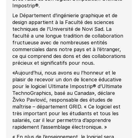
Impostrip®.
Le Département d’ingénierie graphique et de
design appartient à la Faculté des sciences
techniques de l’Université de Novi Sad. La
faculté a une longue tradition de collaboration
fructueuse avec de nombreuses entités
commerciales dans notre pays et à l’étranger,
ce qui comprend des dons et des collaborations
précieux et significatifs pour nous.
«Aujourd’hui, nous avons eu l’honneur et le
plaisir de recevoir un don de licence éducative
pour le logiciel Ultimate Impostrip® d’Ultimate
TechnoGraphics, basé au Canada», déclare
Živko Pavlović, responsable des études de
maîtrise – département GRID. « Ce logiciel est
très important pour les étudiants et tous les
salariés, car il leur permettra d’apprendre
rapidement l’assemblage électronique. »
« En plus de l’enseignement, le logiciel sera