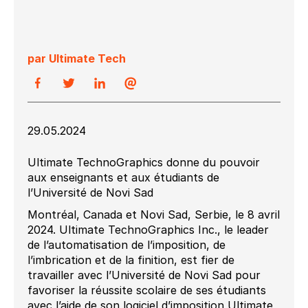
par Ultimate Tech
29.05.2024
Ultimate TechnoGraphics donne du pouvoir
aux enseignants et aux étudiants de
l’Université de Novi Sad
Montréal, Canada et Novi Sad, Serbie, le 8 avril
2024. Ultimate TechnoGraphics Inc., le leader
de l’automatisation de l’imposition, de
l’imbrication et de la finition, est fier de
travailler avec l’Université de Novi Sad pour
favoriser la réussite scolaire de ses étudiants
avec l’aide de son logiciel d’imposition Ultimate