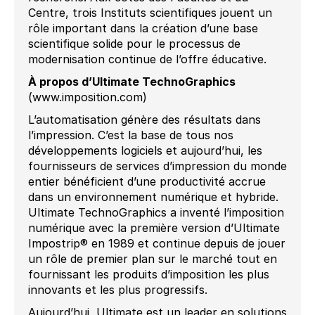
Centre, trois Instituts scientifiques jouent un
rôle important dans la création d’une base
scientifique solide pour le processus de
modernisation continue de l’offre éducative.
À propos d’Ultimate TechnoGraphics
(www.imposition.com)
L’automatisation génère des résultats dans
l’impression. C’est la base de tous nos
développements logiciels et aujourd’hui, les
fournisseurs de services d’impression du monde
entier bénéficient d’une productivité accrue
dans un environnement numérique et hybride.
Ultimate TechnoGraphics a inventé l’imposition
numérique avec la première version d’Ultimate
Impostrip® en 1989 et continue depuis de jouer
un rôle de premier plan sur le marché tout en
fournissant les produits d’imposition les plus
innovants et les plus progressifs.
Aujourd’hui, Ultimate est un leader en solutions