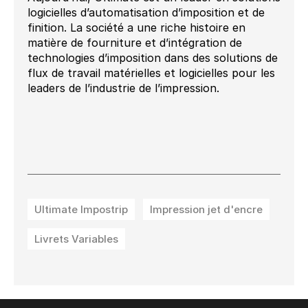
logicielles d’automatisation d’imposition et de
finition. La société a une riche histoire en
matière de fourniture et d’intégration de
technologies d’imposition dans des solutions de
flux de travail matérielles et logicielles pour les
leaders de l’industrie de l’impression.
Ultimate Impostrip
Impression jet d'encre
Livrets Variables