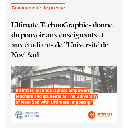
Communiqué de presse
Ultimate TechnoGraphics donne
du pouvoir aux enseignants et
aux étudiants de l’Université de
Novi Sad