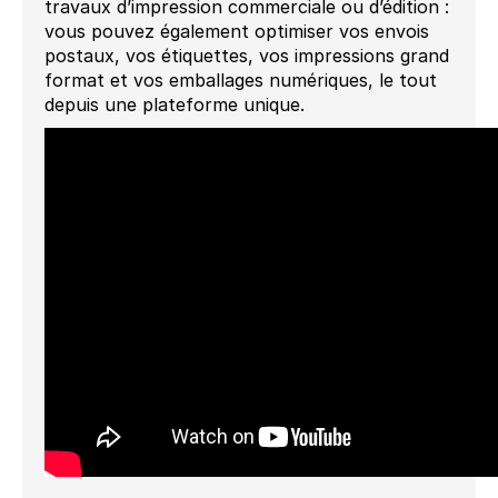
travaux d’impression commerciale ou d’édition :
vous pouvez également optimiser vos envois
postaux, vos étiquettes, vos impressions grand
format et vos emballages numériques, le tout
depuis une plateforme unique.