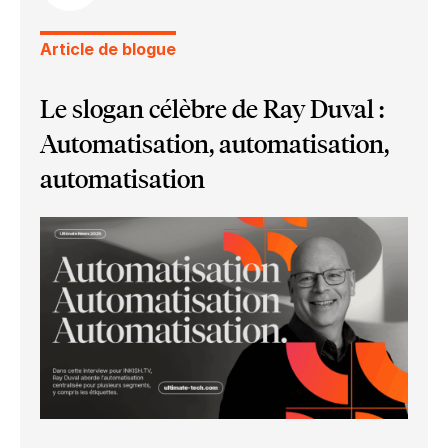
Article de blogue
Le slogan célèbre de Ray Duval :
Automatisation, automatisation,
automatisation