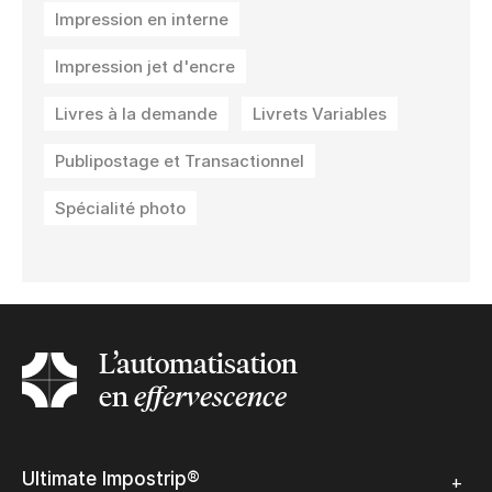
Impression en interne
Impression jet d'encre
Livres à la demande
Livrets Variables
Publipostage et Transactionnel
Spécialité photo
L’automatisation
en
effervescence
Ultimate Impostrip®