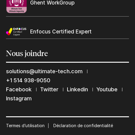
Ghent WorkGroup
Enfocus Certified Expert
Nous
joindre
solutions@ultimate-tech.com
+1 514 938-9050
Facebook
Twitter
Linkedin
Youtube
Instagram
Termes d’utilisation
Déclaration de confidentialité