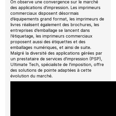
On observe une convergence sur le marché
des applications d’impression. Les imprimeurs
commerciaux disposent désormais
d’équipements grand format, les imprimeurs de
livres réalisent également des brochures, les
entreprises d’emballage se lancent dans
l’étiquetage, les imprimeurs commerciaux
proposent aussi des étiquettes et des
emballages numériques, et ainsi de suite.
Malgré la diversité des applications gérées par
un prestataire de services d’impression (PSP),
Ultimate Tech, spécialiste de l’imposition, offre
des solutions de pointe adaptées à cette
évolution du marché.