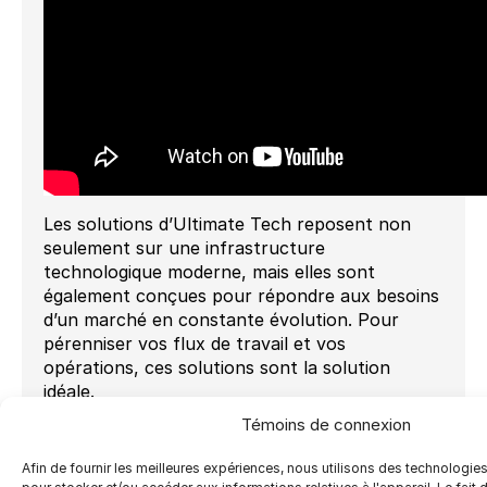
Les solutions d’Ultimate Tech reposent non
seulement sur une infrastructure
technologique moderne, mais elles sont
également conçues pour répondre aux besoins
d’un marché en constante évolution. Pour
pérenniser vos flux de travail et vos
opérations, ces solutions sont la solution
idéale.
Témoins de connexion
Contactez-nous pour en savoir plus :
https://ultimate-tech.com/contact/
Afin de fournir les meilleures expériences, nous utilisons des technologies