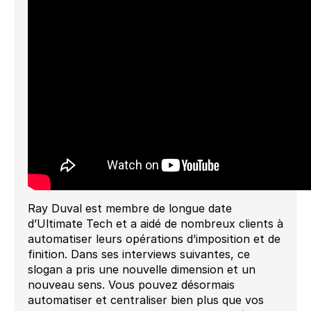
Ray Duval est membre de longue date
d’Ultimate Tech et a aidé de nombreux clients à
automatiser leurs opérations d’imposition et de
finition. Dans ses interviews suivantes, ce
slogan a pris une nouvelle dimension et un
nouveau sens. Vous pouvez désormais
automatiser et centraliser bien plus que vos