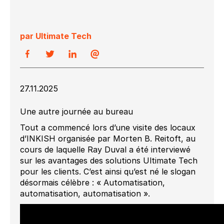
par Ultimate Tech
27.11.2025
Une autre journée au bureau
Tout a commencé lors d’une visite des locaux
d’INKISH organisée par Morten B. Reitoft, au
cours de laquelle Ray Duval a été interviewé
sur les avantages des solutions Ultimate Tech
pour les clients. C’est ainsi qu’est né le slogan
désormais célèbre : « Automatisation,
automatisation, automatisation ».