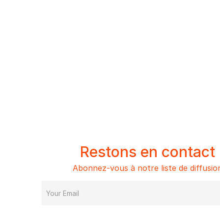
Restons en contact
Abonnez-vous à notre liste de diffusio