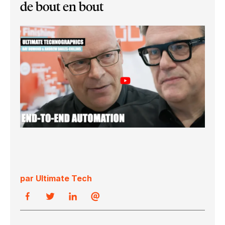
de bout en bout
par Ultimate Tech