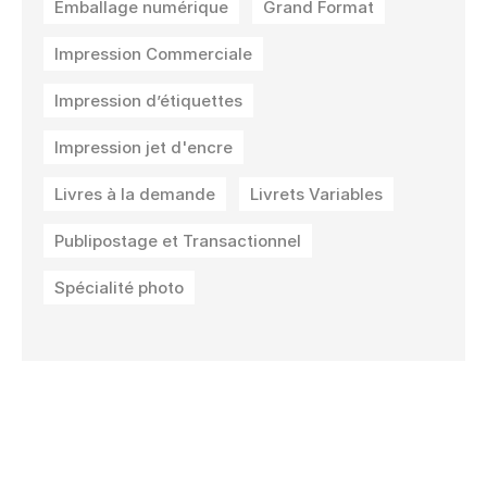
Emballage numérique
Grand Format
Impression Commerciale
Impression d’étiquettes
Impression jet d'encre
Livres à la demande
Livrets Variables
Publipostage et Transactionnel
Spécialité photo