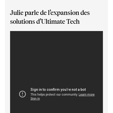
Julie parle de l’expansion des
solutions d’Ultimate Tech