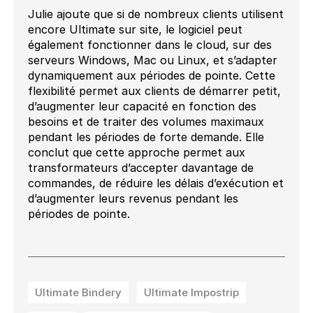
Julie ajoute que si de nombreux clients utilisent
encore Ultimate sur site, le logiciel peut
également fonctionner dans le cloud, sur des
serveurs Windows, Mac ou Linux, et s’adapter
dynamiquement aux périodes de pointe. Cette
flexibilité permet aux clients de démarrer petit,
d’augmenter leur capacité en fonction des
besoins et de traiter des volumes maximaux
pendant les périodes de forte demande. Elle
conclut que cette approche permet aux
transformateurs d’accepter davantage de
commandes, de réduire les délais d’exécution et
d’augmenter leurs revenus pendant les
périodes de pointe.
Ultimate Bindery
Ultimate Impostrip