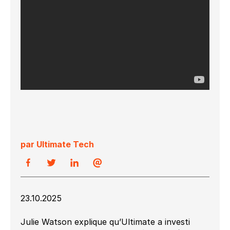
par Ultimate Tech
23.10.2025
Julie Watson explique qu’Ultimate a investi