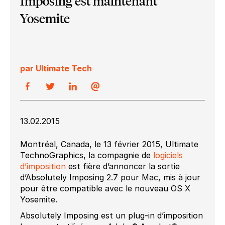
Imposing est maintenant
Yosemite
par Ultimate Tech
13.02.2015
Montréal, Canada, le 13 février 2015, Ultimate
TechnoGraphics, la compagnie de
logiciels
d’imposition
est fière d’annoncer la sortie
d’Absolutely Imposing 2.7 pour Mac, mis à jour
pour être compatible avec le nouveau OS X
Yosemite.
Absolutely Imposing est un plug-in d’imposition