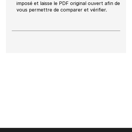
imposé et laisse le PDF original ouvert afin de
vous permettre de comparer et vérifier.