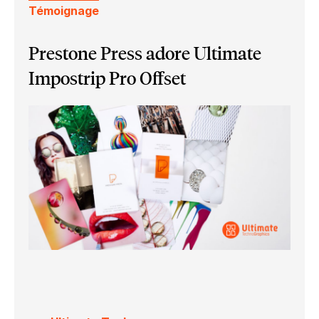
Témoignage
Prestone Press adore Ultimate
Impostrip Pro Offset