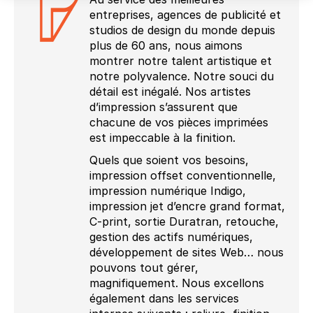
entreprises, agences de publicité et
studios de design du monde depuis
plus de 60 ans, nous aimons
montrer notre talent artistique et
notre polyvalence. Notre souci du
détail est inégalé. Nos artistes
d’impression s’assurent que
chacune de vos pièces imprimées
est impeccable à la finition.
Quels que soient vos besoins,
impression offset conventionnelle,
impression numérique Indigo,
impression jet d’encre grand format,
C-print, sortie Duratran, retouche,
gestion des actifs numériques,
développement de sites Web… nous
pouvons tout gérer,
magnifiquement. Nous excellons
également dans les services