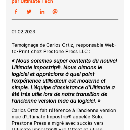
par Ultimate Tech
01.02.2023
Témoignage de Carlos Ortiz, responsable Web-
to-Print chez Prestone Press LLC :
« Nous sommes super contents du nouvel
Ultimate Impostrip®. Nous aimons le
logiciel et apprécions à quel point
l’expérience utilisateur est moderne et
simple. L’équipe d’assistance d’Ultimate a
été très utile lors de notre transition de
l’ancienne version mac du logiciel. »
Carlos Ortiz fait référence à l’ancienne version
mac d’Ultimate Impostrip® appelée Solo.
Prestone Press a migré avec succès vers
Ultimate Impostrip® Pro Offset et utilise