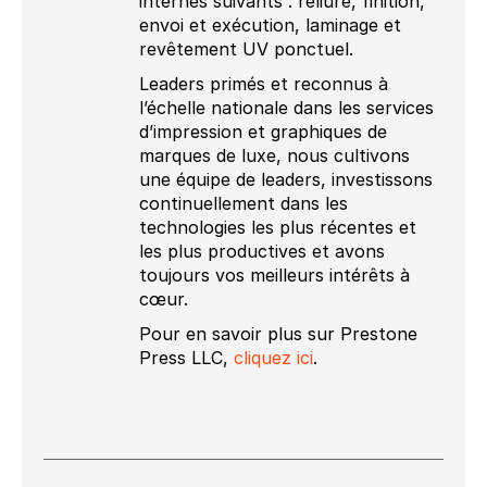
internes suivants : reliure, finition,
envoi et exécution, laminage et
revêtement UV ponctuel.
Leaders primés et reconnus à
l’échelle nationale dans les services
d’impression et graphiques de
marques de luxe, nous cultivons
une équipe de leaders, investissons
continuellement dans les
technologies les plus récentes et
les plus productives et avons
toujours vos meilleurs intérêts à
cœur.
Pour en savoir plus sur Prestone
Press LLC,
cliquez ici
.