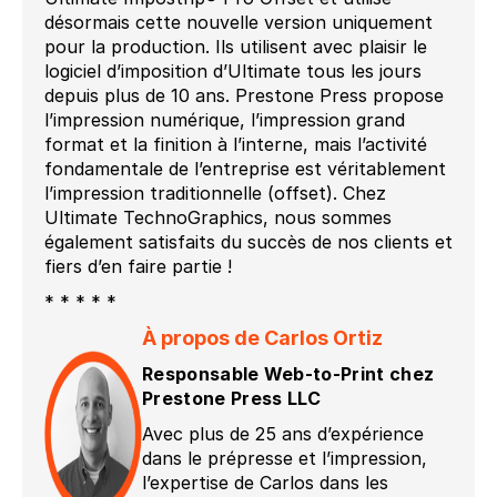
désormais cette nouvelle version uniquement
pour la production. Ils utilisent avec plaisir le
logiciel d’imposition d’Ultimate tous les jours
depuis plus de 10 ans. Prestone Press propose
l’impression numérique, l’impression grand
format et la finition à l’interne, mais l’activité
fondamentale de l’entreprise est véritablement
l’impression traditionnelle (offset). Chez
Ultimate TechnoGraphics, nous sommes
également satisfaits du succès de nos clients et
fiers d’en faire partie !
* * * * *
À propos de Carlos Ortiz
Responsable Web-to-Print chez
Prestone Press LLC
Avec plus de 25 ans d’expérience
dans le prépresse et l’impression,
l’expertise de Carlos dans les