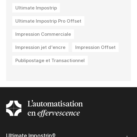
Ultimate Impostrip
Ultimate Impostrip Pro Offset
Impression Commerciale
Impression jet d'encre
Impression Offset
Publipostage et Transactionnel
L’automatisation
en
effervescence
Ultimate Impostrip®