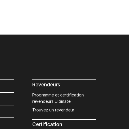
Revendeurs
Programme et certification
revendeurs Ultimate
Trouvez un revendeur
Certification