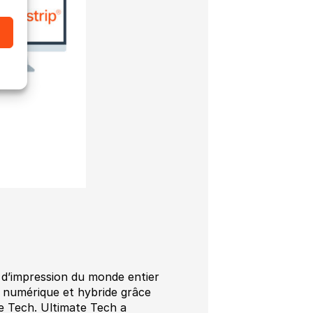
s d’impression du monde entier
 numérique et hybride grâce
te Tech. Ultimate Tech a