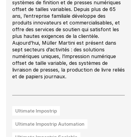
systèmes de finition et de presses numériques
offset de tailles variables. Depuis plus de 65
ans, l’entreprise familiale développe des
produits innovateurs et commercialisables, et
offre des services de soutien qui satisfont les
plus hautes exigences de la clientèle.
Aujourd’hui, Müller Martini est présent dans
sept secteurs d’activités : des solutions
numériques uniques, l’impression numérique
offset de taille variable, des systèmes de
livraison de presses, la production de livre reliés
et de papiers journaux.
Ultimate Impostrip
Ultimate Impostrip Automation