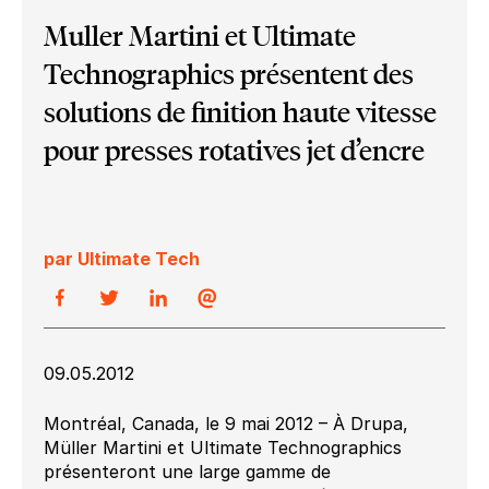
Muller Martini et Ultimate
Technographics présentent des
solutions de finition haute vitesse
pour presses rotatives jet d’encre
par Ultimate Tech
09.05.2012
Montréal, Canada, le 9 mai 2012 – À Drupa,
Müller Martini et Ultimate Technographics
présenteront une large gamme de