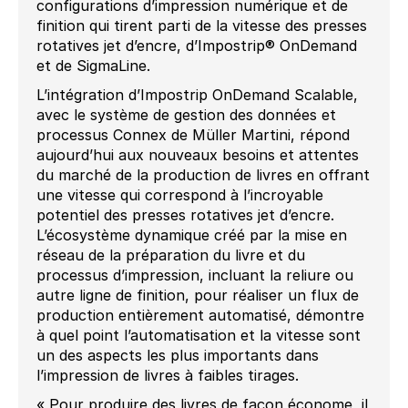
configurations d’impression numérique et de
finition qui tirent parti de la vitesse des presses
rotatives jet d’encre, d’Impostrip® OnDemand
et de SigmaLine.
L’intégration d’Impostrip OnDemand Scalable,
avec le système de gestion des données et
processus Connex de Müller Martini, répond
aujourd’hui aux nouveaux besoins et attentes
du marché de la production de livres en offrant
une vitesse qui correspond à l’incroyable
potentiel des presses rotatives jet d’encre.
L’écosystème dynamique créé par la mise en
réseau de la préparation du livre et du
processus d’impression, incluant la reliure ou
autre ligne de finition, pour réaliser un flux de
production entièrement automatisé, démontre
à quel point l’automatisation et la vitesse sont
un des aspects les plus importants dans
l’impression de livres à faibles tirages.
« Pour produire des livres de façon économe, il