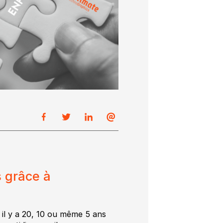
 grâce à
n il y a 20, 10 ou même 5 ans