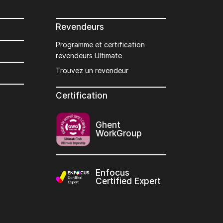
Revendeurs
Programme et certification
revendeurs Ultimate
Trouvez un revendeur
Certification
Ghent
WorkGroup
Enfocus
Certified Expert