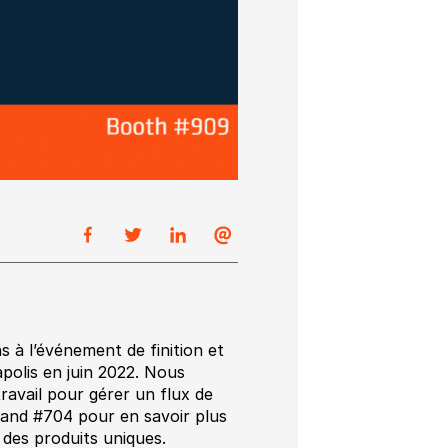
 à l’événement de finition et
apolis en juin 2022. Nous
ravail pour gérer un flux de
tand #704 pour en savoir plus
r des produits uniques.