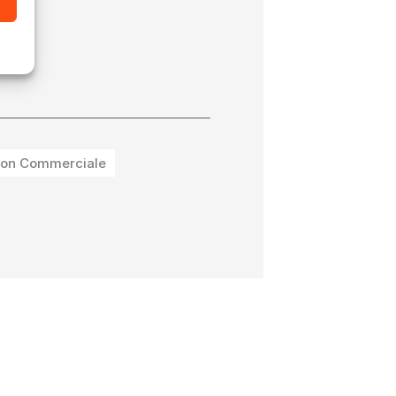
ion Commerciale