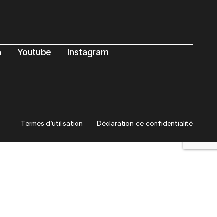
n
Youtube
Instagram
Termes d’utilisation
Déclaration de confidentialité