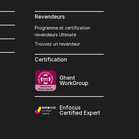
Revendeurs
Programme et certification
revendeurs Ultimate
Trouvez un revendeur
Certification
Ghent
WorkGroup
Enfocus
Certified Expert