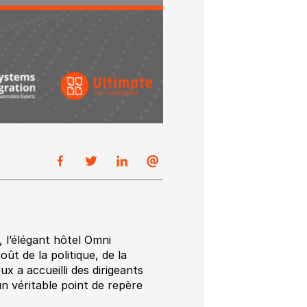
n, l’élégant hôtel Omni
t de la politique, de la
ux a accueilli des dirigeants
un véritable point de repère