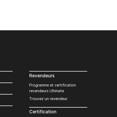
Revendeurs
Programme et certification
revendeurs Ultimate
Trouvez un revendeur
Certification