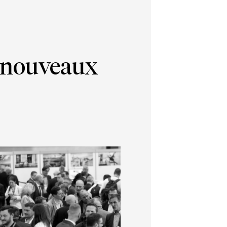
e nouveaux