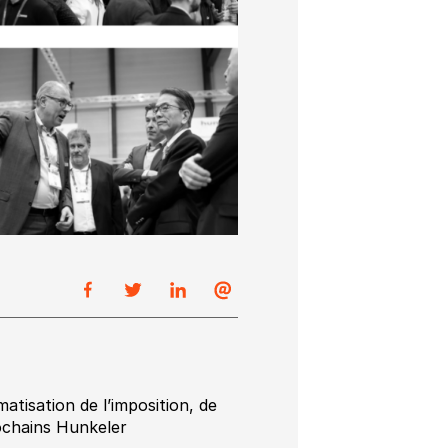
tisation de l’imposition, de
rochains Hunkeler