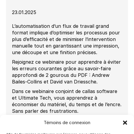
23.01.2025
L’automatisation d’un flux de travail grand
format implique d’optimiser les processus pour
plus d’efficacité et de minimiser l’intervention
manuelle tout en garantissant une impression,
une découpe et une finition précises.
Rejoignez ce webinaire pour apprendre à éviter
les erreurs courantes grâce au savoir-faire
approfondi de 2 gourous du PDF : Andrew
Bailes-Collins et David van Driessche.
Dans ce webinaire conjoint de callas software
et Ultimate Tech, vous apprendrez à
économiser du matériel, du temps et de l’encre.
Sans parler des frustrations.
Au programme :
Témoins de connexion
Réalisation d’un contrôle qualité efficace