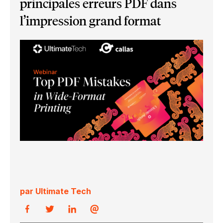
principales erreurs PDF dans
l’impression grand format
par Ultimate Tech