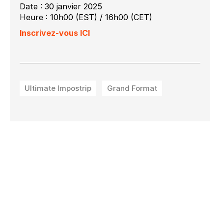
Date : 30 janvier 2025
Heure : 10h00 (EST) / 16h00 (CET)
Inscrivez-vous ICI
Ultimate Impostrip
Grand Format