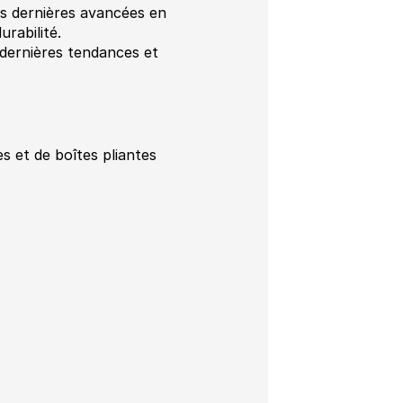
s dernières avancées en
urabilité.
 dernières tendances et
s et de boîtes pliantes