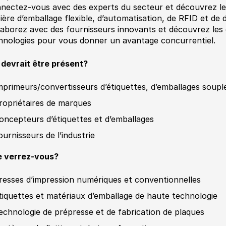
nectez-vous avec des experts du secteur et découvrez le
ière d’emballage flexible, d’automatisation, de RFID et de d
laborez avec des fournisseurs innovants et découvrez les
hnologies pour vous donner un avantage concurrentiel.
 devrait être présent?
mprimeurs/convertisseurs d’étiquettes, d’emballages souple
ropriétaires de marques
oncepteurs d’étiquettes et d’emballages
ournisseurs de l’industrie
 verrez-vous?
resses d’impression numériques et conventionnelles
tiquettes et matériaux d’emballage de haute technologie
echnologie de prépresse et de fabrication de plaques