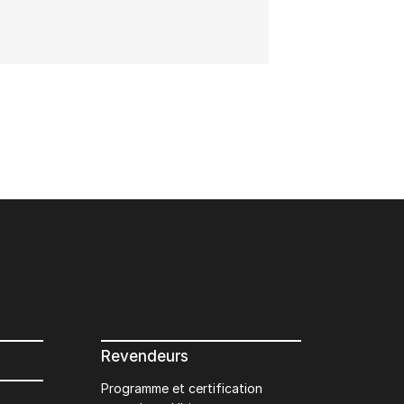
Revendeurs
Programme et certification