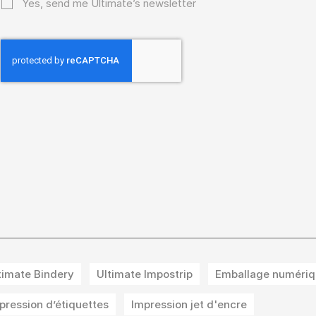
Yes, send me Ultimate’s newsletter
timate Bindery
Ultimate Impostrip
Emballage numériq
pression d’étiquettes
Impression jet d'encre