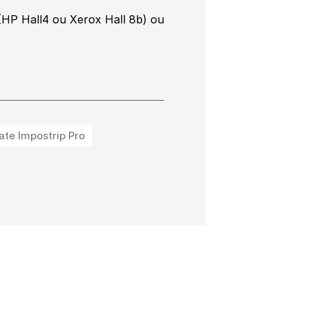
(HP Hall4 ou Xerox Hall 8b) ou
ate Impostrip Pro