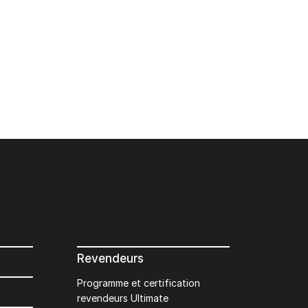
Revendeurs
Programme et certification
revendeurs Ultimate