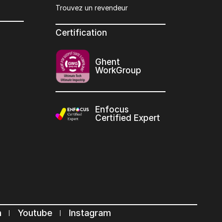
Trouvez un revendeur
Certification
Ghent
WorkGroup
Enfocus
Certified Expert
n
Youtube
Instagram