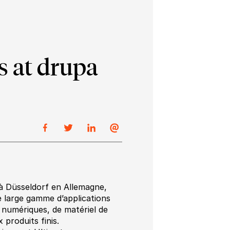
s at drupa
 à Düsseldorf en Allemagne,
 large gamme d’applications
 numériques, de matériel de
produits finis.