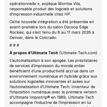
opérationnelle », explique Montse Vila,
responsable produit des logiciels et solutions
d’impression industrielle chez HP.
Cette nouvelle intégration a été présentée en
avant-première lors du salon Dscoop Edge
Rockies, qui s’est tenu du 8 au 11 mars 2026 à
Denver, dans le Colorado.
# # #
À propos d’Ultimate Tech
(Ultimate-Tech.com)
L’automatisation à son apogée. Les prestataires
de services d’impression du monde entier
bénéficient d’une productivité accrue dans un
environnement numérique et hybride grâce aux
solutions logicielles innovantes et axées sur
l’automatisation d’Ultimate Tech. Inventeur de
l’imposition numérique avec la première version
d’Ultimate Impostrip® en 1989, Ultimate Tech
accompagne l’industrie de l’impression en lui