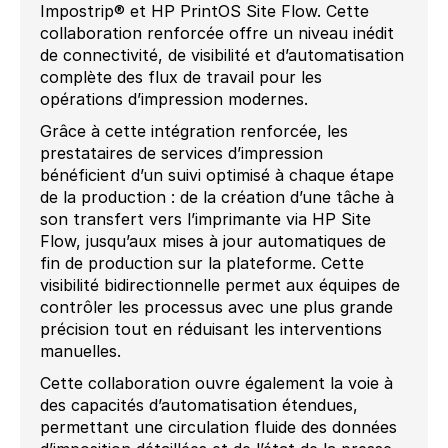
Impostrip® et HP PrintOS Site Flow. Cette
collaboration renforcée offre un niveau inédit
de connectivité, de visibilité et d’automatisation
complète des flux de travail pour les
opérations d’impression modernes.
Grâce à cette intégration renforcée, les
prestataires de services d’impression
bénéficient d’un suivi optimisé à chaque étape
de la production : de la création d’une tâche à
son transfert vers l’imprimante via HP Site
Flow, jusqu’aux mises à jour automatiques de
fin de production sur la plateforme. Cette
visibilité bidirectionnelle permet aux équipes de
contrôler les processus avec une plus grande
précision tout en réduisant les interventions
manuelles.
Cette collaboration ouvre également la voie à
des capacités d’automatisation étendues,
permettant une circulation fluide des données