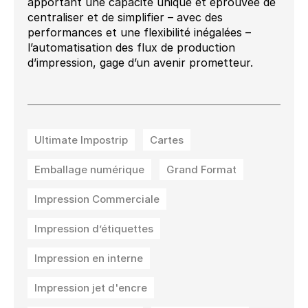
apportant une capacité unique et éprouvée de
centraliser et de simplifier – avec des
performances et une flexibilité inégalées –
l’automatisation des flux de production
d’impression, gage d’un avenir prometteur.
Ultimate Impostrip
Cartes
Emballage numérique
Grand Format
Impression Commerciale
Impression d’étiquettes
Impression en interne
Impression jet d'encre