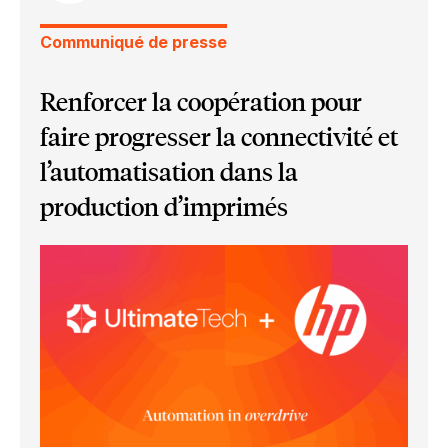
Communiqué de presse
Renforcer la coopération pour
faire progresser la connectivité et
l’automatisation dans la
production d’imprimés