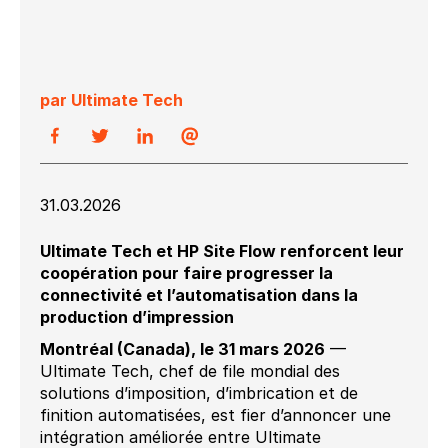
par Ultimate Tech
31.03.2026
Ultimate Tech et HP Site Flow renforcent leur
coopération pour faire progresser la
connectivité et l’automatisation dans la
production d’impression
Montréal (Canada), le 31 mars 2026
—
Ultimate Tech, chef de file mondial des
solutions d’imposition, d’imbrication et de
finition automatisées, est fier d’annoncer une
intégration améliorée entre Ultimate