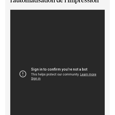
l’automatisation de l’impression