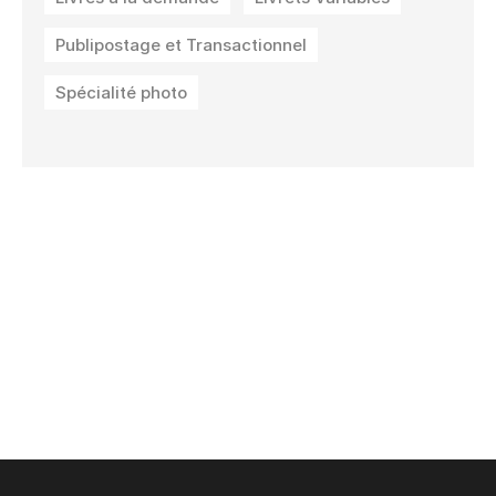
Publipostage et Transactionnel
Spécialité photo