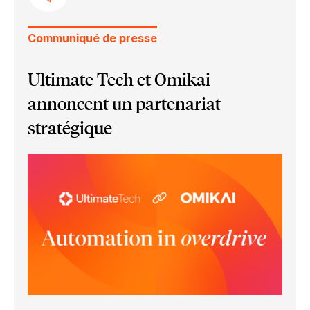
Communiqué de presse
Ultimate Tech et Omikai
annoncent un partenariat
stratégique