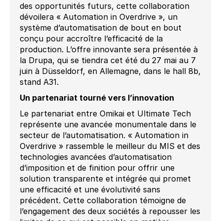
des opportunités futurs, cette collaboration
dévoilera « Automation in Overdrive », un
système d’automatisation de bout en bout
conçu pour accroître l’efficacité de la
production. L’offre innovante sera présentée à
la Drupa, qui se tiendra cet été du 27 mai au 7
juin à Düsseldorf, en Allemagne, dans le hall 8b,
stand A31.
Un partenariat tourné vers l’innovation
Le partenariat entre Omikai et Ultimate Tech
représente une avancée monumentale dans le
secteur de l’automatisation. « Automation in
Overdrive » rassemble le meilleur du MIS et des
technologies avancées d’automatisation
d’imposition et de finition pour offrir une
solution transparente et intégrée qui promet
une efficacité et une évolutivité sans
précédent. Cette collaboration témoigne de
l’engagement des deux sociétés à repousser les