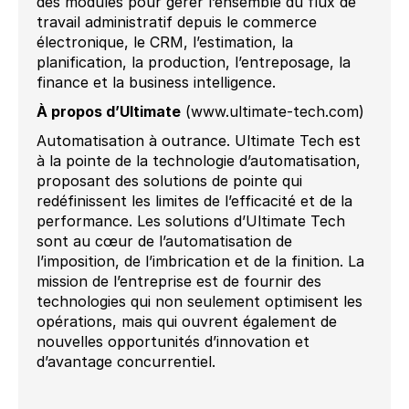
des modules pour gérer l’ensemble du flux de
travail administratif depuis le commerce
électronique, le CRM, l’estimation, la
planification, la production, l’entreposage, la
finance et la business intelligence.
À propos d’Ultimate
(www.ultimate-tech.com)
Automatisation à outrance. Ultimate Tech est
à la pointe de la technologie d’automatisation,
proposant des solutions de pointe qui
redéfinissent les limites de l’efficacité et de la
performance. Les solutions d’Ultimate Tech
sont au cœur de l’automatisation de
l’imposition, de l’imbrication et de la finition. La
mission de l’entreprise est de fournir des
technologies qui non seulement optimisent les
opérations, mais qui ouvrent également de
nouvelles opportunités d’innovation et
d’avantage concurrentiel.