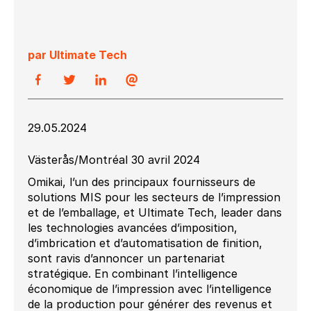
par Ultimate Tech
29.05.2024
Västerås/Montréal 30 avril 2024
Omikai, l’un des principaux fournisseurs de
solutions MIS pour les secteurs de l’impression
et de l’emballage, et Ultimate Tech, leader dans
les technologies avancées d’imposition,
d’imbrication et d’automatisation de finition,
sont ravis d’annoncer un partenariat
stratégique. En combinant l’intelligence
économique de l’impression avec l’intelligence
de la production pour générer des revenus et