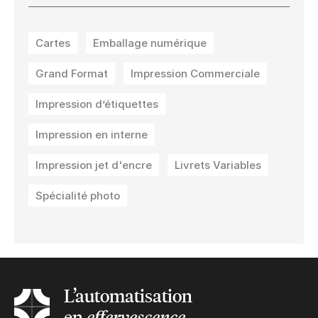
Cartes
Emballage numérique
Grand Format
Impression Commerciale
Impression d’étiquettes
Impression en interne
Impression jet d'encre
Livrets Variables
Spécialité photo
L’automatisation
en
effervescence