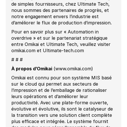
de simples fournisseurs, chez Ultimate Tech,
nous sommes des partenaires de progrès, et
notre engagement envers l’industrie est
d’améliorer le flux de production d’impression.
Pour en savoir plus sur « Automation in
overdrive » et sur le partenariat stratégique
entre Omikai et Ultimate Tech, veuillez visiter
omikai.com et Ultimate-tech.com
# # #
À propos d’Omikai
(www.omikai.com)
Omikai est connu pour son système MIS basé
sur le cloud qui permet aux secteurs de
l’impression et de l’emballage de rationaliser
leurs opérations et d’améliorer leur
productivité. Avec une plate-forme ouverte,
évolutive et évolutive, ils sont le catalyseur de
la transition vers une solution client complète
plus efficace et intégrée. Le système fournit