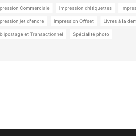
pression Commerciale
Impression d’étiquettes
Impres
pression jet d'encre
Impression Offset
Livres à la d
blipostage et Transactionnel
Spécialité photo