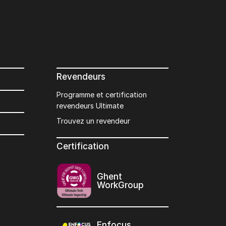
Revendeurs
Programme et certification
revendeurs Ultimate
Trouvez un revendeur
Certification
Ghent
WorkGroup
Enfocus