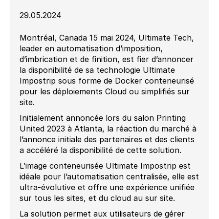
29.05.2024
Montréal, Canada 15 mai 2024, Ultimate Tech,
leader en automatisation d’imposition,
d’imbrication et de finition, est fier d’annoncer
la disponibilité de sa technologie Ultimate
Impostrip sous forme de Docker conteneurisé
pour les déploiements Cloud ou simplifiés sur
site.
Initialement annoncée lors du salon Printing
United 2023 à Atlanta, la réaction du marché à
l’annonce initiale des partenaires et des clients
a accéléré la disponibilité de cette solution.
L’image conteneurisée Ultimate Impostrip est
idéale pour l’automatisation centralisée, elle est
ultra-évolutive et offre une expérience unifiée
sur tous les sites, et du cloud au sur site.
La solution permet aux utilisateurs de gérer