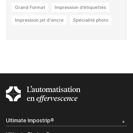
Grand Format
Impression d’étiquettes
Impression jet d'encre
Spécialité photo
L’automatisation
en
effervescence
Ultimate Impostrip®
Apercu