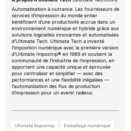
Automatisation à outrance. Les fournisseurs de
services d’impression du monde entier
bénéficient d’une productivité accrue dans un
environnement numérique et hybride grâce aux
solutions logicielles innovantes et automatisées
d’Ultimate Tech. Ultimate Tech a inventé
l’imposition numérique avec la première version
d’Ultimate Impostrip® en 1989 et soutient la
communauté de l’industrie de l’impression, en
apportant une capacité unique et éprouvée
pour centraliser et simplifier — avec des
performances et une flexibilité inégalées —
l’automatisation des flux de production
d’impression pour un avenir radieux.
Ultimate Impostrip
Emballage numérique