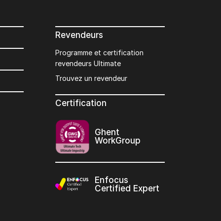
Revendeurs
Programme et certification
revendeurs Ultimate
Trouvez un revendeur
Certification
Ghent
WorkGroup
Enfocus
Certified Expert