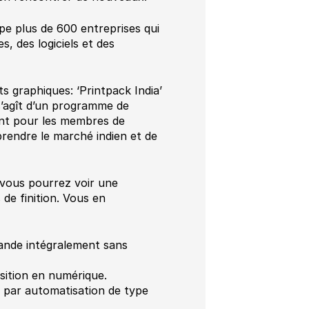
pe plus de 600 entreprises qui
, des logiciels et des
ts graphiques: ‘Printpack India’
 s’agît d’un programme de
ent pour les membres de
rendre le marché indien et de
 vous pourrez voir une
de finition. Vous en
ande intégralement sans
sition en numérique.
 par automatisation de type