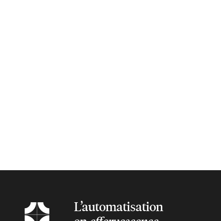
L’automatisation