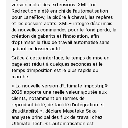
version inclut des extensions. XML for
Redirection a été enrichi de l’automatisation
pour LaneFlow, la piqûre à cheval, les repères
et les dossiers actifs. XML+ intègre désormais
de nouvelles commandes pour le fond perdu, la
création de gabarits et l’indexation, afin
d’optimiser le flux de travail automatisé sans
gabarit ni dossier actif.
Grâce à cette interface, le temps de mise en
page est réduit à quelques secondes et le
temps d’imposition est le plus rapide du
marché.
« La nouvelle version d’Ultimate Impostrip®
2026 apporte une réelle valeur ajoutée aux
clients, notamment en termes de
reproductibilité, de facilité d’intégration et
d’auditabilité », déclare Masataka Sakai,
analyste principal des flux de travail chez
Ultimate Tech. « L’automatisation est