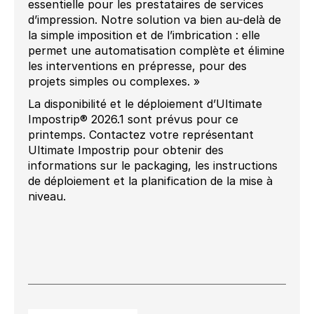
essentielle pour les prestataires de services
d’impression. Notre solution va bien au-delà de
la simple imposition et de l’imbrication : elle
permet une automatisation complète et élimine
les interventions en prépresse, pour des
projets simples ou complexes. »
La disponibilité et le déploiement d’Ultimate
Impostrip® 2026.1 sont prévus pour ce
printemps. Contactez votre représentant
Ultimate Impostrip pour obtenir des
informations sur le packaging, les instructions
de déploiement et la planification de la mise à
niveau.