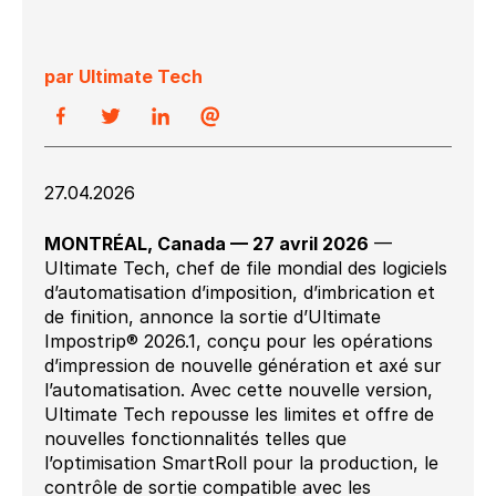
par Ultimate Tech
27.04.2026
MONTRÉAL, Canada — 27 avril 2026
—
Ultimate Tech, chef de file mondial des logiciels
d’automatisation d’imposition, d’imbrication et
de finition, annonce la sortie d’Ultimate
Impostrip® 2026.1, conçu pour les opérations
d’impression de nouvelle génération et axé sur
l’automatisation. Avec cette nouvelle version,
Ultimate Tech repousse les limites et offre de
nouvelles fonctionnalités telles que
l’optimisation SmartRoll pour la production, le
contrôle de sortie compatible avec les