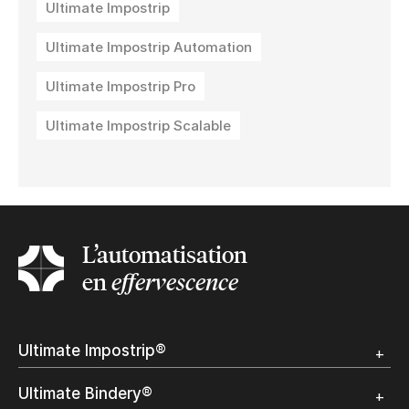
Ultimate Impostrip
Ultimate Impostrip Automation
Ultimate Impostrip Pro
Ultimate Impostrip Scalable
L’automatisation
en
effervescence
Ultimate Impostrip®
Apercu
Ultimate Bindery®
Démo