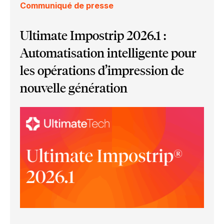
Communiqué de presse
Ultimate Impostrip 2026.1 :
Automatisation intelligente pour
les opérations d’impression de
nouvelle génération