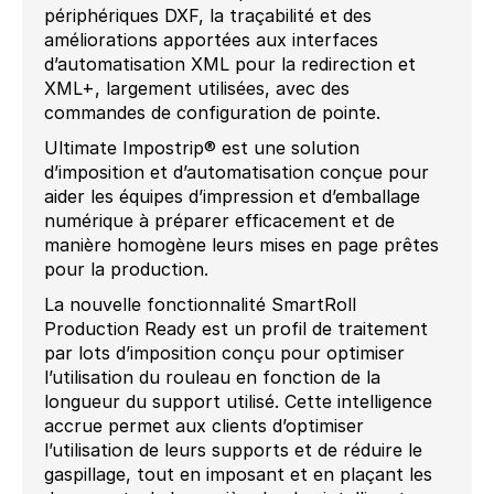
périphériques DXF, la traçabilité et des
améliorations apportées aux interfaces
d’automatisation XML pour la redirection et
XML+, largement utilisées, avec des
commandes de configuration de pointe.
Ultimate Impostrip® est une solution
d’imposition et d’automatisation conçue pour
aider les équipes d’impression et d’emballage
numérique à préparer efficacement et de
manière homogène leurs mises en page prêtes
pour la production.
La nouvelle fonctionnalité SmartRoll
Production Ready est un profil de traitement
par lots d’imposition conçu pour optimiser
l’utilisation du rouleau en fonction de la
longueur du support utilisé. Cette intelligence
accrue permet aux clients d’optimiser
l’utilisation de leurs supports et de réduire le
gaspillage, tout en imposant et en plaçant les