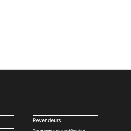
Revendeurs
Programme et certification