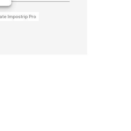
ate Impostrip Pro