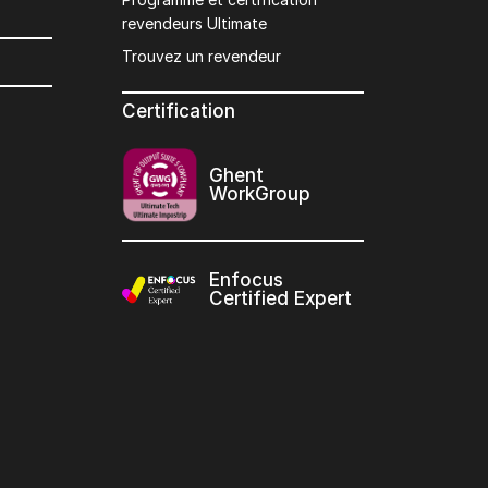
revendeurs Ultimate
Trouvez un revendeur
Certification
Ghent
WorkGroup
Enfocus
Certified Expert