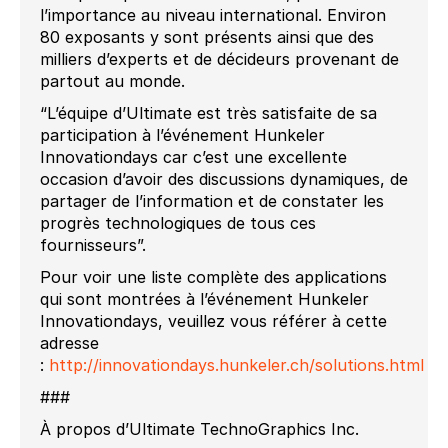
l’importance au niveau international. Environ
80 exposants y sont présents ainsi que des
milliers d’experts et de décideurs provenant de
partout au monde.
“L’équipe d’Ultimate est très satisfaite de sa
participation à l’événement Hunkeler
Innovationdays car c’est une excellente
occasion d’avoir des discussions dynamiques, de
partager de l’information et de constater les
progrès technologiques de tous ces
fournisseurs”.
Pour voir une liste complète des applications
qui sont montrées à l’événement Hunkeler
Innovationdays, veuillez vous référer à cette
adresse
:
http://innovationdays.hunkeler.ch/solutions.html
###
À propos d’Ultimate TechnoGraphics Inc.