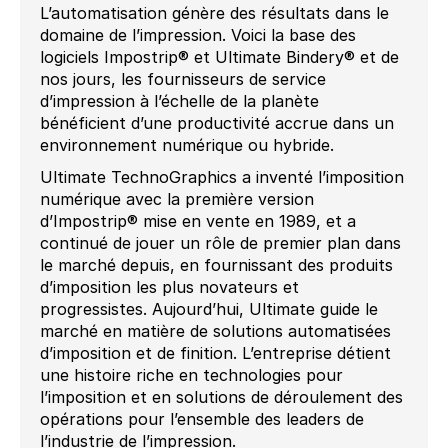
L’automatisation génère des résultats dans le
domaine de l’impression. Voici la base des
logiciels Impostrip® et Ultimate Bindery® et de
nos jours, les fournisseurs de service
d’impression à l’échelle de la planète
bénéficient d’une productivité accrue dans un
environnement numérique ou hybride.
Ultimate TechnoGraphics a inventé l’imposition
numérique avec la première version
d’Impostrip® mise en vente en 1989, et a
continué de jouer un rôle de premier plan dans
le marché depuis, en fournissant des produits
d’imposition les plus novateurs et
progressistes. Aujourd’hui, Ultimate guide le
marché en matière de solutions automatisées
d’imposition et de finition. L’entreprise détient
une histoire riche en technologies pour
l’imposition et en solutions de déroulement des
opérations pour l’ensemble des leaders de
l’industrie de l’impression.