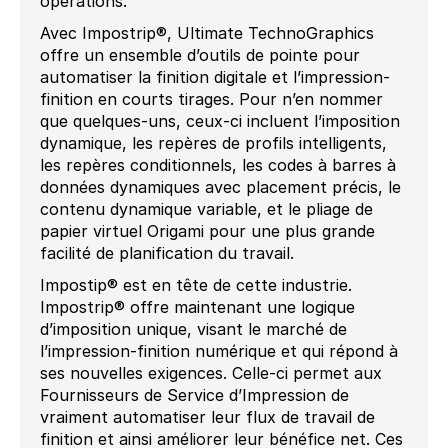
opérations.
Avec Impostrip®, Ultimate TechnoGraphics
offre un ensemble d’outils de pointe pour
automatiser la finition digitale et l’impression-
finition en courts tirages. Pour n’en nommer
que quelques-uns, ceux-ci incluent l’imposition
dynamique, les repères de profils intelligents,
les repères conditionnels, les codes à barres à
données dynamiques avec placement précis, le
contenu dynamique variable, et le pliage de
papier virtuel Origami pour une plus grande
facilité de planification du travail.
Impostip® est en tête de cette industrie.
Impostrip® offre maintenant une logique
d’imposition unique, visant le marché de
l’impression-finition numérique et qui répond à
ses nouvelles exigences. Celle-ci permet aux
Fournisseurs de Service d’Impression de
vraiment automatiser leur flux de travail de
finition et ainsi améliorer leur bénéfice net. Ces