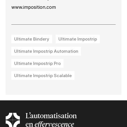
www.imposition.com
Ultimate Bindery
Ultimate Impostrip
Ultimate Impostrip Automation
Ultimate Impostrip Pro
Ultimate Impostrip Scalable
L’automatisation
en
effervescence