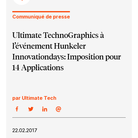
Communiqué de presse
Ultimate TechnoGraphics à
l’événement Hunkeler
Innovationdays: Imposition pour
14 Applications
par Ultimate Tech
22.02.2017