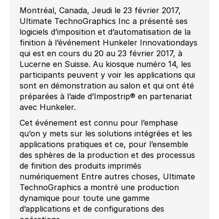
Montréal, Canada, Jeudi le 23 février 2017,
Ultimate TechnoGraphics Inc a présenté ses
logiciels d’imposition et d’automatisation de la
finition à l’événement Hunkeler Innovationdays
qui est en cours du 20 au 23 février 2017, à
Lucerne en Suisse. Au kiosque numéro 14, les
participants peuvent y voir les applications qui
sont en démonstration au salon et qui ont été
préparées à l’aide d’Impostrip® en partenariat
avec Hunkeler.
Cet événement est connu pour l’emphase
qu’on y mets sur les solutions intégrées et les
applications pratiques et ce, pour l’ensemble
des sphères de la production et des processus
de finition des produits imprimés
numériquement Entre autres choses, Ultimate
TechnoGraphics a montré une production
dynamique pour toute une gamme
d’applications et de configurations des