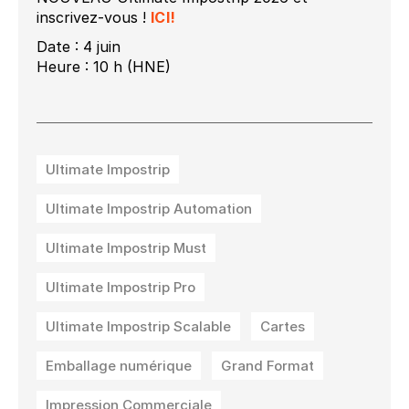
inscrivez-vous !
ICI!
Date : 4 juin
Heure : 10 h (HNE)
Ultimate Impostrip
Ultimate Impostrip Automation
Ultimate Impostrip Must
Ultimate Impostrip Pro
Ultimate Impostrip Scalable
Cartes
Emballage numérique
Grand Format
Impression Commerciale