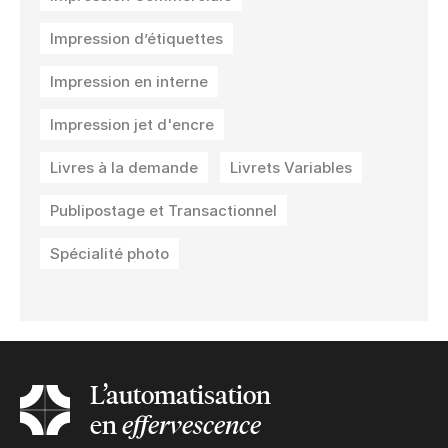
Impression d’étiquettes
Impression en interne
Impression jet d'encre
Livres à la demande
Livrets Variables
Publipostage et Transactionnel
Spécialité photo
L’automatisation
en
effervescence