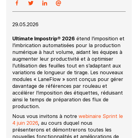
29.05.2026
Ultimate Impostrip® 2026
étend l’imposition et
l’imbrication automatisées pour la production
numérique à haut volume, aidant les équipes à
augmenter leur productivité et à optimiser
l’utilisation des feuilles tout en s’adaptant aux
variations de longueur de tirage. Les nouveaux
modules « LaneFlow » sont conçus pour gérer
davantage de références par rouleau et
accélérer l’imposition des étiquettes, réduisant
ainsi le temps de préparation des flux de
production.
Nous vous invitons à notre
webinaire Sprint le
4 juin 2026
, au cours duquel nous
présenterons et démontrerons toutes les
nouvelles fonctionnalités et améliorations de