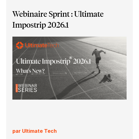
Webinaire Sprint : Ultimate
Impostrip 2026.1
par Ultimate Tech