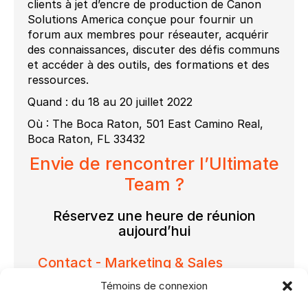
clients à jet d’encre de production de Canon
Solutions America conçue pour fournir un
forum aux membres pour réseauter, acquérir
des connaissances, discuter des défis communs
et accéder à des outils, des formations et des
ressources.
Quand : du 18 au 20 juillet 2022
Où : The Boca Raton, 501 East Camino Real,
Boca Raton, FL 33432
Envie de rencontrer l’Ultimate
Team ?
Réservez une heure de réunion
aujourd’hui
Contact - Marketing & Sales
Témoins de connexion