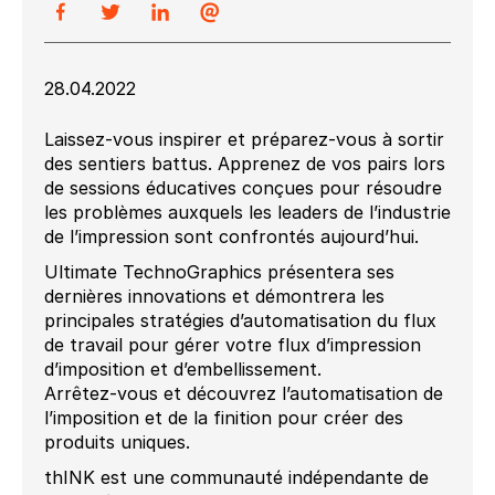
28.04.2022
Laissez-vous inspirer et préparez-vous à sortir
des sentiers battus. Apprenez de vos pairs lors
de sessions éducatives conçues pour résoudre
les problèmes auxquels les leaders de l’industrie
de l’impression sont confrontés aujourd’hui.
Ultimate TechnoGraphics présentera ses
dernières innovations et démontrera les
principales stratégies d’automatisation du flux
de travail pour gérer votre flux d’impression
d’imposition et d’embellissement.
Arrêtez-vous et découvrez l’automatisation de
l’imposition et de la finition pour créer des
produits uniques.
thINK est une communauté indépendante de