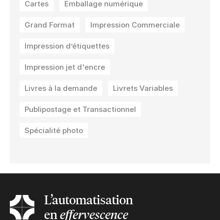
Cartes
Emballage numérique
Grand Format
Impression Commerciale
Impression d’étiquettes
Impression jet d'encre
Livres à la demande
Livrets Variables
Publipostage et Transactionnel
Spécialité photo
L’automatisation
en
effervescence