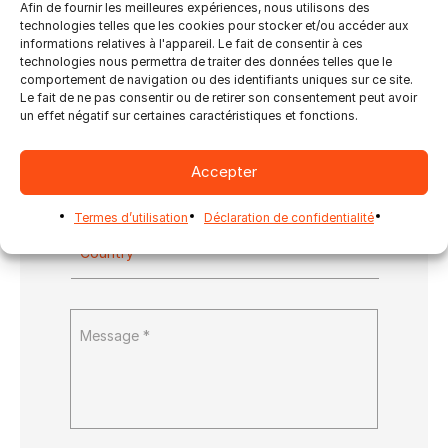
Afin de fournir les meilleures expériences, nous utilisons des
technologies telles que les cookies pour stocker et/ou accéder aux
informations relatives à l'appareil. Le fait de consentir à ces
technologies nous permettra de traiter des données telles que le
comportement de navigation ou des identifiants uniques sur ce site.
Le fait de ne pas consentir ou de retirer son consentement peut avoir
un effet négatif sur certaines caractéristiques et fonctions.
Accepter
Termes d’utilisation
Déclaration de confidentialité