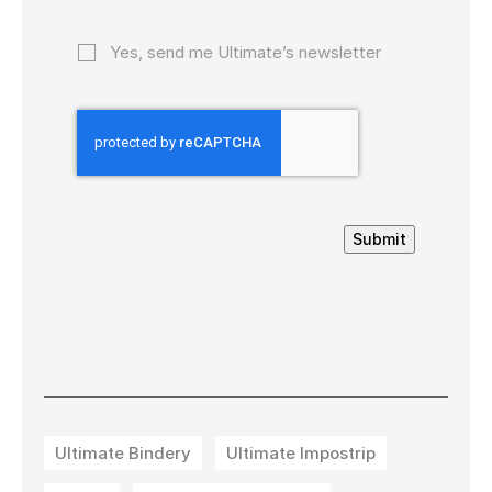
Yes, send me Ultimate’s newsletter
Submit
Ultimate Bindery
Ultimate Impostrip