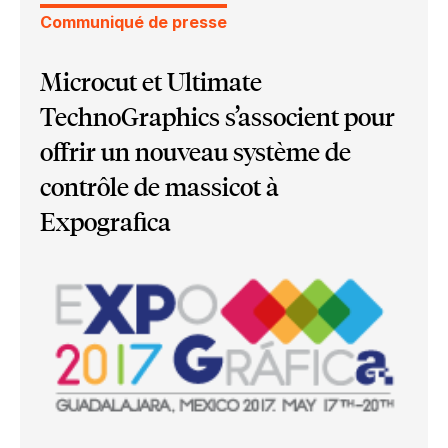
Communiqué de presse
Microcut et Ultimate
TechnoGraphics s’associent pour
offrir un nouveau système de
contrôle de massicot à
Expografica