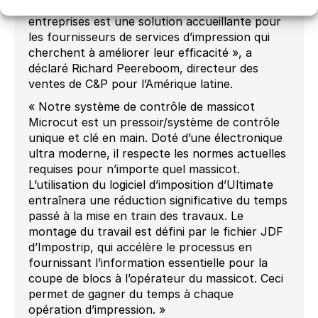
« Cet effort de coopération entre nos deux
entreprises est une solution accueillante pour
les fournisseurs de services d’impression qui
cherchent à améliorer leur efficacité », a
déclaré Richard Peereboom, directeur des
ventes de C&P pour l’Amérique latine.
« Notre système de contrôle de massicot
Microcut est un pressoir/système de contrôle
unique et clé en main. Doté d’une électronique
ultra moderne, il respecte les normes actuelles
requises pour n’importe quel massicot.
L’utilisation du logiciel d’imposition d’Ultimate
entraînera une réduction significative du temps
passé à la mise en train des travaux. Le
montage du travail est défini par le fichier JDF
d’Impostrip, qui accélère le processus en
fournissant l’information essentielle pour la
coupe de blocs à l’opérateur du massicot. Ceci
permet de gagner du temps à chaque
opération d’impression. »