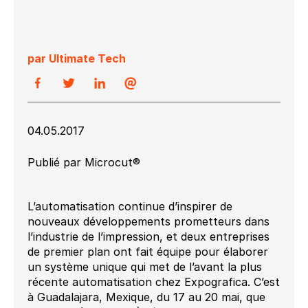
par Ultimate Tech
04.05.2017
Publié par Microcut®
L’automatisation continue d’inspirer de
nouveaux développements prometteurs dans
l’industrie de l’impression, et deux entreprises
de premier plan ont fait équipe pour élaborer
un système unique qui met de l’avant la plus
récente automatisation chez Expografica. C’est
à Guadalajara, Mexique, du 17 au 20 mai, que