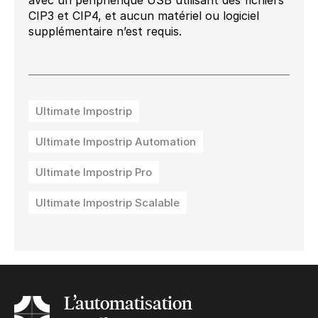
CIP3 et CIP4, et aucun matériel ou logiciel
supplémentaire n’est requis.
Ultimate Impostrip
Ultimate Impostrip Automation
Ultimate Impostrip Pro
Ultimate Impostrip Scalable
L’automatisation