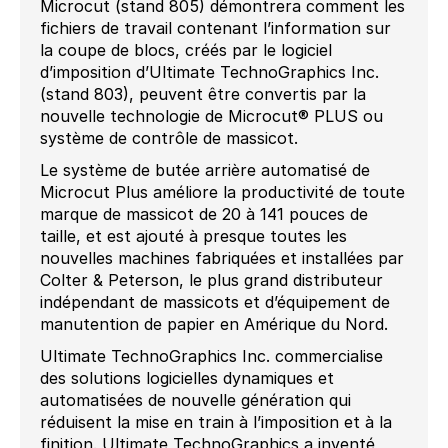
Microcut (stand 805) démontrera comment les
fichiers de travail contenant l’information sur
la coupe de blocs, créés par le logiciel
d’imposition d’Ultimate TechnoGraphics Inc.
(stand 803), peuvent être convertis par la
nouvelle technologie de Microcut® PLUS ou
système de contrôle de massicot.
Le système de butée arrière automatisé de
Microcut Plus améliore la productivité de toute
marque de massicot de 20 à 141 pouces de
taille, et est ajouté à presque toutes les
nouvelles machines fabriquées et installées par
Colter & Peterson, le plus grand distributeur
indépendant de massicots et d’équipement de
manutention de papier en Amérique du Nord.
Ultimate TechnoGraphics Inc. commercialise
des solutions logicielles dynamiques et
automatisées de nouvelle génération qui
réduisent la mise en train à l’imposition et à la
finition. Ultimate TechnoGraphics a inventé