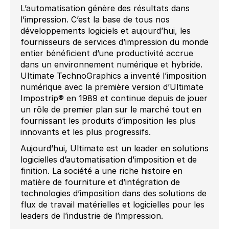
L’automatisation génère des résultats dans
l’impression. C’est la base de tous nos
développements logiciels et aujourd’hui, les
fournisseurs de services d’impression du monde
entier bénéficient d’une productivité accrue
dans un environnement numérique et hybride.
Ultimate TechnoGraphics a inventé l’imposition
numérique avec la première version d’Ultimate
Impostrip® en 1989 et continue depuis de jouer
un rôle de premier plan sur le marché tout en
fournissant les produits d’imposition les plus
innovants et les plus progressifs.
Aujourd’hui, Ultimate est un leader en solutions
logicielles d’automatisation d’imposition et de
finition. La société a une riche histoire en
matière de fourniture et d’intégration de
technologies d’imposition dans des solutions de
flux de travail matérielles et logicielles pour les
leaders de l’industrie de l’impression.