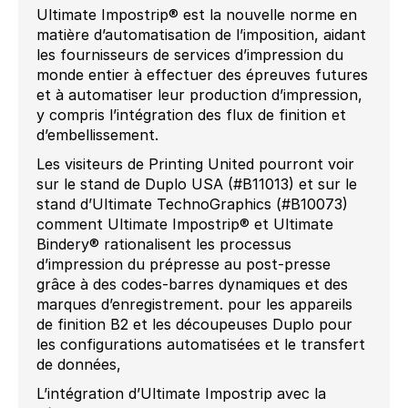
Ultimate Impostrip® est la nouvelle norme en
matière d’automatisation de l’imposition, aidant
les fournisseurs de services d’impression du
monde entier à effectuer des épreuves futures
et à automatiser leur production d’impression,
y compris l’intégration des flux de finition et
d’embellissement.
Les visiteurs de Printing United pourront voir
sur le stand de Duplo USA (#B11013) et sur le
stand d’Ultimate TechnoGraphics (#B10073)
comment Ultimate Impostrip® et Ultimate
Bindery® rationalisent les processus
d’impression du prépresse au post-presse
grâce à des codes-barres dynamiques et des
marques d’enregistrement. pour les appareils
de finition B2 et les découpeuses Duplo pour
les configurations automatisées et le transfert
de données,
L’intégration d’Ultimate Impostrip avec la