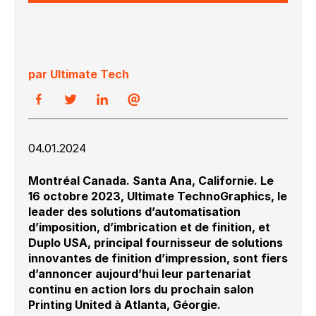
par Ultimate Tech
04.01.2024
Montréal Canada. Santa Ana, Californie. Le
16 octobre 2023, Ultimate TechnoGraphics, le
leader des solutions d’automatisation
d’imposition, d’imbrication et de finition, et
Duplo USA, principal fournisseur de solutions
innovantes de finition d’impression, sont fiers
d’annoncer aujourd’hui leur partenariat
continu en action lors du prochain salon
Printing United à Atlanta, Géorgie.