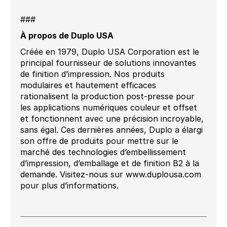
###
À propos de Duplo USA
Créée en 1979, Duplo USA Corporation est le
principal fournisseur de solutions innovantes
de finition d’impression. Nos produits
modulaires et hautement efficaces
rationalisent la production post-presse pour
les applications numériques couleur et offset
et fonctionnent avec une précision incroyable,
sans égal. Ces dernières années, Duplo a élargi
son offre de produits pour mettre sur le
marché des technologies d’embellissement
d’impression, d’emballage et de finition B2 à la
demande. Visitez-nous sur www.duplousa.com
pour plus d’informations.