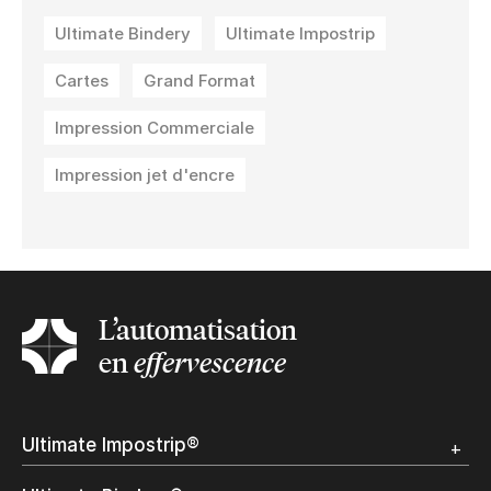
Ultimate Bindery
Ultimate Impostrip
Cartes
Grand Format
Impression Commerciale
Impression jet d'encre
L’automatisation
en
effervescence
Ultimate Impostrip®
Apercu