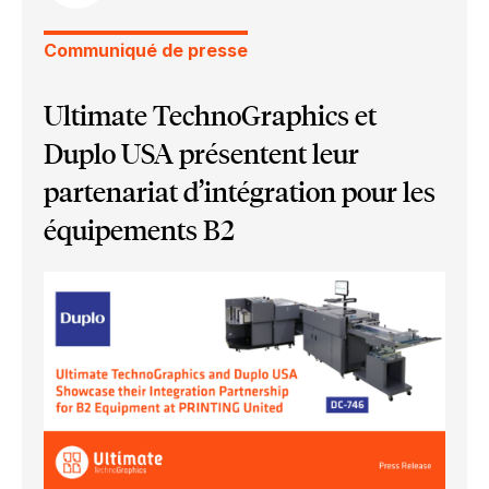
Communiqué de presse
Ultimate TechnoGraphics et
Duplo USA présentent leur
partenariat d’intégration pour les
équipements B2