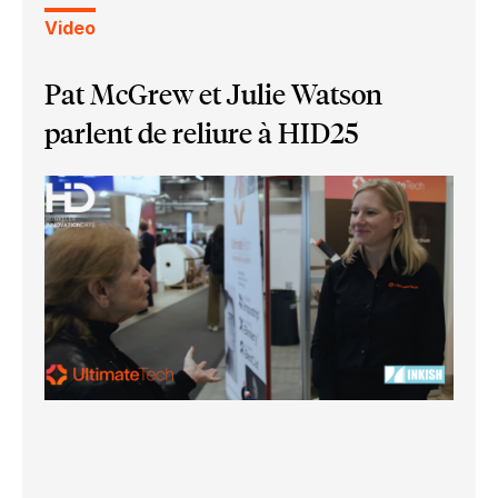
Video
Pat McGrew et Julie Watson
parlent de reliure à HID25