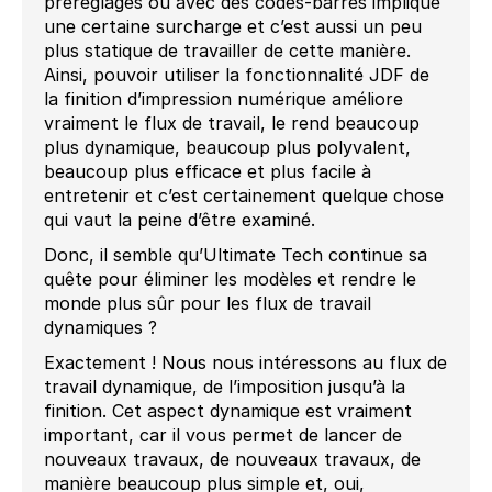
préréglages ou avec des codes-barres implique
une certaine surcharge et c’est aussi un peu
plus statique de travailler de cette manière.
Ainsi, pouvoir utiliser la fonctionnalité JDF de
la finition d’impression numérique améliore
vraiment le flux de travail, le rend beaucoup
plus dynamique, beaucoup plus polyvalent,
beaucoup plus efficace et plus facile à
entretenir et c’est certainement quelque chose
qui vaut la peine d’être examiné.
Donc, il semble qu’Ultimate Tech continue sa
quête pour éliminer les modèles et rendre le
monde plus sûr pour les flux de travail
dynamiques ?
Exactement ! Nous nous intéressons au flux de
travail dynamique, de l’imposition jusqu’à la
finition. Cet aspect dynamique est vraiment
important, car il vous permet de lancer de
nouveaux travaux, de nouveaux travaux, de
manière beaucoup plus simple et, oui,