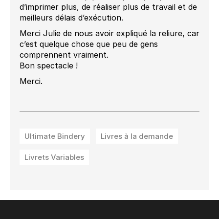
d’imprimer plus, de réaliser plus de travail et de
meilleurs délais d’exécution.
Merci Julie de nous avoir expliqué la reliure, car
c’est quelque chose que peu de gens
comprennent vraiment.
Bon spectacle !
Merci.
Ultimate Bindery
Livres à la demande
Livrets Variables