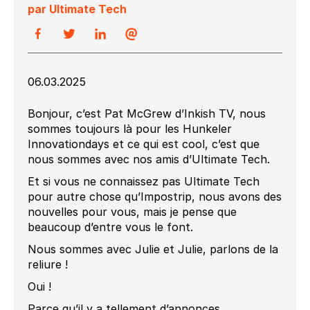
par Ultimate Tech
06.03.2025
Bonjour, c’est Pat McGrew d’Inkish TV, nous
sommes toujours là pour les Hunkeler
Innovationdays et ce qui est cool, c’est que
nous sommes avec nos amis d’Ultimate Tech.
Et si vous ne connaissez pas Ultimate Tech
pour autre chose qu’Impostrip, nous avons des
nouvelles pour vous, mais je pense que
beaucoup d’entre vous le font.
Nous sommes avec Julie et Julie, parlons de la
reliure !
Oui !
Parce qu’il y a tellement d’annonces