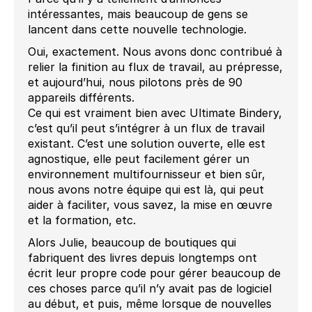
intéressantes, mais beaucoup de gens se
lancent dans cette nouvelle technologie.
Oui, exactement. Nous avons donc contribué à
relier la finition au flux de travail, au prépresse,
et aujourd’hui, nous pilotons près de 90
appareils différents.
Ce qui est vraiment bien avec Ultimate Bindery,
c’est qu’il peut s’intégrer à un flux de travail
existant. C’est une solution ouverte, elle est
agnostique, elle peut facilement gérer un
environnement multifournisseur et bien sûr,
nous avons notre équipe qui est là, qui peut
aider à faciliter, vous savez, la mise en œuvre
et la formation, etc.
Alors Julie, beaucoup de boutiques qui
fabriquent des livres depuis longtemps ont
écrit leur propre code pour gérer beaucoup de
ces choses parce qu’il n’y avait pas de logiciel
au début, et puis, même lorsque de nouvelles