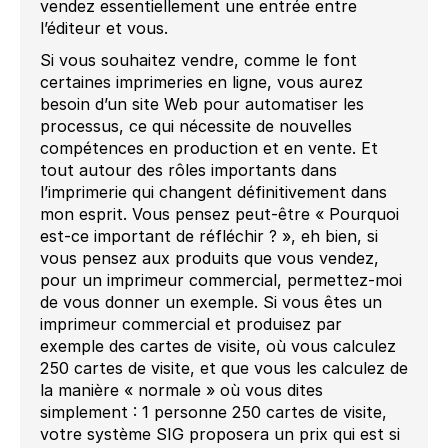
vendez essentiellement une entrée entre
l’éditeur et vous.
Si vous souhaitez vendre, comme le font
certaines imprimeries en ligne, vous aurez
besoin d’un site Web pour automatiser les
processus, ce qui nécessite de nouvelles
compétences en production et en vente. Et
tout autour des rôles importants dans
l’imprimerie qui changent définitivement dans
mon esprit. Vous pensez peut-être « Pourquoi
est-ce important de réfléchir ? », eh bien, si
vous pensez aux produits que vous vendez,
pour un imprimeur commercial, permettez-moi
de vous donner un exemple. Si vous êtes un
imprimeur commercial et produisez par
exemple des cartes de visite, où vous calculez
250 cartes de visite, et que vous les calculez de
la manière « normale » où vous dites
simplement : 1 personne 250 cartes de visite,
votre système SIG proposera un prix qui est si