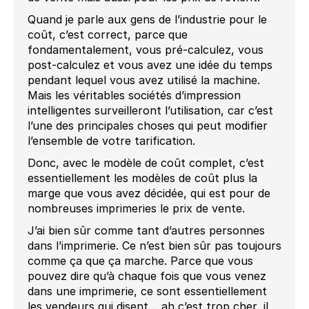
Quand je parle aux gens de l’industrie pour le
coût, c’est correct, parce que
fondamentalement, vous pré-calculez, vous
post-calculez et vous avez une idée du temps
pendant lequel vous avez utilisé la machine.
Mais les véritables sociétés d’impression
intelligentes surveilleront l’utilisation, car c’est
l’une des principales choses qui peut modifier
l’ensemble de votre tarification.
Donc, avec le modèle de coût complet, c’est
essentiellement les modèles de coût plus la
marge que vous avez décidée, qui est pour de
nombreuses imprimeries le prix de vente.
J’ai bien sûr comme tant d’autres personnes
dans l’imprimerie. Ce n’est bien sûr pas toujours
comme ça que ça marche. Parce que vous
pouvez dire qu’à chaque fois que vous venez
dans une imprimerie, ce sont essentiellement
les vendeurs qui disent… ah c’est trop cher, il