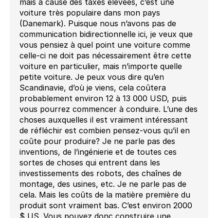
mais à cause des taxes élevées, c’est une
voiture très populaire dans mon pays
(Danemark). Puisque nous n’avons pas de
communication bidirectionnelle ici, je veux que
vous pensiez à quel point une voiture comme
celle-ci ne doit pas nécessairement être cette
voiture en particulier, mais n’importe quelle
petite voiture. Je peux vous dire qu’en
Scandinavie, d’où je viens, cela coûtera
probablement environ 12 à 13 000 USD, puis
vous pourrez commencer à conduire. L’une des
choses auxquelles il est vraiment intéressant
de réfléchir est combien pensez-vous qu’il en
coûte pour produire? Je ne parle pas des
inventions, de l’ingénierie et de toutes ces
sortes de choses qui entrent dans les
investissements des robots, des chaînes de
montage, des usines, etc. Je ne parle pas de
cela. Mais les coûts de la matière première du
produit sont vraiment bas. C’est environ 2000
$ US. Vous pouvez donc construire une