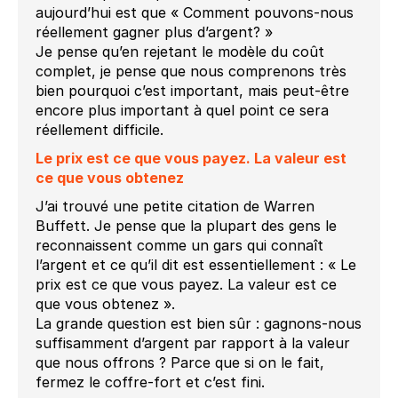
aujourd’hui est que « Comment pouvons-nous
réellement gagner plus d’argent? »
Je pense qu’en rejetant le modèle du coût
complet, je pense que nous comprenons très
bien pourquoi c’est important, mais peut-être
encore plus important à quel point ce sera
réellement difficile.
Le prix est ce que vous payez. La valeur est
ce que vous obtenez
J’ai trouvé une petite citation de Warren
Buffett. Je pense que la plupart des gens le
reconnaissent comme un gars qui connaît
l’argent et ce qu’il dit est essentiellement : « Le
prix est ce que vous payez. La valeur est ce
que vous obtenez ».
La grande question est bien sûr : gagnons-nous
suffisamment d’argent par rapport à la valeur
que nous offrons ? Parce que si on le fait,
fermez le coffre-fort et c’est fini.