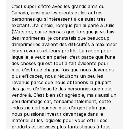
C’est super d’être avec les grands amis du
Canada, ainsi que les clients et les autres
personnes qui s’intéressent à ce sujet très
excitant. J’ai choisi, lorsque j’en ai parlé à Julie
(Watson), car je pensais que, lorsque je visitais
des imprimeries, je constatais que beaucoup
d’imprimeries avaient des difficultés à maximiser
leurs revenus et leurs profits. La raison pour
laquelle je veux en parler, c’est parce que l’une
des choses qui est tout à fait évidente pour
moi, c’est que chaque fois que nous devenons
plus efficaces, nous réduisons un peu les
revenus parce que nous obtenons la plupart
des gains d’efficacité des personnes que nous
vendre à. C’est bien sûr agréable, mais aussi un
peu dommage car, fondamentalement, cette
industrie doit gagner plus d’argent afin que
nous puissions investir davantage dans le
matériel et les logiciels pour vous offrir des
produits et services plus fantastiques à tous