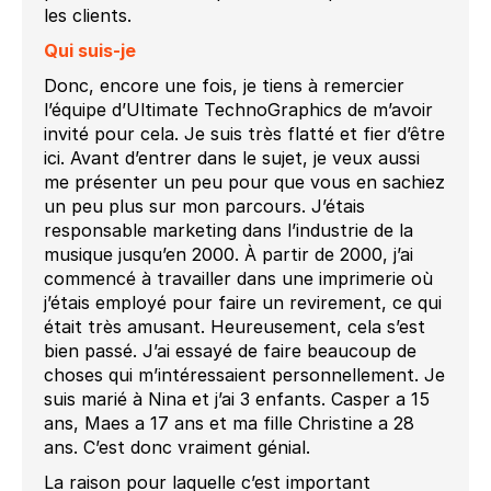
les clients.
Qui suis-je
Donc, encore une fois, je tiens à remercier
l’équipe d’Ultimate TechnoGraphics de m’avoir
invité pour cela. Je suis très flatté et fier d’être
ici. Avant d’entrer dans le sujet, je veux aussi
me présenter un peu pour que vous en sachiez
un peu plus sur mon parcours. J’étais
responsable marketing dans l’industrie de la
musique jusqu’en 2000. À partir de 2000, j’ai
commencé à travailler dans une imprimerie où
j’étais employé pour faire un revirement, ce qui
était très amusant. Heureusement, cela s’est
bien passé. J’ai essayé de faire beaucoup de
choses qui m’intéressaient personnellement. Je
suis marié à Nina et j’ai 3 enfants. Casper a 15
ans, Maes a 17 ans et ma fille Christine a 28
ans. C’est donc vraiment génial.
La raison pour laquelle c’est important