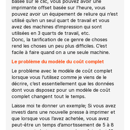
basée sur le clic, vous pouvez avoir une
imprimante offset basée sur l’heure, vous
pouvez avoir un équipement de reliure qui n’est
utilisé qu’en un seul quart de travail et vous
avez des machines d’impression qui sont
utilisées en 3 quarts de travail, etc.
Donc, la tarification de ce genre de choses
rend les choses un peu plus difficiles. C’est
facile à faire quand on a une seule machine.
Le problème du modèle du coût complet
Le problème avec le modèle de coût complet
lorsque vous l’utilisez comme je viens de le
décrire, c’est essentiellement que les données
dont vous disposez pour un modèle de coût
complet changent tout le temps.
Laisse moi te donner un exemple; Si vous avez
investi dans une nouvelle presse à imprimer et
que lorsque vous l’avez achetée, vous avez
peut-être un temps d’amortissement de 5 à 8