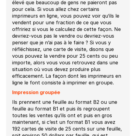
élevé que beaucoup de gens ne paieront pas
pour cela. Si vous allez chez certains
imprimeurs en ligne, vous pouvez voir qu’ils le
vendent pour une fraction de ce que vous
offririez si vous le calculiez de cette façon. Ne
devriez-vous pas le vendre ou devriez-vous
penser que je n’ai pas à le faire ? Si vous y
réfléchissez, une carte de visite, disons que
vous pouvez la vendre pour 25 cents ou peu
importe, alors vous vous retrouvez dans une
situation où vous devez produire plus
efficacement. La façon dont les imprimeurs en
ligne le font consiste à imprimer en groupe.
Impression groupée
Ils prennent une feuille au format B2 ou une
feuille au format B1 et puis ils regroupent
toutes les ventes qu’ils ont et puis en gros
maintenant, si c’est un format B1 vous avez
192 cartes de visite de 25 cents sur une feuille,
soit environ 50 dollars par feuille, qui est