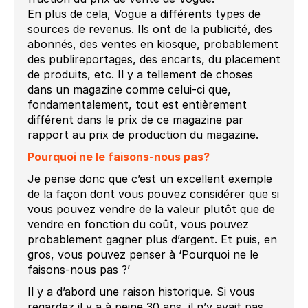
En plus de cela, Vogue a différents types de
sources de revenus. Ils ont de la publicité, des
abonnés, des ventes en kiosque, probablement
des publireportages, des encarts, du placement
de produits, etc. Il y a tellement de choses
dans un magazine comme celui-ci que,
fondamentalement, tout est entièrement
différent dans le prix de ce magazine par
rapport au prix de production du magazine.
Pourquoi ne le faisons-nous pas?
Je pense donc que c’est un excellent exemple
de la façon dont vous pouvez considérer que si
vous pouvez vendre de la valeur plutôt que de
vendre en fonction du coût, vous pouvez
probablement gagner plus d’argent. Et puis, en
gros, vous pouvez penser à ‘Pourquoi ne le
faisons-nous pas ?’
Il y a d’abord une raison historique. Si vous
regardez il y a à peine 30 ans, il n’y avait pas