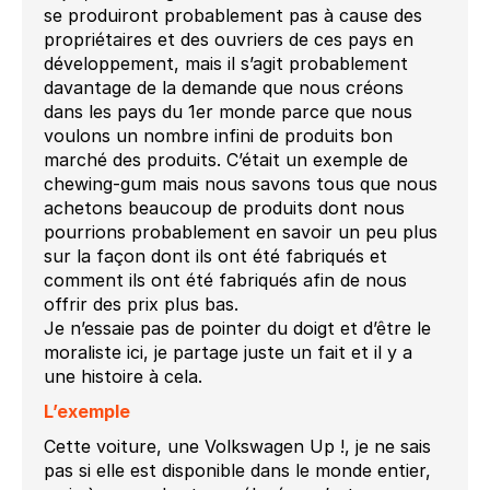
se produiront probablement pas à cause des
propriétaires et des ouvriers de ces pays en
développement, mais il s’agit probablement
davantage de la demande que nous créons
dans les pays du 1er monde parce que nous
voulons un nombre infini de produits bon
marché des produits. C’était un exemple de
chewing-gum mais nous savons tous que nous
achetons beaucoup de produits dont nous
pourrions probablement en savoir un peu plus
sur la façon dont ils ont été fabriqués et
comment ils ont été fabriqués afin de nous
offrir des prix plus bas.
Je n’essaie pas de pointer du doigt et d’être le
moraliste ici, je partage juste un fait et il y a
une histoire à cela.
L’exemple
Cette voiture, une Volkswagen Up !, je ne sais
pas si elle est disponible dans le monde entier,