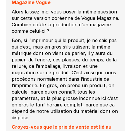
Magazine Vogue
Alors laissez-moi vous poser la même question
sur cette version coréenne de Vogue Magazine.
Combien coûte la production d’un magazine
comme celui-ci ?
Bon, si l’imprimeur qui le produit, je ne sais pas
qui c’est, mais en gros s’ils utilisent la même
métrique dont on vient de parler, il y aura du
papier, de l’encre, des plaques, du temps, de la
reliure, de l’emballage, livraison et une
majoration sur ce produit. C’est ainsi que nous
procédons normalement dans l’industrie de
l’imprimerie. En gros, on prend un produit, on
calcule, parce qu’on connaît tous les
paramètres, et la plus grosse inconnue ici c’est
en gros le tarif horaire complet, parce que ça
dépend de notre utilisation du matériel dont on
dispose.
Croyez-vous que le prix de vente est lié au