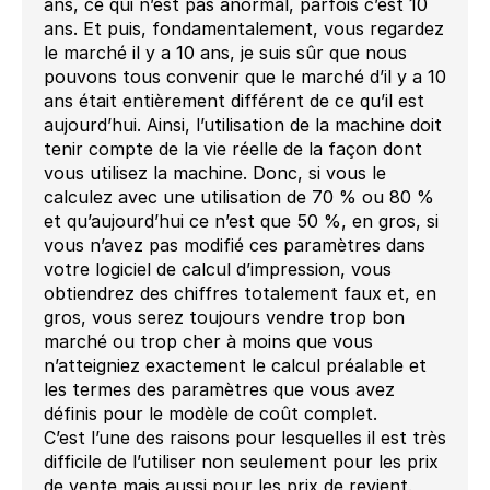
ans, ce qui n’est pas anormal, parfois c’est 10
ans. Et puis, fondamentalement, vous regardez
le marché il y a 10 ans, je suis sûr que nous
pouvons tous convenir que le marché d’il y a 10
ans était entièrement différent de ce qu’il est
aujourd’hui. Ainsi, l’utilisation de la machine doit
tenir compte de la vie réelle de la façon dont
vous utilisez la machine. Donc, si vous le
calculez avec une utilisation de 70 % ou 80 %
et qu’aujourd’hui ce n’est que 50 %, en gros, si
vous n’avez pas modifié ces paramètres dans
votre logiciel de calcul d’impression, vous
obtiendrez des chiffres totalement faux et, en
gros, vous serez toujours vendre trop bon
marché ou trop cher à moins que vous
n’atteigniez exactement le calcul préalable et
les termes des paramètres que vous avez
définis pour le modèle de coût complet.
C’est l’une des raisons pour lesquelles il est très
difficile de l’utiliser non seulement pour les prix
de vente mais aussi pour les prix de revient.