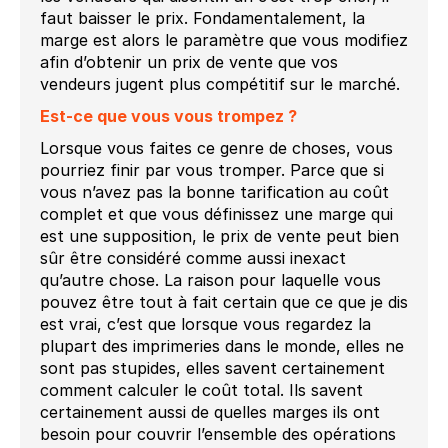
faut baisser le prix. Fondamentalement, la
marge est alors le paramètre que vous modifiez
afin d’obtenir un prix de vente que vos
vendeurs jugent plus compétitif sur le marché.
Est-ce que vous vous trompez ?
Lorsque vous faites ce genre de choses, vous
pourriez finir par vous tromper. Parce que si
vous n’avez pas la bonne tarification au coût
complet et que vous définissez une marge qui
est une supposition, le prix de vente peut bien
sûr être considéré comme aussi inexact
qu’autre chose. La raison pour laquelle vous
pouvez être tout à fait certain que ce que je dis
est vrai, c’est que lorsque vous regardez la
plupart des imprimeries dans le monde, elles ne
sont pas stupides, elles savent certainement
comment calculer le coût total. Ils savent
certainement aussi de quelles marges ils ont
besoin pour couvrir l’ensemble des opérations