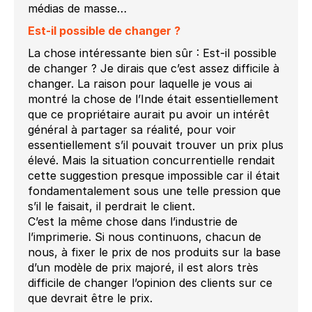
médias de masse…
Est-il possible de changer ?
La chose intéressante bien sûr : Est-il possible
de changer ? Je dirais que c’est assez difficile à
changer. La raison pour laquelle je vous ai
montré la chose de l’Inde était essentiellement
que ce propriétaire aurait pu avoir un intérêt
général à partager sa réalité, pour voir
essentiellement s’il pouvait trouver un prix plus
élevé. Mais la situation concurrentielle rendait
cette suggestion presque impossible car il était
fondamentalement sous une telle pression que
s’il le faisait, il perdrait le client.
C’est la même chose dans l’industrie de
l’imprimerie. Si nous continuons, chacun de
nous, à fixer le prix de nos produits sur la base
d’un modèle de prix majoré, il est alors très
difficile de changer l’opinion des clients sur ce
que devrait être le prix.