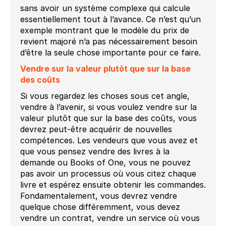
sans avoir un système complexe qui calcule
essentiellement tout à l’avance. Ce n’est qu’un
exemple montrant que le modèle du prix de
revient majoré n’a pas nécessairement besoin
d’être la seule chose importante pour ce faire.
Vendre sur la valeur plutôt que sur la base
des coûts
Si vous regardez les choses sous cet angle,
vendre à l’avenir, si vous voulez vendre sur la
valeur plutôt que sur la base des coûts, vous
devrez peut-être acquérir de nouvelles
compétences. Les vendeurs que vous avez et
que vous pensez vendre des livres à la
demande ou Books of One, vous ne pouvez
pas avoir un processus où vous citez chaque
livre et espérez ensuite obtenir les commandes.
Fondamentalement, vous devrez vendre
quelque chose différemment, vous devez
vendre un contrat, vendre un service où vous