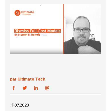
par Ultimate Tech
11.07.2023