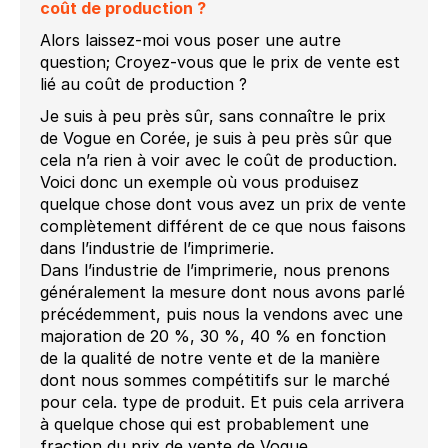
coût de production ?
Alors laissez-moi vous poser une autre
question; Croyez-vous que le prix de vente est
lié au coût de production ?
Je suis à peu près sûr, sans connaître le prix
de Vogue en Corée, je suis à peu près sûr que
cela n’a rien à voir avec le coût de production.
Voici donc un exemple où vous produisez
quelque chose dont vous avez un prix de vente
complètement différent de ce que nous faisons
dans l’industrie de l’imprimerie.
Dans l’industrie de l’imprimerie, nous prenons
généralement la mesure dont nous avons parlé
précédemment, puis nous la vendons avec une
majoration de 20 %, 30 %, 40 % en fonction
de la qualité de notre vente et de la manière
dont nous sommes compétitifs sur le marché
pour cela. type de produit. Et puis cela arrivera
à quelque chose qui est probablement une
fraction du prix de vente de Vogue.