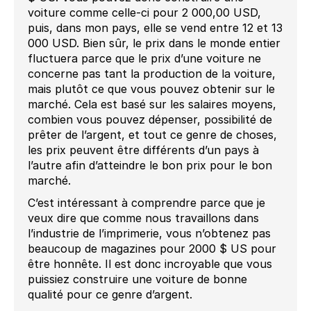
voiture comme celle-ci pour 2 000,00 USD,
puis, dans mon pays, elle se vend entre 12 et 13
000 USD. Bien sûr, le prix dans le monde entier
fluctuera parce que le prix d’une voiture ne
concerne pas tant la production de la voiture,
mais plutôt ce que vous pouvez obtenir sur le
marché. Cela est basé sur les salaires moyens,
combien vous pouvez dépenser, possibilité de
prêter de l’argent, et tout ce genre de choses,
les prix peuvent être différents d’un pays à
l’autre afin d’atteindre le bon prix pour le bon
marché.
C’est intéressant à comprendre parce que je
veux dire que comme nous travaillons dans
l’industrie de l’imprimerie, vous n’obtenez pas
beaucoup de magazines pour 2000 $ US pour
être honnête. Il est donc incroyable que vous
puissiez construire une voiture de bonne
qualité pour ce genre d’argent.