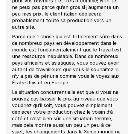
pour vos ouvriers ? et il était comme; Non, je
ne peux pas parce qu’en gros si j’augmente un
peu mes prix, le client italien déplacera
probablement toute sa production vers un
autre site.
Parce que 1 chose qui est totalement sûre dans
de nombreux pays en développement dans le
monde est fondamentalement que le travail est
une ressource inépuisable. Dans de nombreux
pays africains et asiatiques, vous pouvez avoir
autant de travailleurs que vous le souhaitez, il
n’y a pas de pénurie comme vous le voyez aux
États-Unis et en Europe.
La situation concurrentielle est que si vous ne
pouvez pas baisser le prix au niveau que vous
voudriez qu’il soit, vous pouvez simplement
déplacer votre production chez le voisin d’à
côté et c’est bien sûr une situation terrible,
mais cela montre aussi un peu un peu à ce
sujet, les changements dans le 3ème monde ne