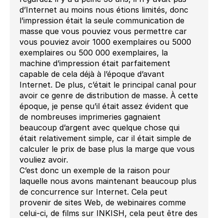
d’Internet au moins nous étions limités, donc
l’impression était la seule communication de
masse que vous pouviez vous permettre car
vous pouviez avoir 1000 exemplaires ou 5000
exemplaires ou 500 000 exemplaires, la
machine d’impression était parfaitement
capable de cela déjà à l’époque d’avant
Internet. De plus, c’était le principal canal pour
avoir ce genre de distribution de masse. À cette
époque, je pense qu’il était assez évident que
de nombreuses imprimeries gagnaient
beaucoup d’argent avec quelque chose qui
était relativement simple, car il était simple de
calculer le prix de base plus la marge que vous
vouliez avoir.
C’est donc un exemple de la raison pour
laquelle nous avons maintenant beaucoup plus
de concurrence sur Internet. Cela peut
provenir de sites Web, de webinaires comme
celui-ci, de films sur INKISH, cela peut être des