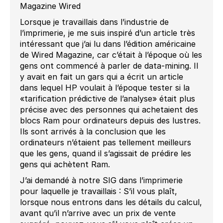
Magazine Wired
Lorsque je travaillais dans l’industrie de
l’imprimerie, je me suis inspiré d’un article très
intéressant que j’ai lu dans l’édition américaine
de Wired Magazine, car c’était à l’époque où les
gens ont commencé à parler de data-mining. Il
y avait en fait un gars qui a écrit un article
dans lequel HP voulait à l’époque tester si la
«tarification prédictive de l’analyse» était plus
précise avec des personnes qui achetaient des
blocs Ram pour ordinateurs depuis des lustres.
Ils sont arrivés à la conclusion que les
ordinateurs n’étaient pas tellement meilleurs
que les gens, quand il s’agissait de prédire les
gens qui achètent Ram.
J’ai demandé à notre SIG dans l’imprimerie
pour laquelle je travaillais : S’il vous plaît,
lorsque nous entrons dans les détails du calcul,
avant qu’il n’arrive avec un prix de vente