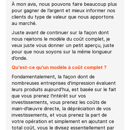
À mon avis, nous pouvons faire beaucoup plus
pour gagner de l’argent et mieux informer nos
clients du type de valeur que nous apportons
au marché.
Juste avant de continuer sur la façon dont
nous rejetons le modèle du coût complet, je
veux juste vous donner un petit aperçu, juste
pour que nous soyons sur la même longueur
d’onde.
Qu’est-ce qu’un modèle à coût complet ?
Fondamentalement, la façon dont de
nombreuses entreprises d’impression évaluent
leurs produits aujourd’hui, est basée sur le fait
que vous prenez l’intérêt sur vos
investissements, vous prenez les coûts de
main-d’œuvre directe, la dépréciation de vos
investissements, et vous prenez la part de
votre opération et simplement en ajoutant ce
total coût, vous le divisez essentiellement par