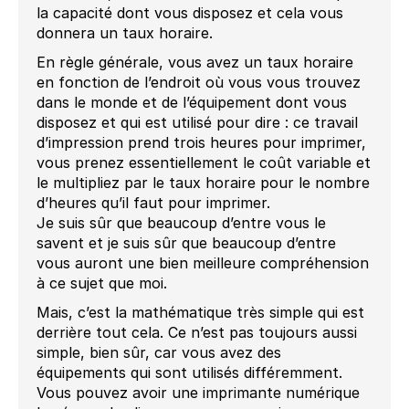
la capacité dont vous disposez et cela vous
donnera un taux horaire.
En règle générale, vous avez un taux horaire
en fonction de l’endroit où vous vous trouvez
dans le monde et de l’équipement dont vous
disposez et qui est utilisé pour dire : ce travail
d’impression prend trois heures pour imprimer,
vous prenez essentiellement le coût variable et
le multipliez par le taux horaire pour le nombre
d’heures qu’il faut pour imprimer.
Je suis sûr que beaucoup d’entre vous le
savent et je suis sûr que beaucoup d’entre
vous auront une bien meilleure compréhension
à ce sujet que moi.
Mais, c’est la mathématique très simple qui est
derrière tout cela. Ce n’est pas toujours aussi
simple, bien sûr, car vous avez des
équipements qui sont utilisés différemment.
Vous pouvez avoir une imprimante numérique