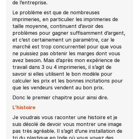
de l’entreprise.
Le problème est que de nombreuses
imprimeries, en particulier les imprimeries de
taille moyenne, continuent d’avoir des
problèmes pour gagner suffisamment d’argent,
et c’est certainement un paramètre, car le
marché est trop concurrentiel pour que vous
ne puissiez pas obtenir les marges dont vous
avez besoin. Mais d’après mon expérience de
travail dans 3 ou 4 imprimeries, il s’agit de
savoir si elles utilisent le bon modèle pour
calculer les prix et les bonnes incitations pour
que les vendeurs vendent au bon prix.
Donc le premier chapitre pour ainsi dire.
L’histoire
Je voudrais vous raconter une histoire et je
suis désolé de devoir vous montrer une image
pas très agréable. Il s’agit d’une installation de
tri du plastique en Inde où vous voyez des