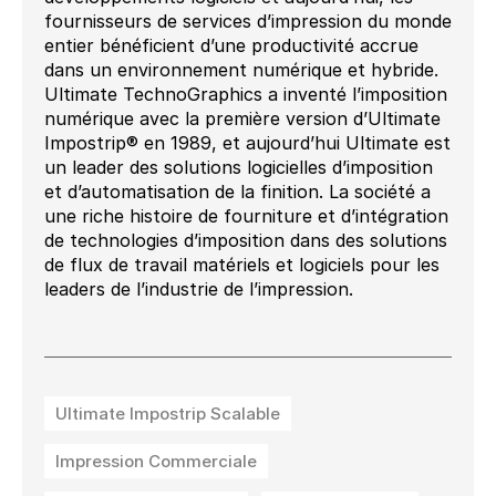
fournisseurs de services d’impression du monde
entier bénéficient d’une productivité accrue
dans un environnement numérique et hybride.
Ultimate TechnoGraphics a inventé l’imposition
numérique avec la première version d’Ultimate
Impostrip® en 1989, et aujourd’hui Ultimate est
un leader des solutions logicielles d’imposition
et d’automatisation de la finition. La société a
une riche histoire de fourniture et d’intégration
de technologies d’imposition dans des solutions
de flux de travail matériels et logiciels pour les
leaders de l’industrie de l’impression.
Ultimate Impostrip Scalable
Impression Commerciale