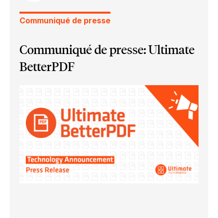
Communiqué de presse
Communiqué de presse: Ultimate
BetterPDF