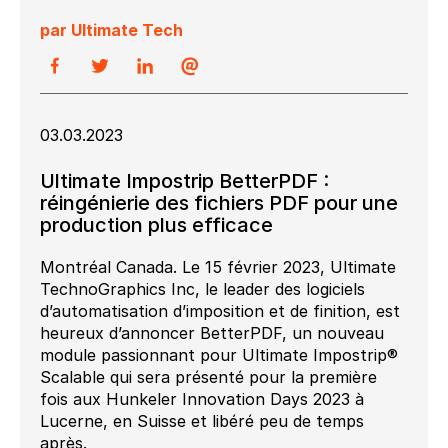
par Ultimate Tech
03.03.2023
Ultimate Impostrip BetterPDF :
réingénierie des fichiers PDF pour une
production plus efficace
Montréal Canada. Le 15 février 2023, Ultimate
TechnoGraphics Inc, le leader des logiciels
d’automatisation d’imposition et de finition, est
heureux d’annoncer BetterPDF, un nouveau
module passionnant pour Ultimate Impostrip®
Scalable qui sera présenté pour la première
fois aux Hunkeler Innovation Days 2023 à
Lucerne, en Suisse et libéré peu de temps
après.