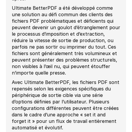
Ultimate BetterPDF a été développé comme
une solution au défi commun des clients des
fichiers PDF problématiques et déficients qui
peuvent devenir un goulot d’étranglement pour
le processus d’imposition et d’extraction,
réduire la vitesse de sortie de production, ou
parfois ne pas sortir ou imprimer du tout. Ces
fichiers sont généralement très volumineux et
peuvent présenter des problèmes structurels,
non visibles à l’œil nu, qui peuvent étouffer
n’importe quelle presse.
Avec Ultimate BetterPDF, les fichiers PDF sont
repensés selon les exigences spécifiques du
périphérique de sortie cible via une série
d’options définies par l’utilisateur. Plusieurs
configurations différentes peuvent être créées
dans le cadre d’une approche « set it and
forget it » pour un flux de travail entièrement
automatisé et évolutif.