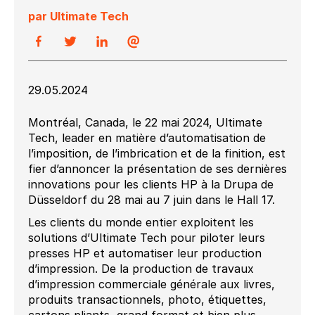
par Ultimate Tech
29.05.2024
Montréal, Canada, le 22 mai 2024, Ultimate
Tech, leader en matière d’automatisation de
l’imposition, de l’imbrication et de la finition, est
fier d’annoncer la présentation de ses dernières
innovations pour les clients HP à la Drupa de
Düsseldorf du 28 mai au 7 juin dans le Hall 17.
Les clients du monde entier exploitent les
solutions d’Ultimate Tech pour piloter leurs
presses HP et automatiser leur production
d’impression. De la production de travaux
d’impression commerciale générale aux livres,
produits transactionnels, photo, étiquettes,