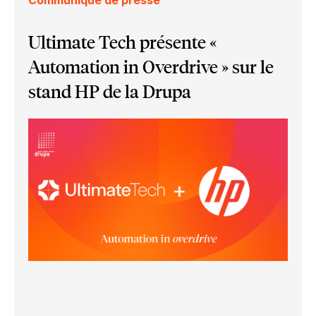
Ultimate Tech présente «
Automation in Overdrive » sur le
stand HP de la Drupa