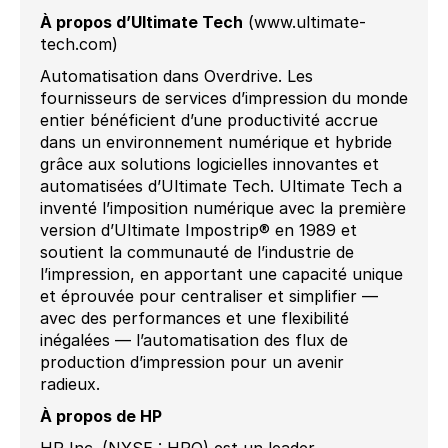
À propos d’Ultimate Tech
(www.ultimate-
tech.com)
Automatisation dans Overdrive. Les
fournisseurs de services d’impression du monde
entier bénéficient d’une productivité accrue
dans un environnement numérique et hybride
grâce aux solutions logicielles innovantes et
automatisées d’Ultimate Tech. Ultimate Tech a
inventé l’imposition numérique avec la première
version d’Ultimate Impostrip® en 1989 et
soutient la communauté de l’industrie de
l’impression, en apportant une capacité unique
et éprouvée pour centraliser et simplifier —
avec des performances et une flexibilité
inégalées — l’automatisation des flux de
production d’impression pour un avenir
radieux.
À propos de HP