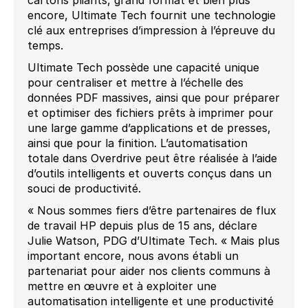
cartons pliants, grand format et bien plus
encore, Ultimate Tech fournit une technologie
clé aux entreprises d’impression à l’épreuve du
temps.
Ultimate Tech possède une capacité unique
pour centraliser et mettre à l’échelle des
données PDF massives, ainsi que pour préparer
et optimiser des fichiers prêts à imprimer pour
une large gamme d’applications et de presses,
ainsi que pour la finition. L’automatisation
totale dans Overdrive peut être réalisée à l’aide
d’outils intelligents et ouverts conçus dans un
souci de productivité.
« Nous sommes fiers d’être partenaires de flux
de travail HP depuis plus de 15 ans, déclare
Julie Watson, PDG d’Ultimate Tech. « Mais plus
important encore, nous avons établi un
partenariat pour aider nos clients communs à
mettre en œuvre et à exploiter une
automatisation intelligente et une productivité