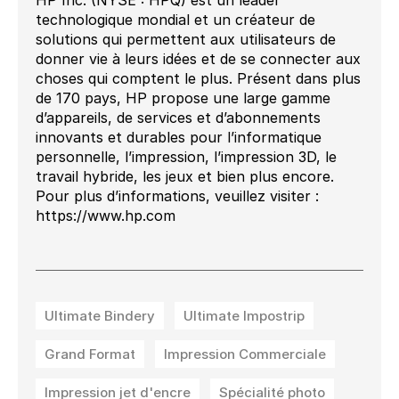
HP Inc. (NYSE : HPQ) est un leader
technologique mondial et un créateur de
solutions qui permettent aux utilisateurs de
donner vie à leurs idées et de se connecter aux
choses qui comptent le plus. Présent dans plus
de 170 pays, HP propose une large gamme
d’appareils, de services et d’abonnements
innovants et durables pour l’informatique
personnelle, l’impression, l’impression 3D, le
travail hybride, les jeux et bien plus encore.
Pour plus d’informations, veuillez visiter :
https://www.hp.com
Ultimate Bindery
Ultimate Impostrip
Grand Format
Impression Commerciale
Impression jet d'encre
Spécialité photo